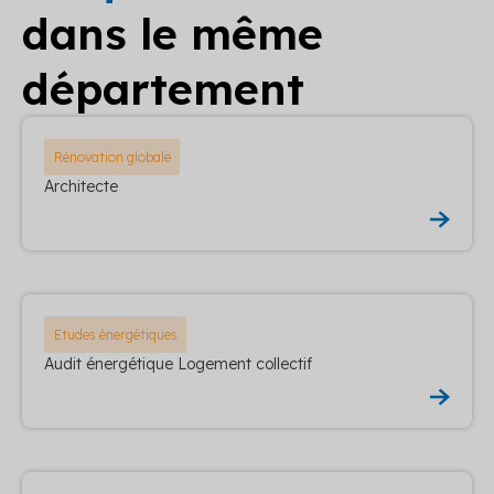
dans le même
département
Rénovation globale
Architecte
Etudes énergétiques
Audit énergétique Logement collectif