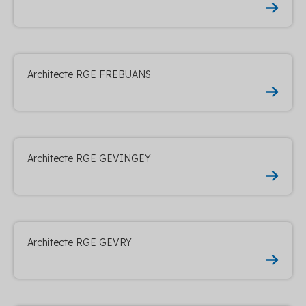
Architecte RGE FREBUANS
Architecte RGE GEVINGEY
Architecte RGE GEVRY