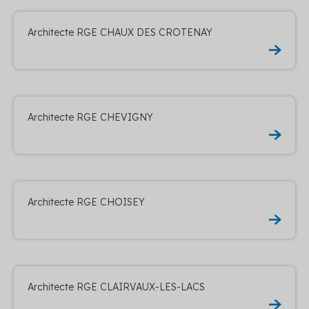
Architecte RGE CHAUX DES CROTENAY
Architecte RGE CHEVIGNY
Architecte RGE CHOISEY
Architecte RGE CLAIRVAUX-LES-LACS