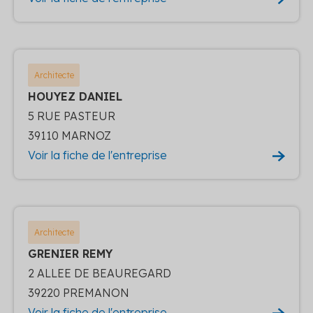
Architecte
HOUYEZ DANIEL
5 RUE PASTEUR
39110 MARNOZ
Voir la fiche de l'entreprise
Architecte
GRENIER REMY
2 ALLEE DE BEAUREGARD
39220 PREMANON
Voir la fiche de l'entreprise