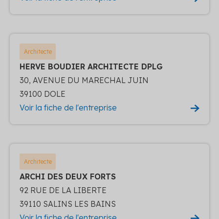
Architecte
HERVE BOUDIER ARCHITECTE DPLG
30, AVENUE DU MARECHAL JUIN
39100 DOLE
Voir la fiche de l'entreprise
Architecte
ARCHI DES DEUX FORTS
92 RUE DE LA LIBERTE
39110 SALINS LES BAINS
Voir la fiche de l'entreprise