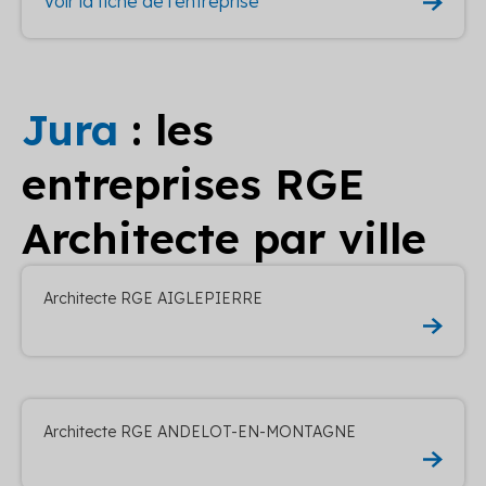
Voir la fiche de l'entreprise
Jura
: les
entreprises RGE
Architecte par ville
Architecte RGE AIGLEPIERRE
Architecte RGE ANDELOT-EN-MONTAGNE