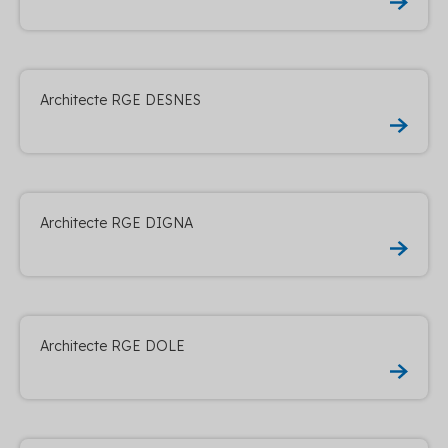
Architecte RGE DESNES
Architecte RGE DIGNA
Architecte RGE DOLE