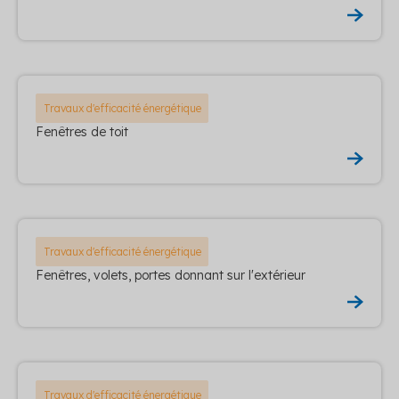
Travaux d'efficacité énergétique
Fenêtres de toit
Travaux d'efficacité énergétique
Fenêtres, volets, portes donnant sur l'extérieur
Travaux d'efficacité énergétique