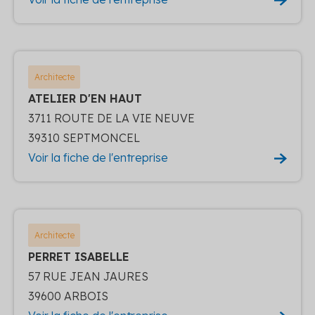
Architecte
ATELIER D'EN HAUT
3711 ROUTE DE LA VIE NEUVE
39310 SEPTMONCEL
Voir la fiche de l'entreprise
Architecte
PERRET ISABELLE
57 RUE JEAN JAURES
39600 ARBOIS