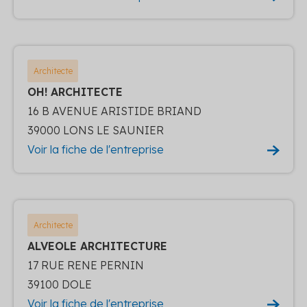
Architecte
OH! ARCHITECTE
16 B AVENUE ARISTIDE BRIAND
39000 LONS LE SAUNIER
Voir la fiche de l'entreprise
Architecte
ALVEOLE ARCHITECTURE
17 RUE RENE PERNIN
39100 DOLE
Voir la fiche de l'entreprise