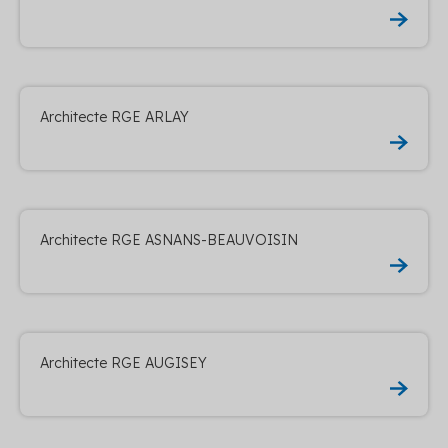
Architecte RGE ARLAY
Architecte RGE ASNANS-BEAUVOISIN
Architecte RGE AUGISEY