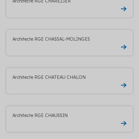
Architecte RGE CHAREZIER
Architecte RGE CHASSAL-MOLINGES
Architecte RGE CHATEAU CHALON
Architecte RGE CHAUSSIN