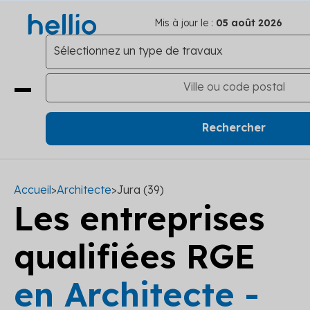
Mis à jour le :
05 août 2026
Accueil
>
Architecte
>
Jura (39)
Les entreprises
qualifiées RGE
en Architecte -