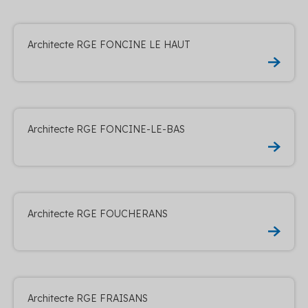
Architecte RGE FONCINE LE HAUT
Architecte RGE FONCINE-LE-BAS
Architecte RGE FOUCHERANS
Architecte RGE FRAISANS