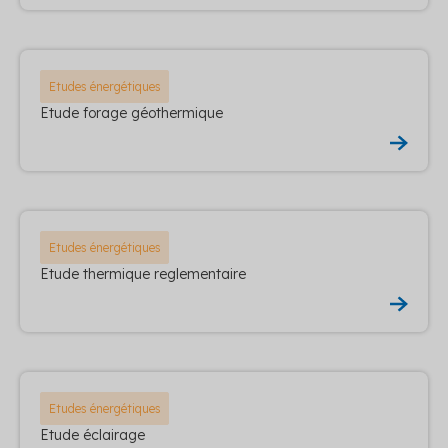
Etudes énergétiques
Etude forage géothermique
Etudes énergétiques
Etude thermique reglementaire
Etudes énergétiques
Etude éclairage