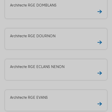
Architecte RGE DOMBLANS
Architecte RGE DOURNON
Architecte RGE ECLANS NENON
Architecte RGE EVANS