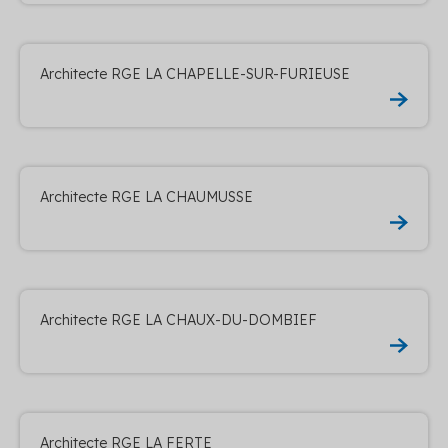
Architecte RGE LA CHAPELLE-SUR-FURIEUSE
Architecte RGE LA CHAUMUSSE
Architecte RGE LA CHAUX-DU-DOMBIEF
Architecte RGE LA FERTE