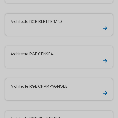
Architecte RGE BLETTERANS
Architecte RGE CENSEAU
Architecte RGE CHAMPAGNOLE