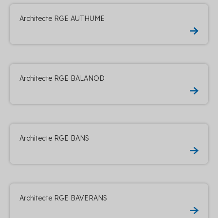
Architecte RGE AUTHUME
Architecte RGE BALANOD
Architecte RGE BANS
Architecte RGE BAVERANS