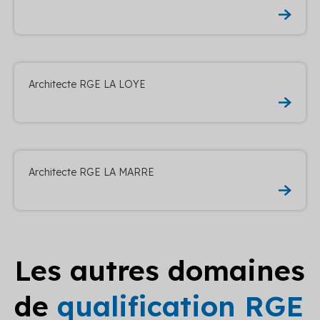
Architecte RGE LA LOYE
Architecte RGE LA MARRE
Les autres domaines
de
qualification RGE