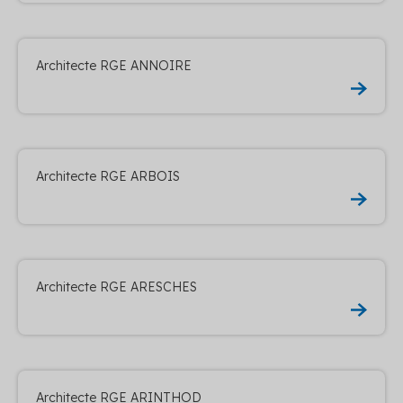
Architecte RGE ANNOIRE
Architecte RGE ARBOIS
Architecte RGE ARESCHES
Architecte RGE ARINTHOD