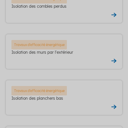
Isolation des combles perdus
Travaux d'efficacité énergétique
Isolation des murs par l'extérieur
Travaux d'efficacité énergétique
Isolation des planchers bas