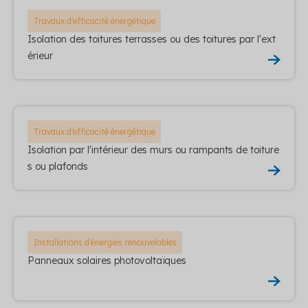
Travaux d'efficacité énergétique
Isolation des toitures terrasses ou des toitures par l'ext
érieur
Travaux d'efficacité énergétique
Isolation par l'intérieur des murs ou rampants de toiture
s ou plafonds
Installations d'énergies renouvelables
Panneaux solaires photovoltaïques