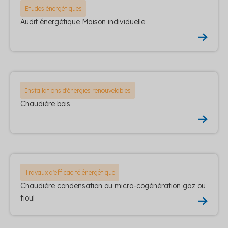
Etudes énergétiques
Audit énergétique Maison individuelle
Installations d'énergies renouvelables
Chaudière bois
Travaux d'efficacité énergétique
Chaudière condensation ou micro-cogénération gaz ou
fioul