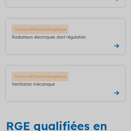
Travaux d'efficacité énergétique
Radiateurs électriques dont régulation
Travaux d'efficacité énergétique
Ventilation mécanique
RGE qualifiées en