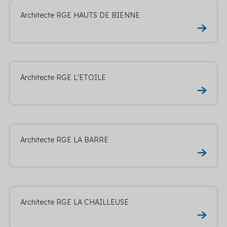
Architecte RGE HAUTS DE BIENNE
Architecte RGE L'ETOILE
Architecte RGE LA BARRE
Architecte RGE LA CHAILLEUSE