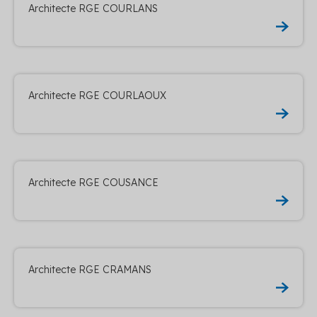
Architecte RGE COURLANS
Architecte RGE COURLAOUX
Architecte RGE COUSANCE
Architecte RGE CRAMANS