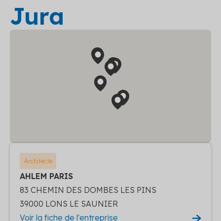
Jura
Architecte
AHLEM PARIS
83 CHEMIN DES DOMBES LES PINS
39000 LONS LE SAUNIER
Voir la fiche de l'entreprise