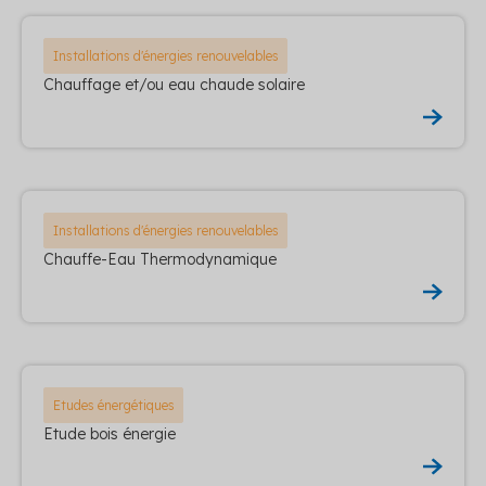
Installations d'énergies renouvelables
Chauffage et/ou eau chaude solaire
Installations d'énergies renouvelables
Chauffe-Eau Thermodynamique
Etudes énergétiques
Etude bois énergie