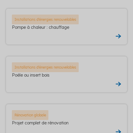
Installations d'énergies renouvelables
Pompe à chaleur : chauffage
Installations d'énergies renouvelables
Poêle ou insert bois
Rénovation globale
Projet complet de rénovation