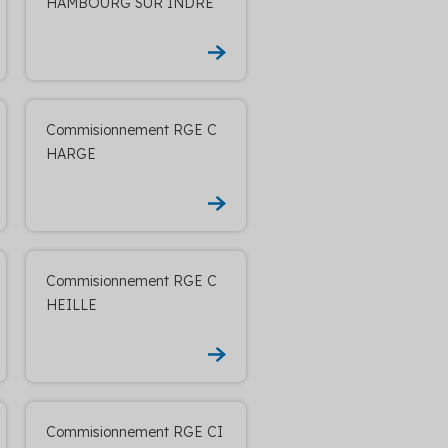
HAMBOURG SUR INDRE
Commisionnement RGE C
HARGE
Commisionnement RGE C
HEILLE
Commisionnement RGE CI