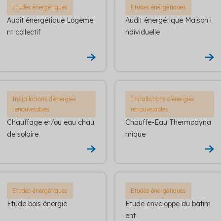
Etudes énergétiques
Etudes énergétiques
Audit énergétique Logeme
Audit énergétique Maison i
nt collectif
ndividuelle
Installations d'énergies
Installations d'énergies
renouvelables
renouvelables
Chauffage et/ou eau chau
Chauffe-Eau Thermodyna
de solaire
mique
Etudes énergétiques
Etudes énergétiques
Etude bois énergie
Etude enveloppe du bâtim
ent