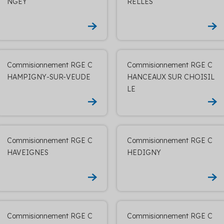
NGEY
RELLES
Commisionnement RGE C
Commisionnement RGE C
HAMPIGNY-SUR-VEUDE
HANCEAUX SUR CHOISIL
LE
Commisionnement RGE C
Commisionnement RGE C
HAVEIGNES
HEDIGNY
Commisionnement RGE C
Commisionnement RGE C