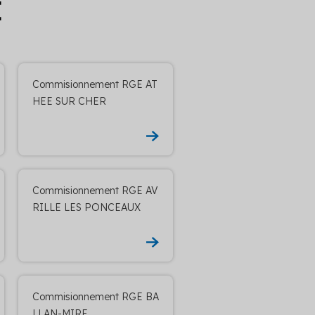
E
Commisionnement RGE AT
HEE SUR CHER
Commisionnement RGE AV
RILLE LES PONCEAUX
Commisionnement RGE BA
LLAN-MIRE