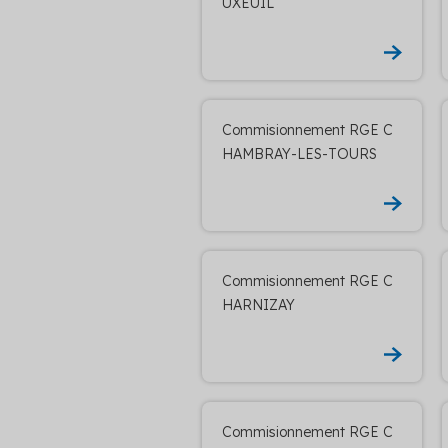
UXEUIL
Commisionnement RGE C
HAMBRAY-LES-TOURS
Commisionnement RGE C
HARNIZAY
Commisionnement RGE C