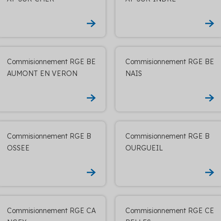
Commisionnement RGE BE
Commisionnement RGE BE
AUMONT EN VERON
NAIS
Commisionnement RGE B
Commisionnement RGE B
OSSEE
OURGUEIL
Commisionnement RGE CA
Commisionnement RGE CE