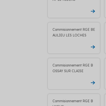
Commisionnement RGE BE
AULIEU LES LOCHES
Commisionnement RGE B
OSSAY SUR CLAISE
Commisionnement RGE B