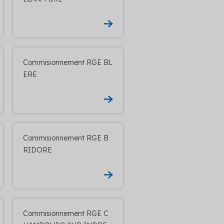
Commisionnement RGE BL
ERE
Commisionnement RGE B
RIDORE
Commisionnement RGE C