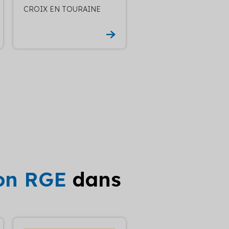
CROIX EN TOURAINE
ion RGE
dans