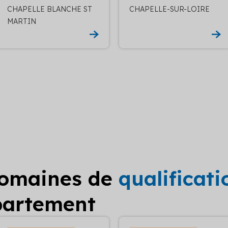
CHAPELLE BLANCHE ST
CHAPELLE-SUR-LOIRE
MARTIN
domaines de
qualificat
partement