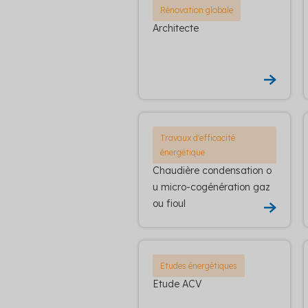
Rénovation globale
Architecte
Travaux d'efficacité
énergétique
Chaudière condensation o
u micro-cogénération gaz
ou fioul
Etudes énergétiques
Etude ACV