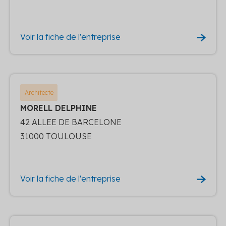
Voir la fiche de l'entreprise
Architecte
MORELL DELPHINE
42 ALLEE DE BARCELONE
31000 TOULOUSE
Voir la fiche de l'entreprise