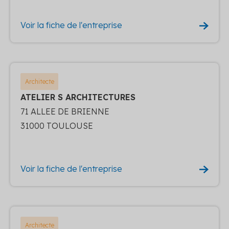
Voir la fiche de l'entreprise
Architecte
ATELIER S ARCHITECTURES
71 ALLEE DE BRIENNE
31000 TOULOUSE
Voir la fiche de l'entreprise
Architecte