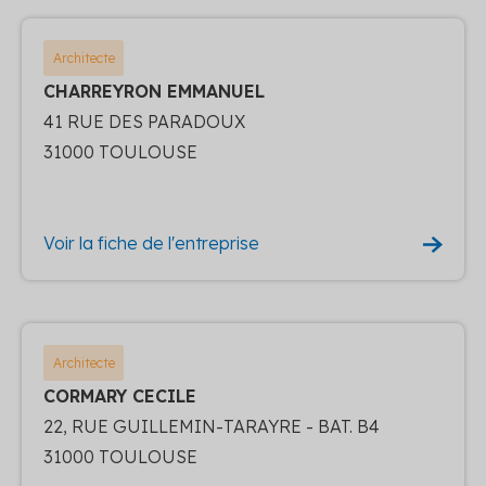
Architecte
CHARREYRON EMMANUEL
41 RUE DES PARADOUX
31000 TOULOUSE
Voir la fiche de l'entreprise
Architecte
CORMARY CECILE
22, RUE GUILLEMIN-TARAYRE - BAT. B4
31000 TOULOUSE