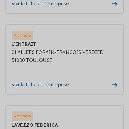
Voir la fiche de l'entreprise
Architecte
L'ENTRAIT
21 ALLEES FORAIN-FRANCOIS VERDIER
31000 TOULOUSE
Voir la fiche de l'entreprise
Architecte
LAVEZZO FEDERICA