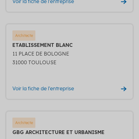
Voir la fiche de l'entreprise
Architecte
ETABLISSEMENT BLANC
11 PLACE DE BOLOGNE
31000 TOULOUSE
Voir la fiche de l'entreprise
Architecte
GBG ARCHITECTURE ET URBANISME