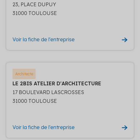
23, PLACE DUPUY
31000 TOULOUSE
Voir la fiche de l'entreprise
Architecte
LE 2BIS ATELIER D'ARCHITECTURE
17 BOULEVARD LASCROSSES
31000 TOULOUSE
Voir la fiche de l'entreprise