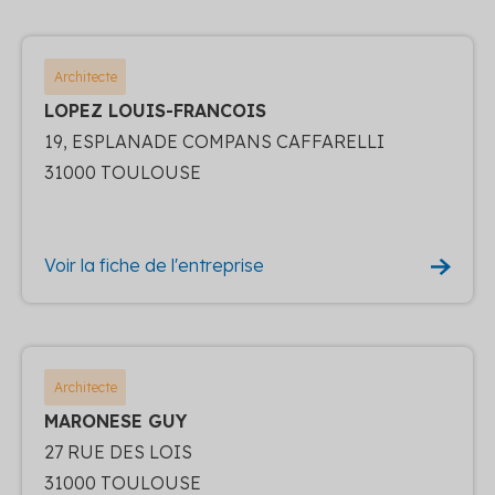
Architecte
LOPEZ LOUIS-FRANCOIS
19, ESPLANADE COMPANS CAFFARELLI
31000 TOULOUSE
Voir la fiche de l'entreprise
Architecte
MARONESE GUY
27 RUE DES LOIS
31000 TOULOUSE