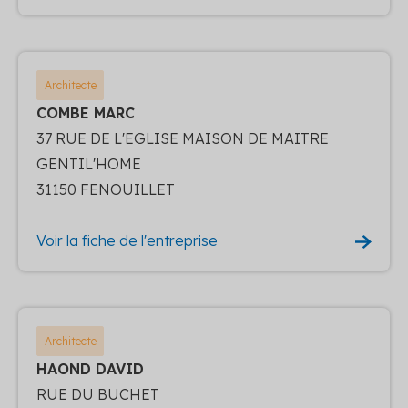
Architecte
COMBE MARC
37 RUE DE L'EGLISE MAISON DE MAITRE
GENTIL'HOME
31150 FENOUILLET
Voir la fiche de l'entreprise
Architecte
HAOND DAVID
RUE DU BUCHET