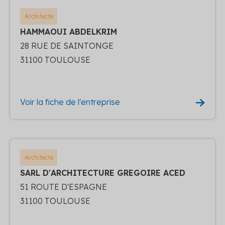
Architecte
HAMMAOUI ABDELKRIM
28 RUE DE SAINTONGE
31100 TOULOUSE
Voir la fiche de l'entreprise
Architecte
SARL D'ARCHITECTURE GREGOIRE ACED
51 ROUTE D'ESPAGNE
31100 TOULOUSE