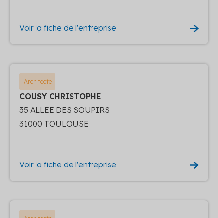
Voir la fiche de l'entreprise
Architecte
COUSY CHRISTOPHE
35 ALLEE DES SOUPIRS
31000 TOULOUSE
Voir la fiche de l'entreprise