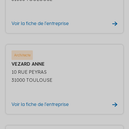
Voir la fiche de l'entreprise
Architecte
VEZARD ANNE
10 RUE PEYRAS
31000 TOULOUSE
Voir la fiche de l'entreprise