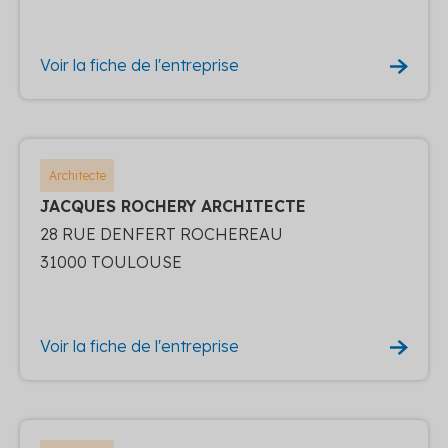
Voir la fiche de l'entreprise
Architecte
JACQUES ROCHERY ARCHITECTE
28 RUE DENFERT ROCHEREAU
31000 TOULOUSE
Voir la fiche de l'entreprise