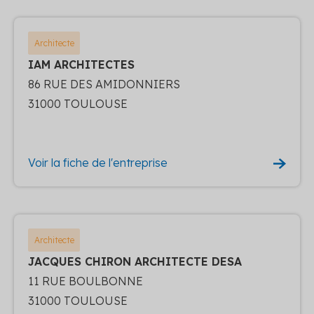
Architecte
IAM ARCHITECTES
86 RUE DES AMIDONNIERS
31000 TOULOUSE
Voir la fiche de l'entreprise
Architecte
JACQUES CHIRON ARCHITECTE DESA
11 RUE BOULBONNE
31000 TOULOUSE