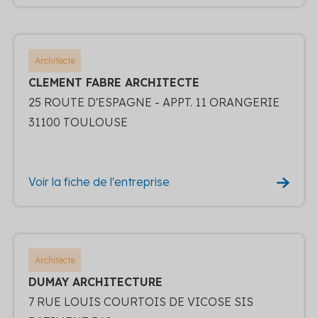
Architecte
CLEMENT FABRE ARCHITECTE
25 ROUTE D'ESPAGNE - APPT. 11 ORANGERIE
31100 TOULOUSE
Voir la fiche de l'entreprise
Architecte
DUMAY ARCHITECTURE
7 RUE LOUIS COURTOIS DE VICOSE SIS