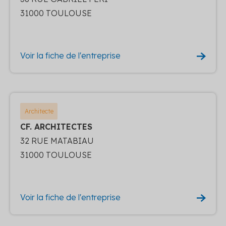
31000 TOULOUSE
Voir la fiche de l'entreprise
Architecte
CF. ARCHITECTES
32 RUE MATABIAU
31000 TOULOUSE
Voir la fiche de l'entreprise