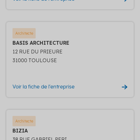
Architecte
BASIS ARCHITECTURE
12 RUE DU PRIEURE
31000 TOULOUSE
Voir la fiche de l'entreprise
Architecte
BIZIA
38 RUE GABRIEL PERI