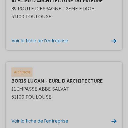
ATELIER D'ARCHITECTURE DU PRIEURE
89 ROUTE D’ESPAGNE - 2EME ETAGE
31100 TOULOUSE
Voir la fiche de l'entreprise
Architecte
BORIS LUGAN - EURL D'ARCHITECTURE
11 IMPASSE ABBE SALVAT
31100 TOULOUSE
Voir la fiche de l'entreprise