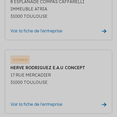
8 ESPLANADE COMPAS CAFFARELLI
IMMEUBLE ATRIA
31000 TOULOUSE
Voir la fiche de l'entreprise
Architecte
HERVE RODRIGUEZ E.A.U CONCEPT
17 RUE MERCADIER
31000 TOULOUSE
Voir la fiche de l'entreprise