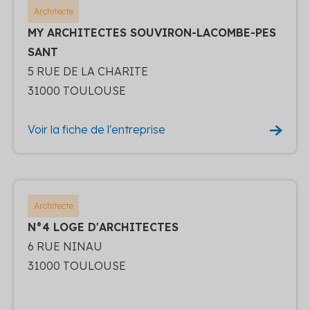
Architecte
MY ARCHITECTES SOUVIRON-LACOMBE-PES
SANT
5 RUE DE LA CHARITE
31000 TOULOUSE
Voir la fiche de l'entreprise
Architecte
N°4 LOGE D'ARCHITECTES
6 RUE NINAU
31000 TOULOUSE