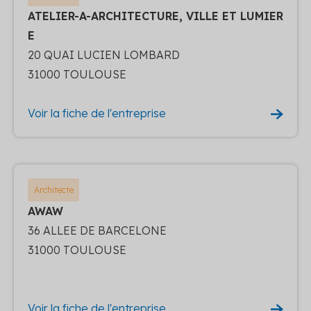
ATELIER-A-ARCHITECTURE, VILLE ET LUMIER
E
20 QUAI LUCIEN LOMBARD
31000 TOULOUSE
Voir la fiche de l'entreprise
Architecte
AWAW
36 ALLEE DE BARCELONE
31000 TOULOUSE
Voir la fiche de l'entreprise