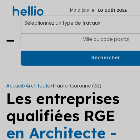
Mis à jour le :
10 août 2026
Accueil
>
Architecte
>
Haute-Garonne (31)
Les entreprises
qualifiées RGE
en Architecte -