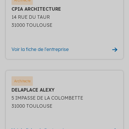
Architecte
CPIA ARCHITECTURE
14 RUE DU TAUR
31000 TOULOUSE
Voir la fiche de l'entreprise
Architecte
DELAPLACE ALEXY
5 IMPASSE DE LA COLOMBETTE
31000 TOULOUSE