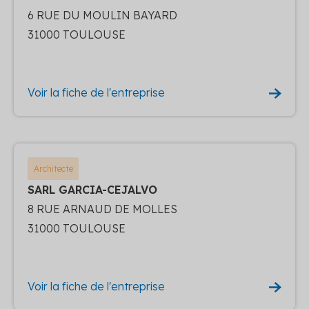
6 RUE DU MOULIN BAYARD
31000 TOULOUSE
Voir la fiche de l'entreprise
Architecte
SARL GARCIA-CEJALVO
8 RUE ARNAUD DE MOLLES
31000 TOULOUSE
Voir la fiche de l'entreprise