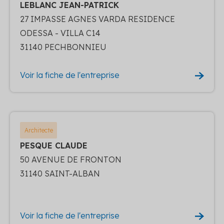
LEBLANC JEAN-PATRICK
27 IMPASSE AGNES VARDA RESIDENCE
ODESSA - VILLA C14
31140 PECHBONNIEU
Voir la fiche de l'entreprise
Architecte
PESQUE CLAUDE
50 AVENUE DE FRONTON
31140 SAINT-ALBAN
Voir la fiche de l'entreprise