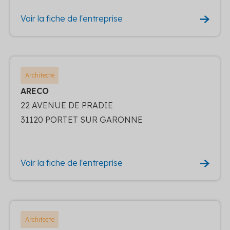
Voir la fiche de l'entreprise
Architecte
ARECO
22 AVENUE DE PRADIE
31120 PORTET SUR GARONNE
Voir la fiche de l'entreprise
Architecte