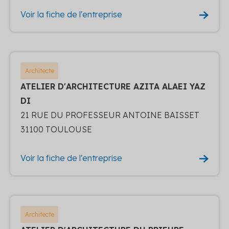
Voir la fiche de l'entreprise
Architecte
ATELIER D'ARCHITECTURE AZITA ALAEI YAZ
DI
21 RUE DU PROFESSEUR ANTOINE BAISSET
31100 TOULOUSE
Voir la fiche de l'entreprise
Architecte