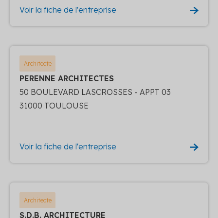
Voir la fiche de l'entreprise
Architecte
PERENNE ARCHITECTES
50 BOULEVARD LASCROSSES - APPT 03
31000 TOULOUSE
Voir la fiche de l'entreprise
Architecte
S.D.B. ARCHITECTURE