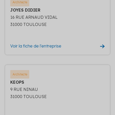
Architecte
JOYES DIDIER
16 RUE ARNAUD VIDAL
31000 TOULOUSE
Voir la fiche de l'entreprise
Architecte
KEOPS
9 RUE NINAU
31000 TOULOUSE