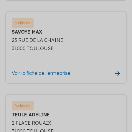
Architecte
SAVOYE MAX
25 RUE DE LA CHAINE
31000 TOULOUSE
Voir la fiche de l'entreprise
Architecte
TEULE ADELINE
2 PLACE ROUAIX
31000 TOULOUSE