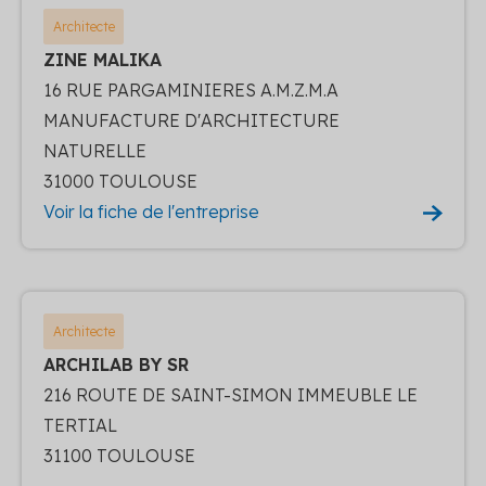
Architecte
ZINE MALIKA
16 RUE PARGAMINIERES A.M.Z.M.A
MANUFACTURE D'ARCHITECTURE
NATURELLE
31000 TOULOUSE
Voir la fiche de l'entreprise
Architecte
ARCHILAB BY SR
216 ROUTE DE SAINT-SIMON IMMEUBLE LE
TERTIAL
31100 TOULOUSE