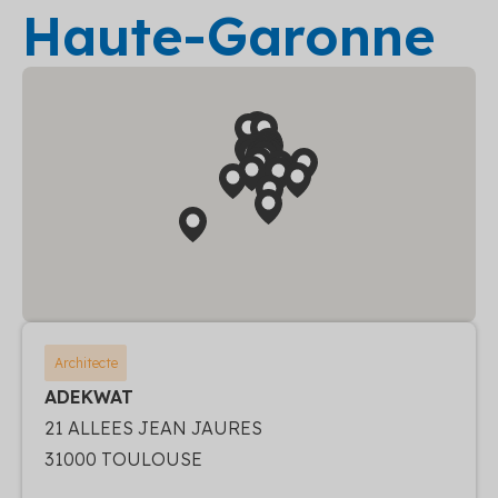
Haute-Garonne
Architecte
ADEKWAT
21 ALLEES JEAN JAURES
31000 TOULOUSE