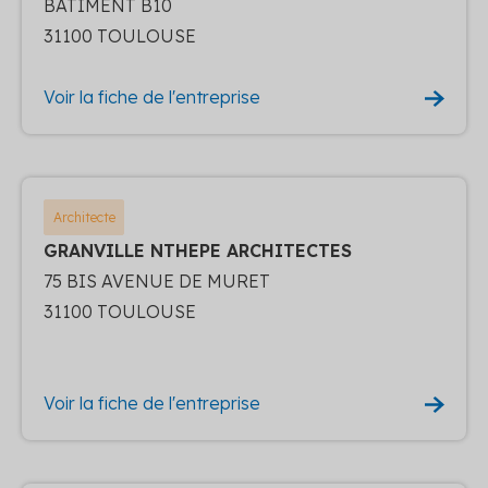
BATIMENT B10
31100 TOULOUSE
Voir la fiche de l'entreprise
Architecte
GRANVILLE NTHEPE ARCHITECTES
75 BIS AVENUE DE MURET
31100 TOULOUSE
Voir la fiche de l'entreprise