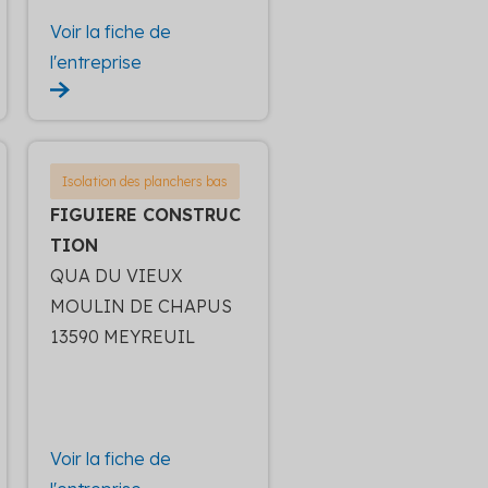
Voir la fiche de
l'entreprise
Isolation des planchers bas
FIGUIERE CONSTRUC
TION
QUA DU VIEUX
MOULIN DE CHAPUS
13590 MEYREUIL
Voir la fiche de