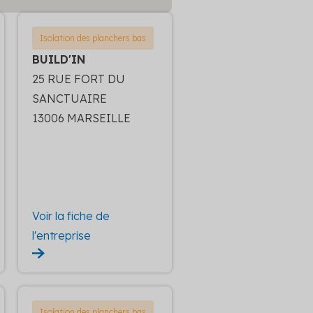
Isolation des planchers bas
BUILD'IN
25 RUE FORT DU
SANCTUAIRE
13006 MARSEILLE
Voir la fiche de
l'entreprise
Isolation des planchers bas