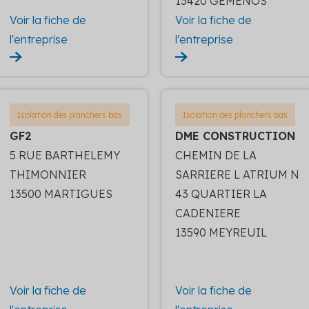
13420 GEMENOS
Voir la fiche de
Voir la fiche de
l'entreprise
l'entreprise
Isolation des planchers bas
Isolation des planchers bas
GF2
DME CONSTRUCTION
5 RUE BARTHELEMY
CHEMIN DE LA
THIMONNIER
SARRIERE L ATRIUM N
13500 MARTIGUES
43 QUARTIER LA
CADENIERE
13590 MEYREUIL
Voir la fiche de
Voir la fiche de