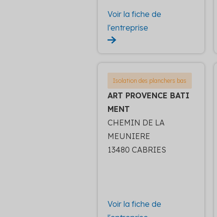
Voir la fiche de
l'entreprise
Isolation des planchers bas
ART PROVENCE BATI
MENT
CHEMIN DE LA
MEUNIERE
13480 CABRIES
Voir la fiche de