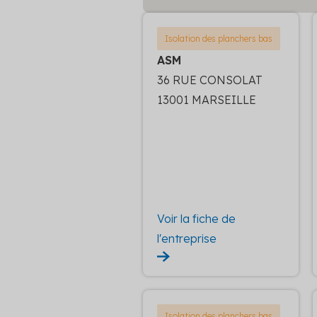
Isolation des planchers bas
ASM
36 RUE CONSOLAT
13001 MARSEILLE
Voir la fiche de
l'entreprise
Isolation des planchers bas