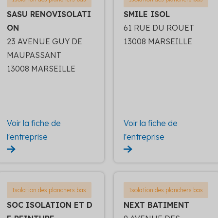
SASU RENOVISOLATI
SMILE ISOL
ON
61 RUE DU ROUET
23 AVENUE GUY DE
13008 MARSEILLE
MAUPASSANT
13008 MARSEILLE
Voir la fiche de
Voir la fiche de
l'entreprise
l'entreprise
Isolation des planchers bas
Isolation des planchers bas
SOC ISOLATION ET D
NEXT BATIMENT