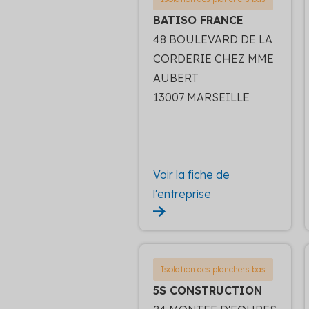
BATISO FRANCE
48 BOULEVARD DE LA
CORDERIE CHEZ MME
AUBERT
13007 MARSEILLE
Voir la fiche de
l'entreprise
Isolation des planchers bas
5S CONSTRUCTION