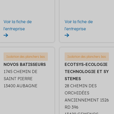
Voir la fiche de
Voir la fiche de
l'entreprise
l'entreprise
Isolation des planchers bas
Isolation des planchers bas
NOVOS BATISSEURS
ECOTSYS-ECOLOGIE
1745 CHEMIN DE
TECHNOLOGIE ET SY
SAINT PIERRE
STEMES
13400 AUBAGNE
28 CHEMIN DES
ORCHIDÉES
ANCIENNEMENT 1526
RD 396