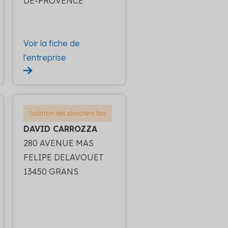
DE-PROVENCE
Voir la fiche de
l'entreprise
Isolation des planchers bas
DAVID CARROZZA
280 AVENUE MAS
FELIPE DELAVOUET
13450 GRANS