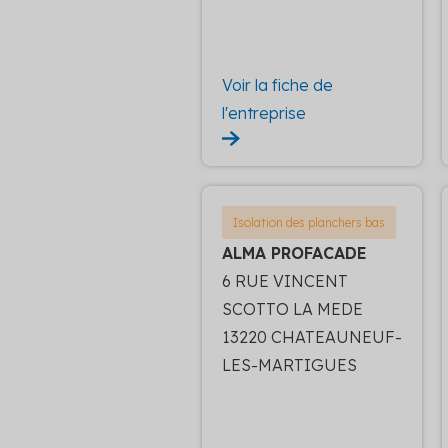
Voir la fiche de
l'entreprise
Isolation des planchers bas
ALMA PROFACADE
6 RUE VINCENT
SCOTTO LA MEDE
13220 CHATEAUNEUF-
LES-MARTIGUES