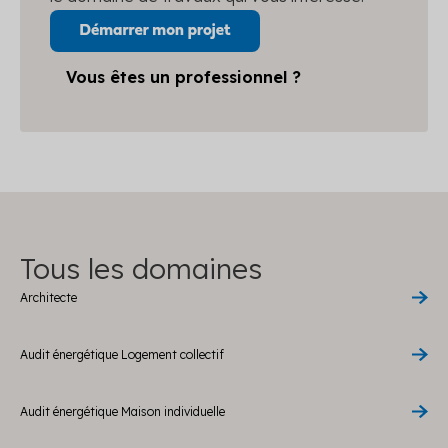
Vous êtes un professionnel ?
Tous les domaines
Architecte
Audit énergétique Logement collectif
Audit énergétique Maison individuelle