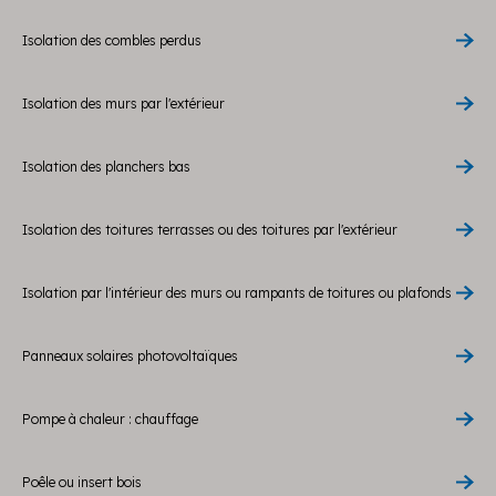
Isolation des combles perdus
Isolation des murs par l'extérieur
Isolation des planchers bas
Isolation des toitures terrasses ou des toitures par l'extérieur
Isolation par l'intérieur des murs ou rampants de toitures ou plafonds
Panneaux solaires photovoltaïques
Pompe à chaleur : chauffage
Poêle ou insert bois