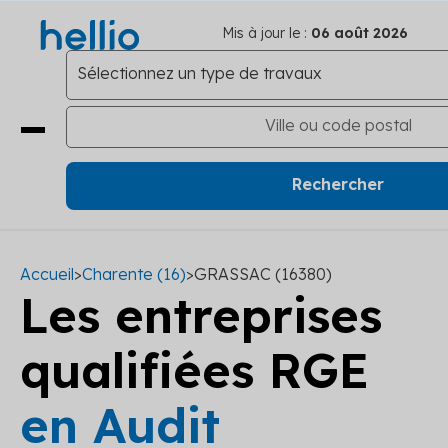
Mis à jour le :
06 août 2026
Accueil
>
Charente (16)
>
GRASSAC (16380)
Les entreprises
qualifiées RGE
en Audit