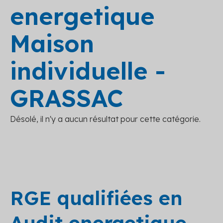
energetique
Maison
individuelle -
GRASSAC
Désolé, il n'y a aucun résultat pour cette catégorie.
RGE qualifiées en
Audit energetique