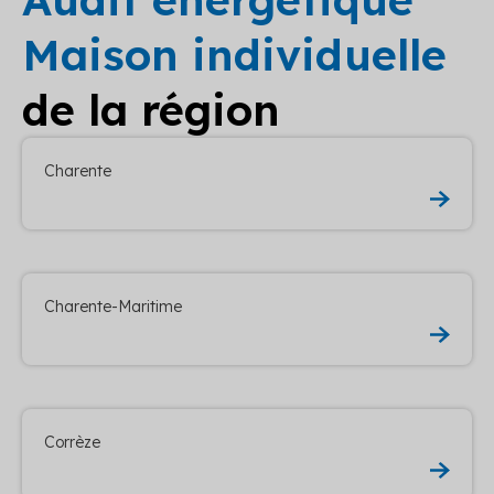
Maison individuelle
de la région
Charente
Charente-Maritime
Corrèze