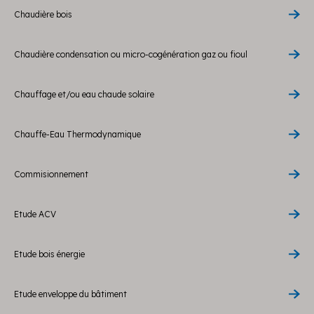
Chaudière bois
Chaudière condensation ou micro-cogénération gaz ou fioul
Chauffage et/ou eau chaude solaire
Chauffe-Eau Thermodynamique
Commisionnement
Etude ACV
Etude bois énergie
Etude enveloppe du bâtiment