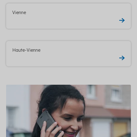
Vienne
Haute-Vienne