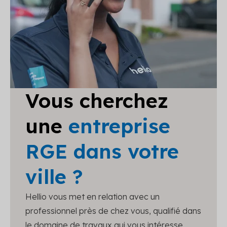
Vous cherchez
une
entreprise
RGE dans votre
ville ?
Hellio vous met en relation avec un
professionnel près de chez vous, qualifié dans
le domaine de travaux qui vous intéresse.