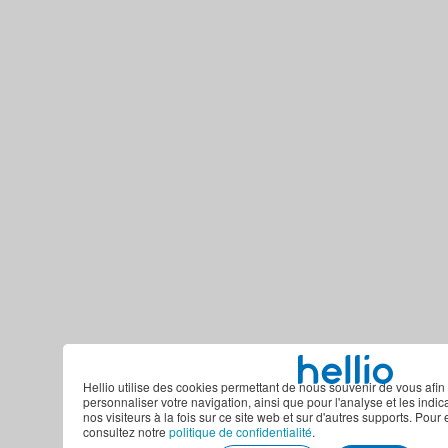
Hellio utilise des cookies permettant de nous souvenir de vous afin 
personnaliser votre navigation, ainsi que pour l'analyse et les indi
nos visiteurs à la fois sur ce site web et sur d'autres supports. Pour 
consultez notre
politique de confidentialité
.