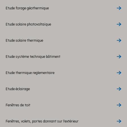
Etude forage géothermique
Etude solaire photovoltaïque
Etude solaire thermique
Etude système technique bâtiment
Etude thermique reglementaire
Etude éclairage
Fenêtres de toit
Fenêtres, volets, portes donnant sur l'extérieur