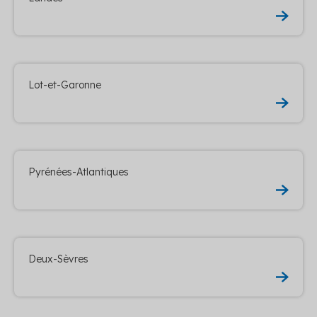
Lot-et-Garonne
Pyrénées-Atlantiques
Deux-Sèvres