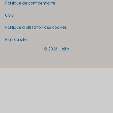
Politique de confidentialité
CGU
Politique d'utilisation des cookies
Plan du site
© 2026 Hellio