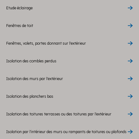
Etude éclairage
Fenêtres de toit
Fenêtres, volets, portes donnant sur l'extérieur
Isolation des combles perdus
Isolation des murs par l'extérieur
Isolation des planchers bas
Isolation des toitures terrasses ou des toitures par l'extérieur
Isolation par l'intérieur des murs ou rampants de toitures ou plafonds