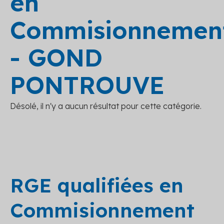
en
Commisionnemen
- GOND
PONTROUVE
Désolé, il n'y a aucun résultat pour cette catégorie.
RGE qualifiées en
Commisionnement