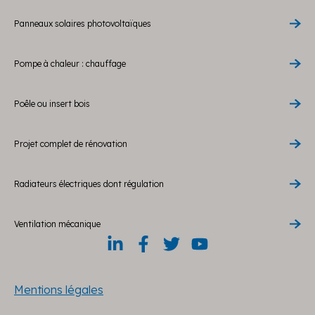
Panneaux solaires photovoltaïques
Pompe à chaleur : chauffage
Poêle ou insert bois
Projet complet de rénovation
Radiateurs électriques dont régulation
Ventilation mécanique
Mentions légales