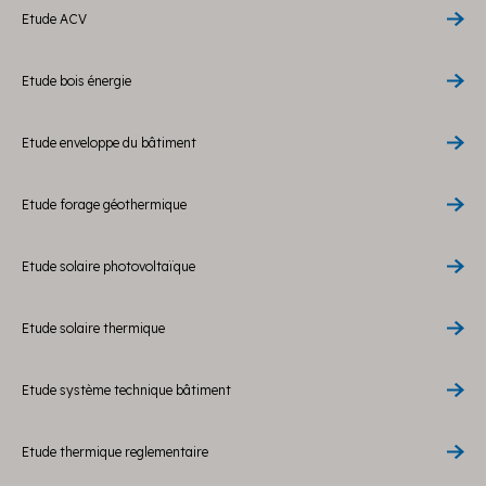
Etude ACV
Etude bois énergie
Etude enveloppe du bâtiment
Etude forage géothermique
Etude solaire photovoltaïque
Etude solaire thermique
Etude système technique bâtiment
Etude thermique reglementaire