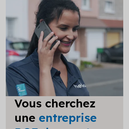
Vous cherchez
une
entreprise