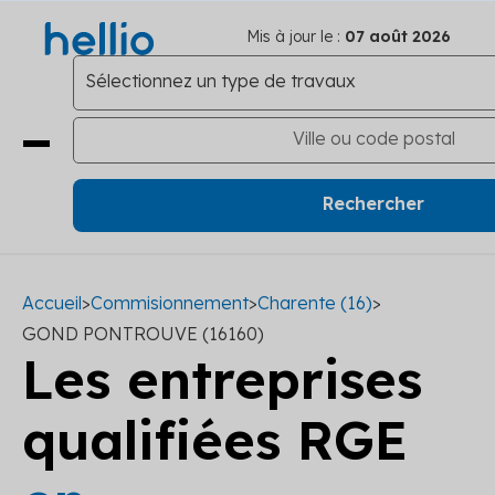
Mis à jour le :
07 août 2026
Accueil
>
Commisionnement
>
Charente (16)
>
GOND PONTROUVE (16160)
Les entreprises
qualifiées RGE