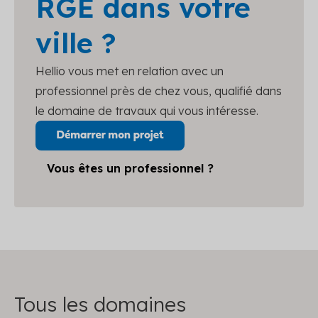
RGE dans votre
ville ?
Hellio vous met en relation avec un
professionnel près de chez vous, qualifié dans
le domaine de travaux qui vous intéresse.
Vous êtes un professionnel ?
Tous les domaines