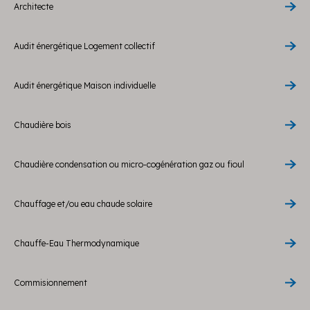
Architecte
Audit énergétique Logement collectif
Audit énergétique Maison individuelle
Chaudière bois
Chaudière condensation ou micro-cogénération gaz ou fioul
Chauffage et/ou eau chaude solaire
Chauffe-Eau Thermodynamique
Commisionnement