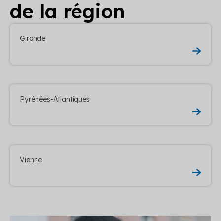
de la région
Gironde
Pyrénées-Atlantiques
Vienne