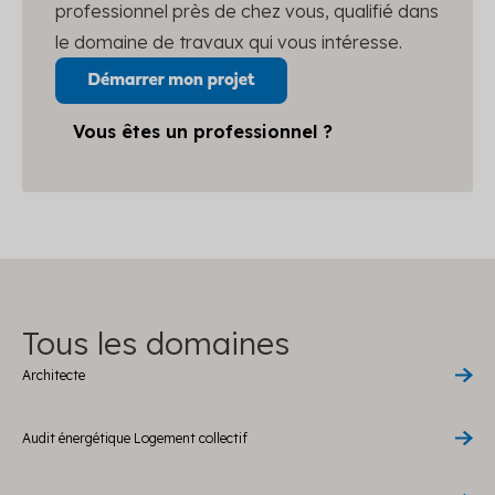
professionnel près de chez vous, qualifié dans
le domaine de travaux qui vous intéresse.
Vous êtes un professionnel ?
Tous les domaines
Architecte
Audit énergétique Logement collectif