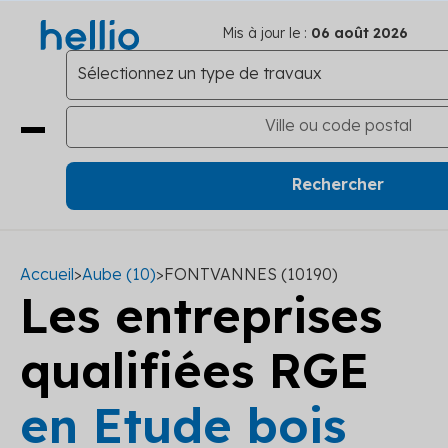
Mis à jour le :
06 août 2026
Accueil
>
Aube (10)
>
FONTVANNES (10190)
Les entreprises
qualifiées RGE
en Etude bois