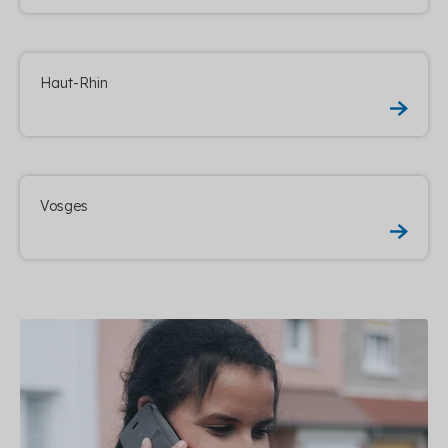
Haut-Rhin
Vosges