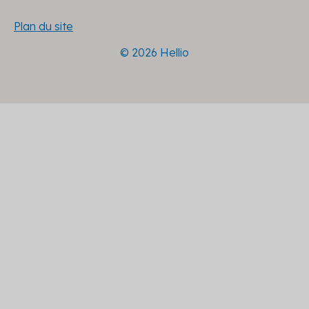
Plan du site
© 2026 Hellio