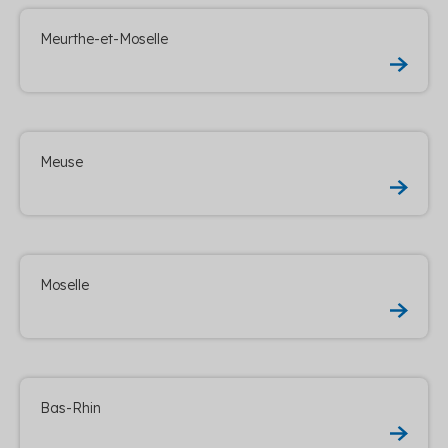
Meurthe-et-Moselle
Meuse
Moselle
Bas-Rhin