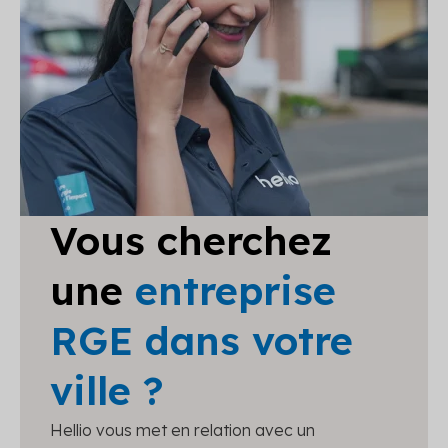
Vous cherchez
une
entreprise
RGE dans votre
ville ?
Hellio vous met en relation avec un