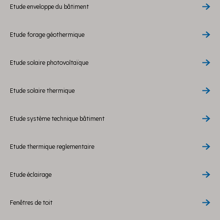
Etude enveloppe du bâtiment
Etude forage géothermique
Etude solaire photovoltaïque
Etude solaire thermique
Etude système technique bâtiment
Etude thermique reglementaire
Etude éclairage
Fenêtres de toit