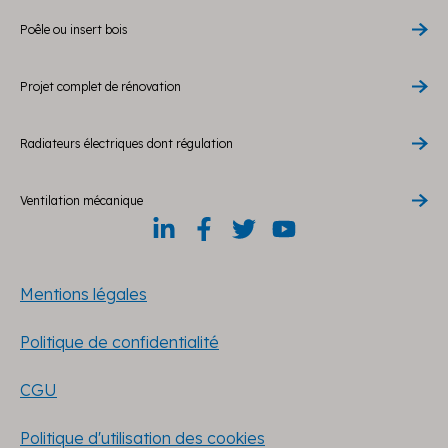
Poêle ou insert bois
Projet complet de rénovation
Radiateurs électriques dont régulation
Ventilation mécanique
Mentions légales
Politique de confidentialité
CGU
Politique d'utilisation des cookies