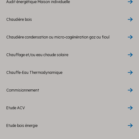
Audit énergétique Maison individuelle
Chaudière bois
Chaudière condensation ou micro-cogénération gaz ou fioul
Chauffage et/ou eau chaude solaire
Chauffe-Eau Thermodynamique
Commisionnement
Etude ACV
Etude bois énergie