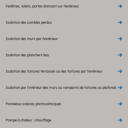
Fenêtres, volets, portes donnant sur l'extérieur
Isolation des combles perdus
Isolation des murs par l'extérieur
Isolation des planchers bas
Isolation des toitures terrasses ou des toitures par l'extérieur
Isolation par l'intérieur des murs ou rampants de toitures ou plafonds
Panneaux solaires photovoltaïques
Pompe à chaleur : chauffage