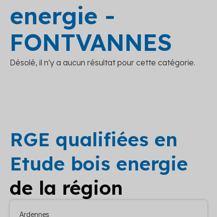
energie -
FONTVANNES
Désolé, il n'y a aucun résultat pour cette catégorie.
RGE qualifiées en
Etude bois energie
de la région
Ardennes