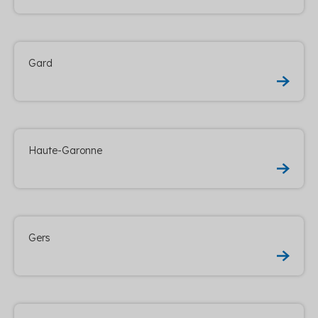
Gard
Haute-Garonne
Gers