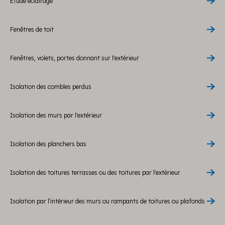
Etude éclairage
Fenêtres de toit
Fenêtres, volets, portes donnant sur l'extérieur
Isolation des combles perdus
Isolation des murs par l'extérieur
Isolation des planchers bas
Isolation des toitures terrasses ou des toitures par l'extérieur
Isolation par l'intérieur des murs ou rampants de toitures ou plafonds