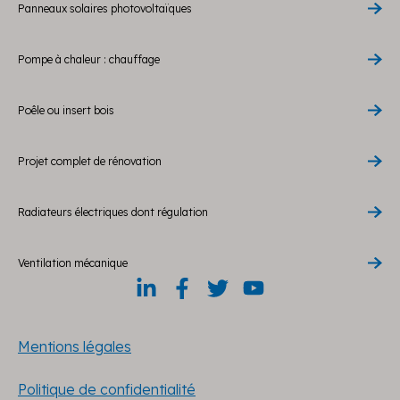
Panneaux solaires photovoltaïques
Pompe à chaleur : chauffage
Poêle ou insert bois
Projet complet de rénovation
Radiateurs électriques dont régulation
Ventilation mécanique
Mentions légales
Politique de confidentialité