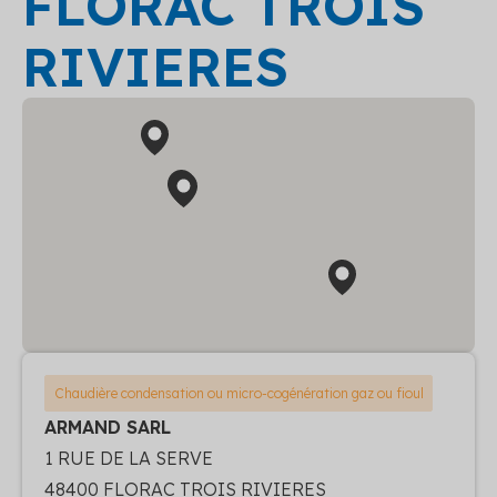
FLORAC TROIS
RIVIERES
Chaudière condensation ou micro-cogénération gaz ou fioul
ARMAND SARL
1 RUE DE LA SERVE
48400 FLORAC TROIS RIVIERES