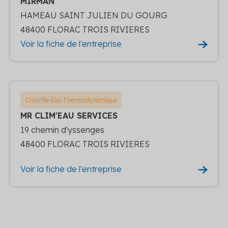
MIRMAN
HAMEAU SAINT JULIEN DU GOURG
48400 FLORAC TROIS RIVIERES
Voir la fiche de l'entreprise
Chauffe-Eau Thermodynamique
MR CLIM'EAU SERVICES
19 chemin d'yssenges
48400 FLORAC TROIS RIVIERES
Voir la fiche de l'entreprise