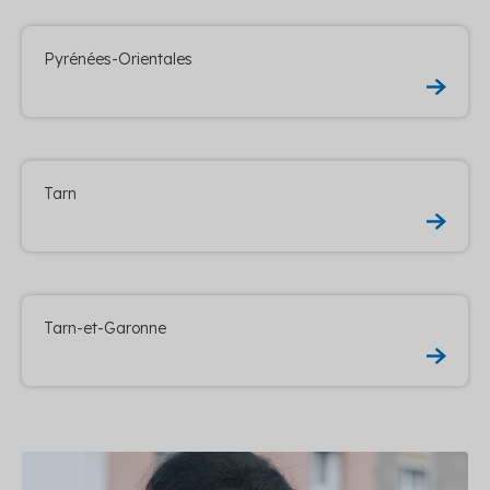
Pyrénées-Orientales
Tarn
Tarn-et-Garonne