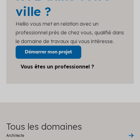
ville ?
Hellio vous met en relation avec un
professionnel près de chez vous, qualifié dans
le domaine de travaux qui vous intéresse.
Vous êtes un professionnel ?
Tous les domaines
Architecte