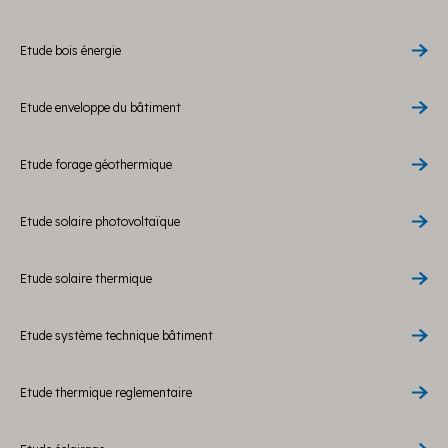
Etude bois énergie
Etude enveloppe du bâtiment
Etude forage géothermique
Etude solaire photovoltaïque
Etude solaire thermique
Etude système technique bâtiment
Etude thermique reglementaire