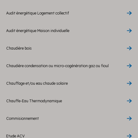
Audit énergétique Logement collectif
Audit énergétique Maison individuelle
Chaudière bois
Chaudière condensation ou micro-cogénération gaz ou fioul
Chauffage et/ou eau chaude solaire
Chauffe-Eau Thermodynamique
Commisionnement
Etude ACV