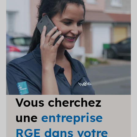
Vous cherchez
une
entreprise
RGE dans votre