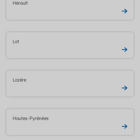
Hérault
Lot
Lozère
Hautes-Pyrénées