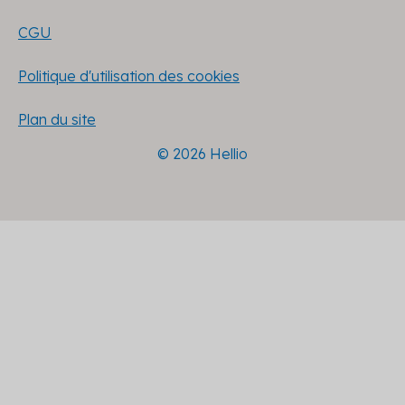
CGU
Politique d'utilisation des cookies
Plan du site
© 2026 Hellio