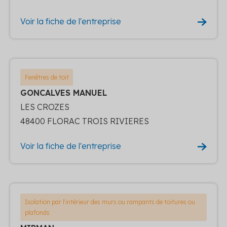
Voir la fiche de l'entreprise
Fenêtres de toit
GONCALVES MANUEL
LES CROZES
48400 FLORAC TROIS RIVIERES
Voir la fiche de l'entreprise
Isolation par l'intérieur des murs ou rampants de toitures ou
plafonds