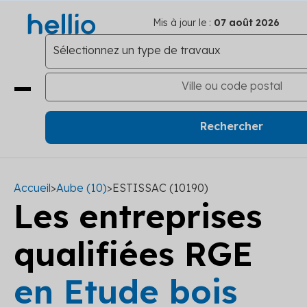
Mis à jour le :
07 août 2026
Accueil
>
Aube (10)
>
ESTISSAC (10190)
Les entreprises
qualifiées RGE
en Etude bois