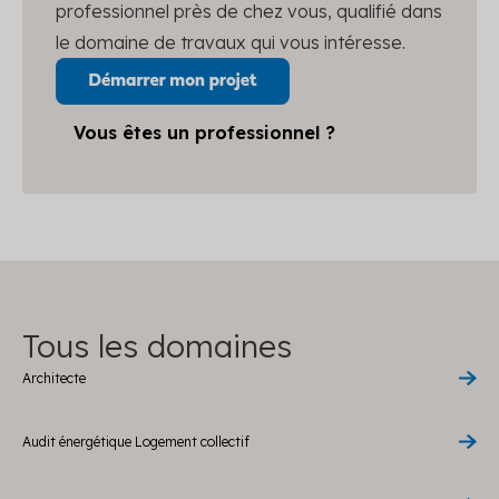
professionnel près de chez vous, qualifié dans
le domaine de travaux qui vous intéresse.
Vous êtes un professionnel ?
Tous les domaines
Architecte
Audit énergétique Logement collectif