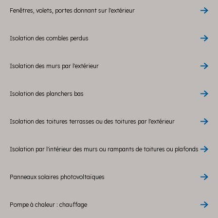
Fenêtres, volets, portes donnant sur l'extérieur
Isolation des combles perdus
Isolation des murs par l'extérieur
Isolation des planchers bas
Isolation des toitures terrasses ou des toitures par l'extérieur
Isolation par l'intérieur des murs ou rampants de toitures ou plafonds
Panneaux solaires photovoltaïques
Pompe à chaleur : chauffage