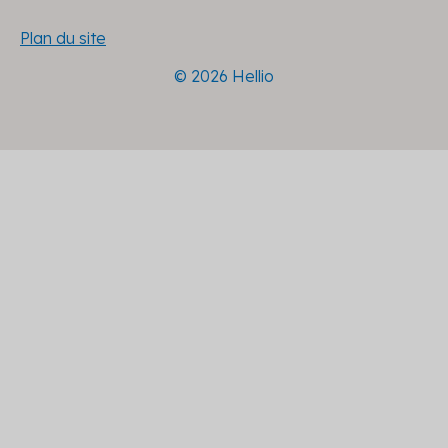
Plan du site
© 2026 Hellio