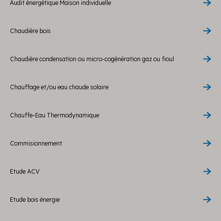
Audit énergétique Maison individuelle
Chaudière bois
Chaudière condensation ou micro-cogénération gaz ou fioul
Chauffage et/ou eau chaude solaire
Chauffe-Eau Thermodynamique
Commisionnement
Etude ACV
Etude bois énergie