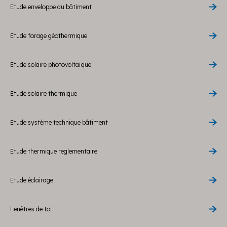
Etude enveloppe du bâtiment
Etude forage géothermique
Etude solaire photovoltaïque
Etude solaire thermique
Etude système technique bâtiment
Etude thermique reglementaire
Etude éclairage
Fenêtres de toit