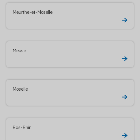
Meurthe-et-Moselle
Meuse
Moselle
Bas-Rhin