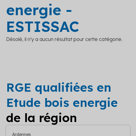
energie -
ESTISSAC
Désolé, il n'y a aucun résultat pour cette catégorie.
RGE qualifiées en
Etude bois energie
de la région
Ardennes