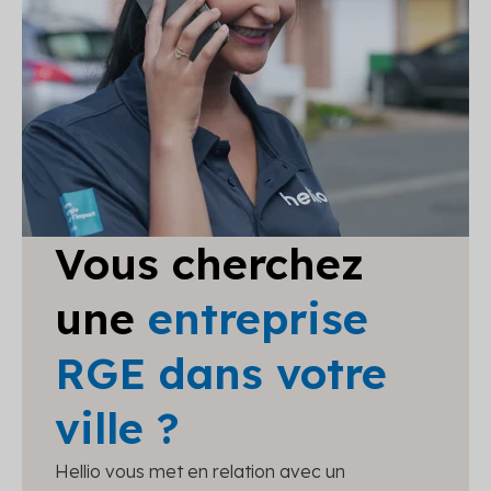
Vous cherchez
une
entreprise
RGE dans votre
ville ?
Hellio vous met en relation avec un