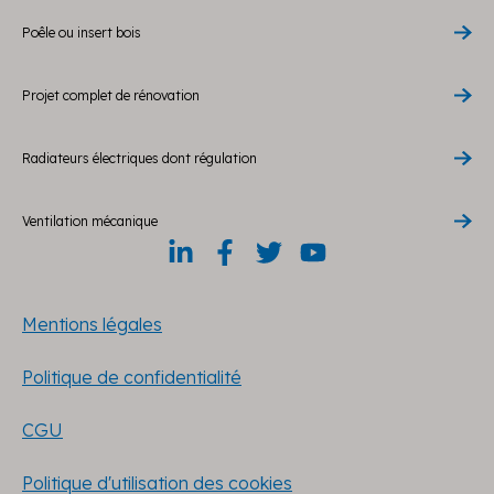
Poêle ou insert bois
Projet complet de rénovation
Radiateurs électriques dont régulation
Ventilation mécanique
Mentions légales
Politique de confidentialité
CGU
Politique d'utilisation des cookies