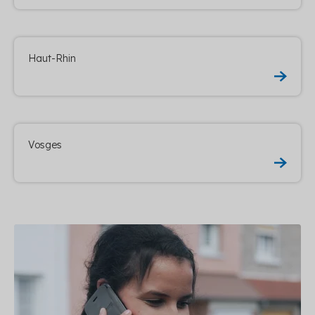
Haut-Rhin
Vosges