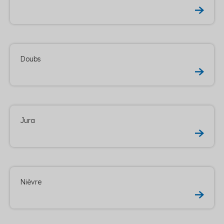
Doubs
Jura
Nièvre