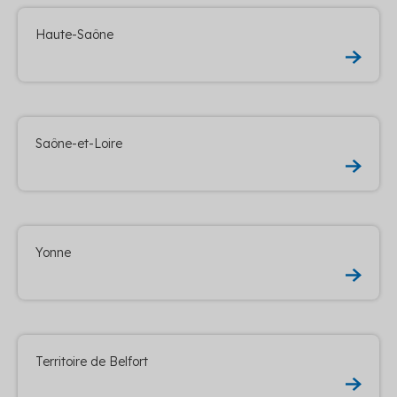
Haute-Saône
Saône-et-Loire
Yonne
Territoire de Belfort