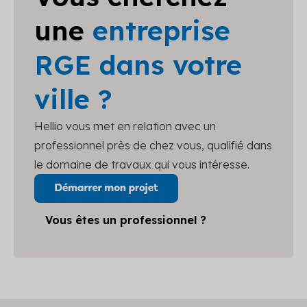
une
entreprise
RGE dans votre
ville ?
Hellio vous met en relation avec un
professionnel près de chez vous, qualifié dans
le domaine de travaux qui vous intéresse.
Vous êtes un professionnel ?