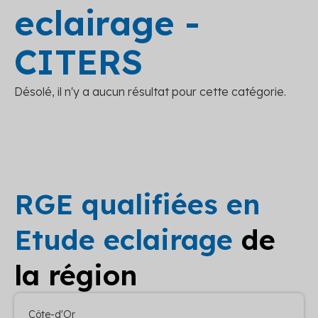
eclairage -
CITERS
Désolé, il n'y a aucun résultat pour cette catégorie.
RGE qualifiées en
Etude eclairage
de
la région
Côte-d'Or