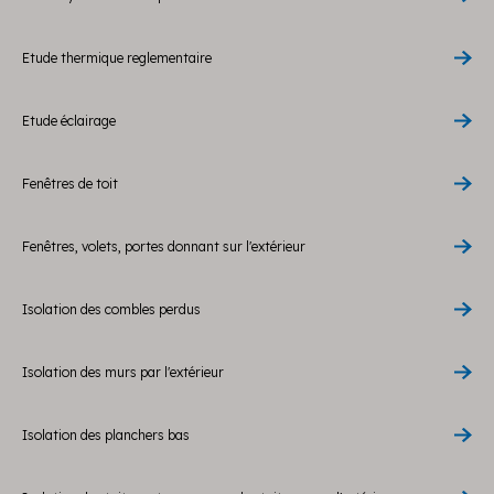
Etude thermique reglementaire
Etude éclairage
Fenêtres de toit
Fenêtres, volets, portes donnant sur l'extérieur
Isolation des combles perdus
Isolation des murs par l'extérieur
Isolation des planchers bas