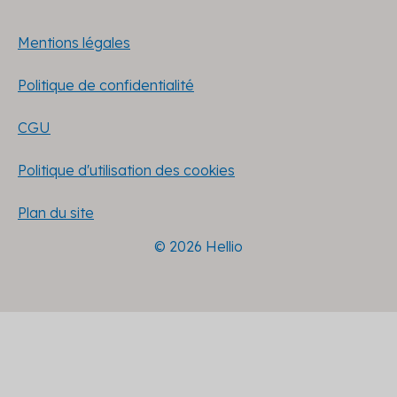
Mentions légales
Politique de confidentialité
CGU
Politique d'utilisation des cookies
Plan du site
© 2026 Hellio