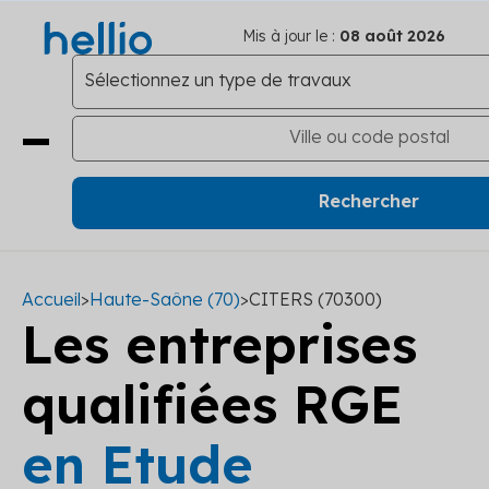
Mis à jour le :
08 août 2026
Accueil
>
Haute-Saône (70)
>
CITERS (70300)
Les entreprises
qualifiées RGE
en Etude