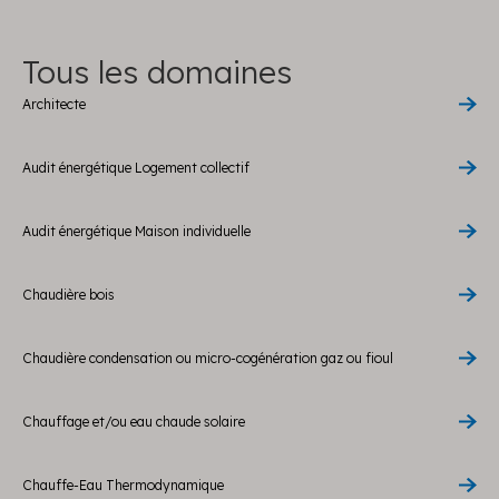
Tous les domaines
Architecte
Audit énergétique Logement collectif
Audit énergétique Maison individuelle
Chaudière bois
Chaudière condensation ou micro-cogénération gaz ou fioul
Chauffage et/ou eau chaude solaire
Chauffe-Eau Thermodynamique