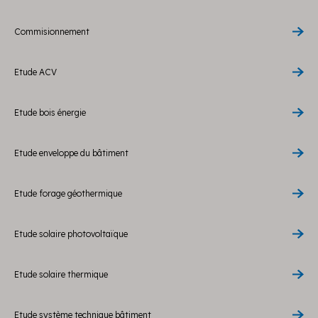
Commisionnement
Etude ACV
Etude bois énergie
Etude enveloppe du bâtiment
Etude forage géothermique
Etude solaire photovoltaïque
Etude solaire thermique
Etude système technique bâtiment