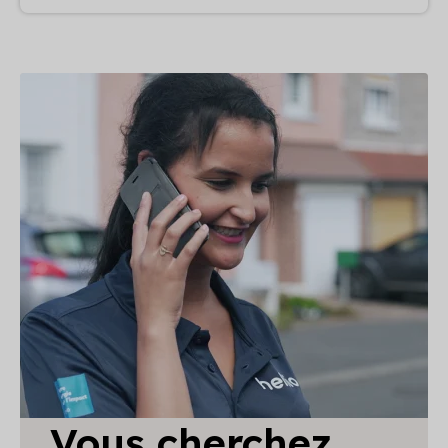
Vous cherchez