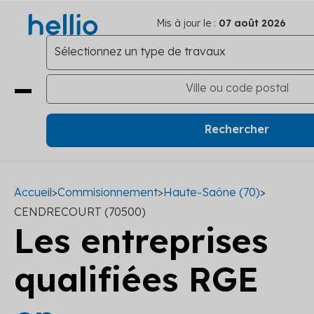
Mis à jour le :
07 août 2026
Accueil
>
Commisionnement
>
Haute-Saône (70)
>
CENDRECOURT (70500)
Les entreprises
qualifiées RGE