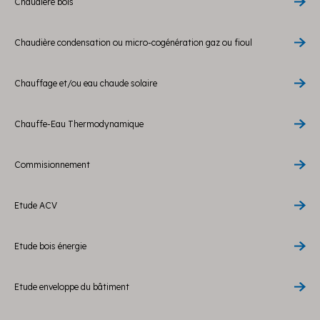
Chaudière bois
Chaudière condensation ou micro-cogénération gaz ou fioul
Chauffage et/ou eau chaude solaire
Chauffe-Eau Thermodynamique
Commisionnement
Etude ACV
Etude bois énergie
Etude enveloppe du bâtiment