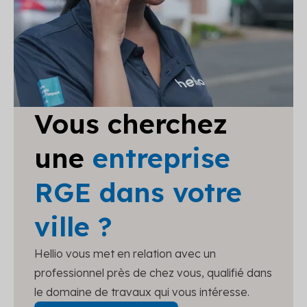
Vous cherchez
une
entreprise
RGE dans votre
ville ?
Hellio vous met en relation avec un
professionnel près de chez vous, qualifié dans
le domaine de travaux qui vous intéresse.