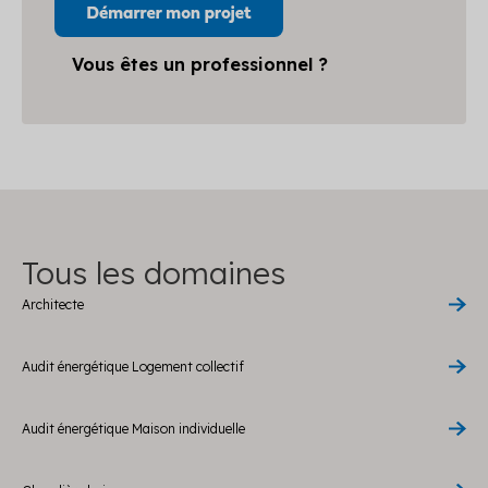
Vous êtes un professionnel ?
Tous les domaines
Architecte
Audit énergétique Logement collectif
Audit énergétique Maison individuelle