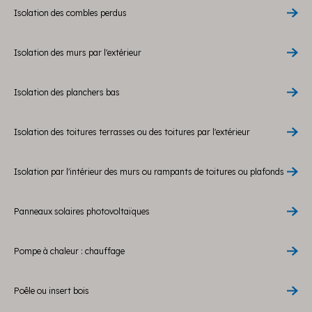
Isolation des combles perdus
Isolation des murs par l'extérieur
Isolation des planchers bas
Isolation des toitures terrasses ou des toitures par l'extérieur
Isolation par l'intérieur des murs ou rampants de toitures ou plafonds
Panneaux solaires photovoltaïques
Pompe à chaleur : chauffage
Poêle ou insert bois