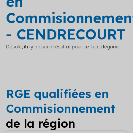
en
Commisionnemen
- CENDRECOURT
Désolé, il n'y a aucun résultat pour cette catégorie.
RGE qualifiées en
Commisionnement
de la région