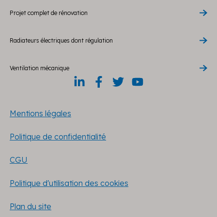
Projet complet de rénovation
Radiateurs électriques dont régulation
Ventilation mécanique
Mentions légales
Politique de confidentialité
CGU
Politique d'utilisation des cookies
Plan du site