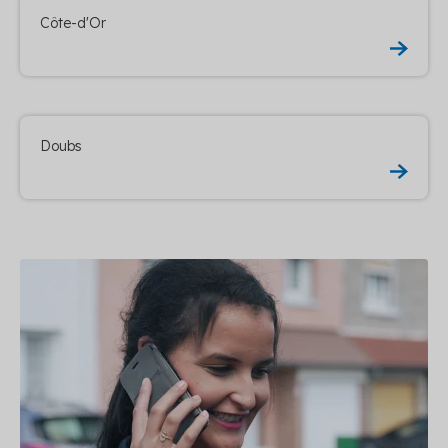
Côte-d'Or
Doubs