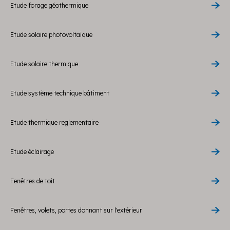
Etude forage géothermique
Etude solaire photovoltaïque
Etude solaire thermique
Etude système technique bâtiment
Etude thermique reglementaire
Etude éclairage
Fenêtres de toit
Fenêtres, volets, portes donnant sur l'extérieur