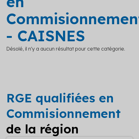
en
Commisionnemen
- CAISNES
Désolé, il n'y a aucun résultat pour cette catégorie.
RGE qualifiées en
Commisionnement
de la région