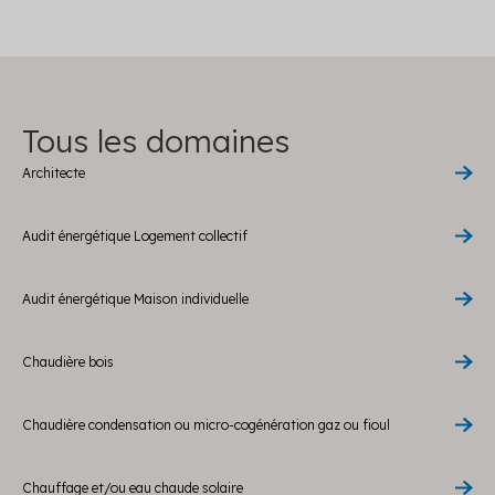
Tous les domaines
Architecte
Audit énergétique Logement collectif
Audit énergétique Maison individuelle
Chaudière bois
Chaudière condensation ou micro-cogénération gaz ou fioul
Chauffage et/ou eau chaude solaire