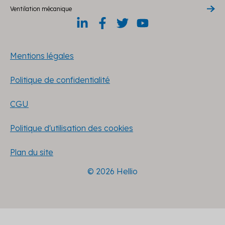
Ventilation mécanique
Mentions légales
Politique de confidentialité
CGU
Politique d'utilisation des cookies
Plan du site
© 2026 Hellio