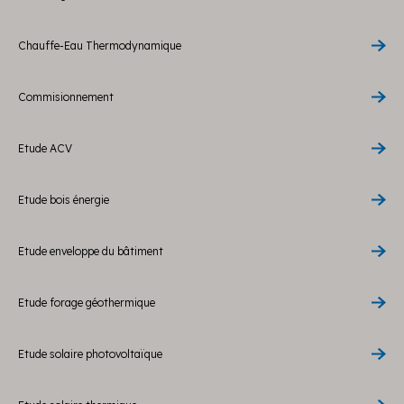
Chauffe-Eau Thermodynamique
Commisionnement
Etude ACV
Etude bois énergie
Etude enveloppe du bâtiment
Etude forage géothermique
Etude solaire photovoltaïque