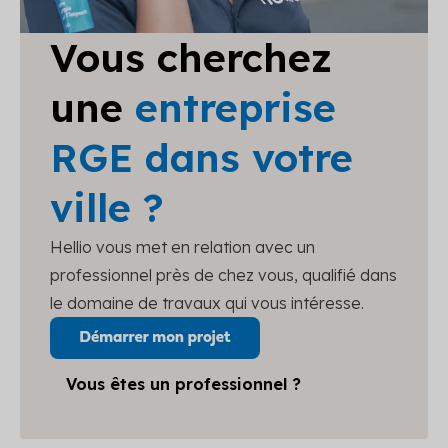
Vous cherchez
une
entreprise
RGE dans votre
ville ?
Hellio vous met en relation avec un
professionnel près de chez vous, qualifié dans
le domaine de travaux qui vous intéresse.
Vous êtes un professionnel ?