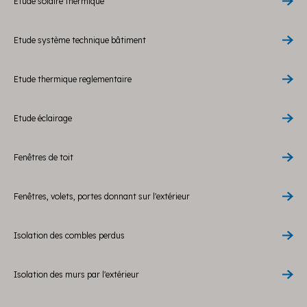
Etude solaire thermique
Etude système technique bâtiment
Etude thermique reglementaire
Etude éclairage
Fenêtres de toit
Fenêtres, volets, portes donnant sur l'extérieur
Isolation des combles perdus
Isolation des murs par l'extérieur