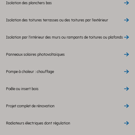
Isolation des planchers bas
Isolation des toitures terrasses ou des toitures par l'extérieur
Isolation par l'intérieur des murs ou rampants de toitures ou plafonds
Panneaux solaires photovoltaïques
Pompe à chaleur : chauffage
Poêle ou insert bois
Projet complet de rénovation
Radiateurs électriques dont régulation