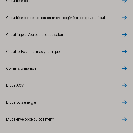
Chaudière bois
Chaudière condensation ou micro-cogénération gaz ou fioul
Chauffage et/ou eau chaude solaire
Chauffe-Eau Thermodynamique
Commisionnement
Etude ACV
Etude bois énergie
Etude enveloppe du bâtiment