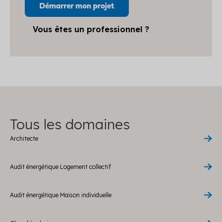
Vous êtes un professionnel ?
Tous les domaines
Architecte
Audit énergétique Logement collectif
Audit énergétique Maison individuelle