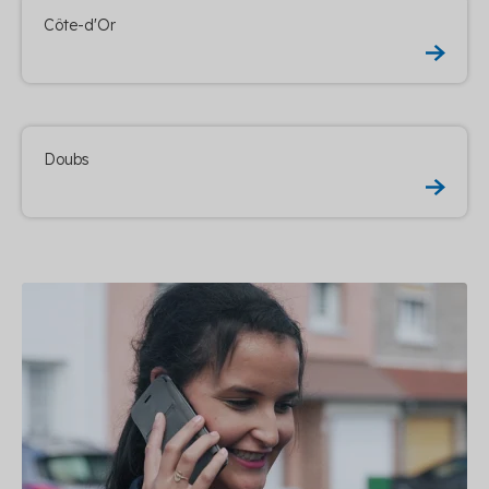
Côte-d'Or
Doubs