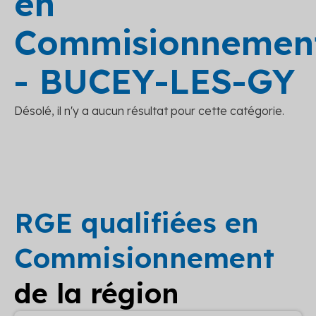
en
Commisionnemen
- BUCEY-LES-GY
Désolé, il n'y a aucun résultat pour cette catégorie.
RGE qualifiées en
Commisionnement
de la région