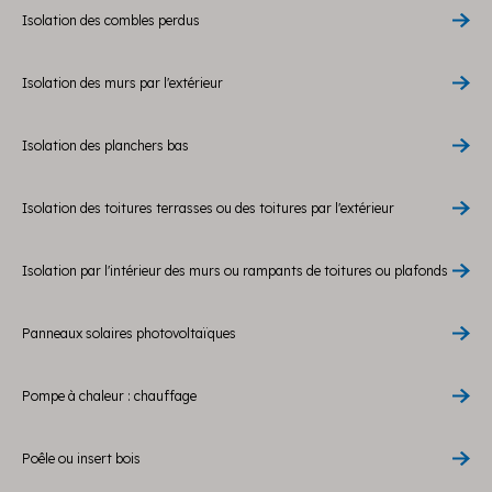
Isolation des combles perdus
Isolation des murs par l'extérieur
Isolation des planchers bas
Isolation des toitures terrasses ou des toitures par l'extérieur
Isolation par l'intérieur des murs ou rampants de toitures ou plafonds
Panneaux solaires photovoltaïques
Pompe à chaleur : chauffage
Poêle ou insert bois