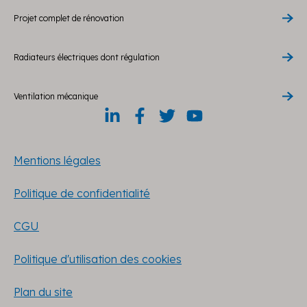
Projet complet de rénovation
Radiateurs électriques dont régulation
Ventilation mécanique
Mentions légales
Politique de confidentialité
CGU
Politique d'utilisation des cookies
Plan du site