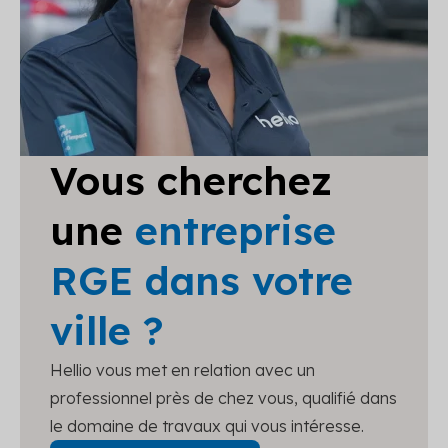
Vous cherchez
une
entreprise
RGE dans votre
ville ?
Hellio vous met en relation avec un
professionnel près de chez vous, qualifié dans
le domaine de travaux qui vous intéresse.