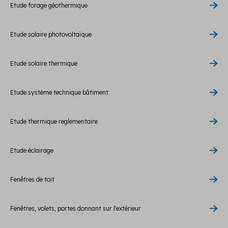
Etude forage géothermique
Etude solaire photovoltaïque
Etude solaire thermique
Etude système technique bâtiment
Etude thermique reglementaire
Etude éclairage
Fenêtres de toit
Fenêtres, volets, portes donnant sur l'extérieur