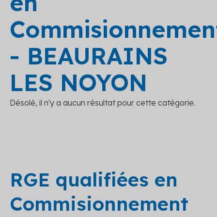
en
Commisionnemen
- BEAURAINS
LES NOYON
Désolé, il n'y a aucun résultat pour cette catégorie.
RGE qualifiées en
Commisionnement