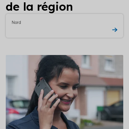
de la région
Nord