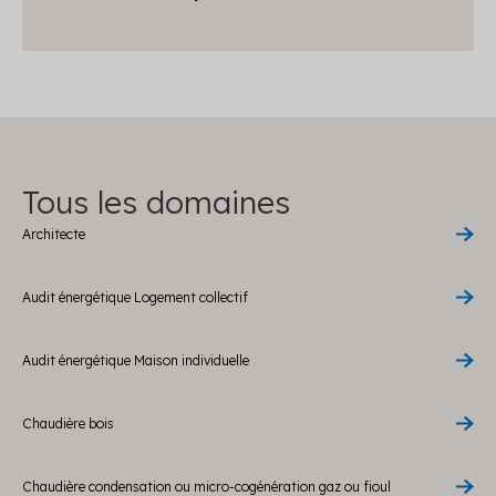
Tous les domaines
Architecte
Audit énergétique Logement collectif
Audit énergétique Maison individuelle
Chaudière bois
Chaudière condensation ou micro-cogénération gaz ou fioul