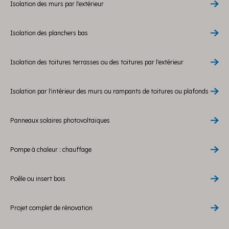
Isolation des murs par l'extérieur
Isolation des planchers bas
Isolation des toitures terrasses ou des toitures par l'extérieur
Isolation par l'intérieur des murs ou rampants de toitures ou plafonds
Panneaux solaires photovoltaïques
Pompe à chaleur : chauffage
Poêle ou insert bois
Projet complet de rénovation