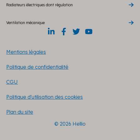
Radiateurs électriques dont régulation
Ventilation mécanique
Mentions légales
Politique de confidentialité
CGU
Politique d'utilisation des cookies
Plan du site
© 2026 Hellio