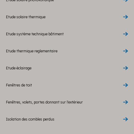
Etude solaire thermique
Etude système technique bâtiment
Etude thermique reglementaire
Etude éclairage
Fenêtres de toit
Fenêtres, volets, portes donnant sur l'extérieur
Isolation des combles perdus