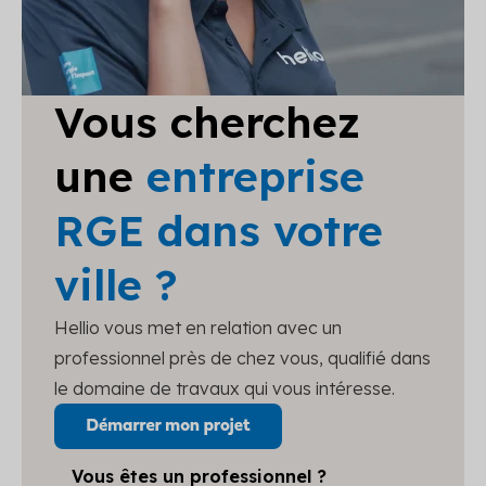
Vous cherchez
une
entreprise
RGE dans votre
ville ?
Hellio vous met en relation avec un
professionnel près de chez vous, qualifié dans
le domaine de travaux qui vous intéresse.
Vous êtes un professionnel ?