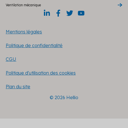
Ventilation mécanique
Mentions légales
Politique de confidentialité
CGU
Politique d'utilisation des cookies
Plan du site
© 2026 Hellio