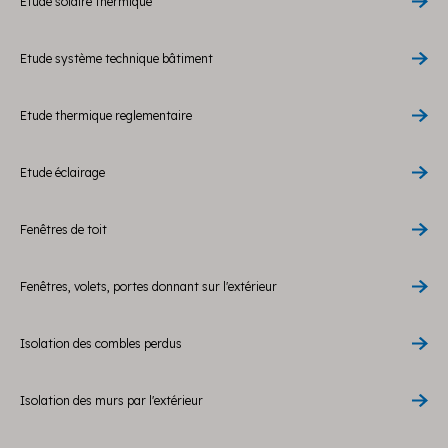
Etude solaire thermique
Etude système technique bâtiment
Etude thermique reglementaire
Etude éclairage
Fenêtres de toit
Fenêtres, volets, portes donnant sur l'extérieur
Isolation des combles perdus
Isolation des murs par l'extérieur