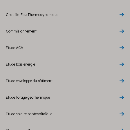
Chauffe-Eau Thermodynamique
Commisionnement
Etude ACV
Etude bois énergie
Etude enveloppe du bâtiment
Etude forage géothermique
Etude solaire photovoltaïque