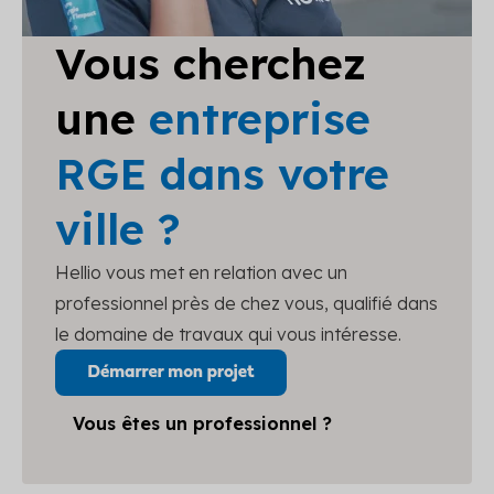
Vous cherchez
une
entreprise
RGE dans votre
ville ?
Hellio vous met en relation avec un
professionnel près de chez vous, qualifié dans
le domaine de travaux qui vous intéresse.
Vous êtes un professionnel ?