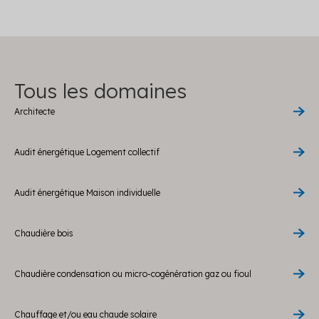
Tous les domaines
Architecte
Audit énergétique Logement collectif
Audit énergétique Maison individuelle
Chaudière bois
Chaudière condensation ou micro-cogénération gaz ou fioul
Chauffage et/ou eau chaude solaire