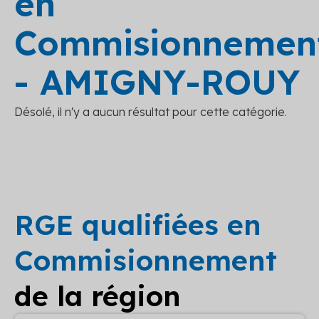
en
Commisionnemen
- AMIGNY-ROUY
Désolé, il n'y a aucun résultat pour cette catégorie.
RGE qualifiées en
Commisionnement
de la région