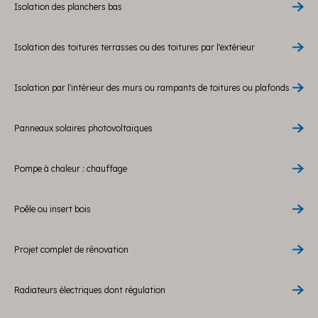
Isolation des planchers bas
Isolation des toitures terrasses ou des toitures par l'extérieur
Isolation par l'intérieur des murs ou rampants de toitures ou plafonds
Panneaux solaires photovoltaïques
Pompe à chaleur : chauffage
Poêle ou insert bois
Projet complet de rénovation
Radiateurs électriques dont régulation