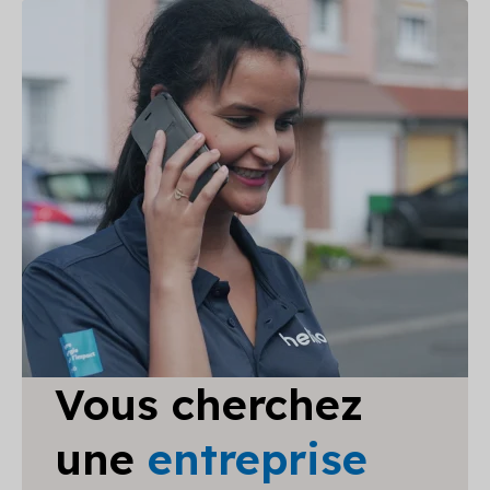
Vous cherchez
une
entreprise