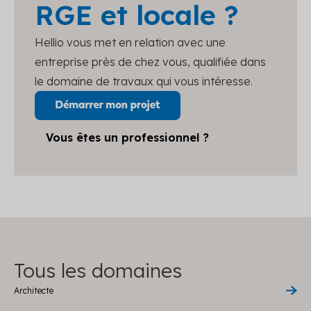
RGE et locale ?
Hellio vous met en relation avec une
entreprise près de chez vous, qualifiée dans
le domaine de travaux qui vous intéresse.
Vous êtes un professionnel ?
Tous les domaines
Architecte