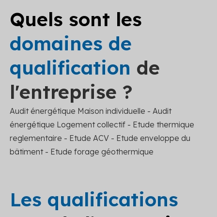
Quels sont les
domaines de
qualification
de
l'entreprise ?
Audit énergétique Maison individuelle - Audit
énergétique Logement collectif - Etude thermique
reglementaire - Etude ACV - Etude enveloppe du
bâtiment - Etude forage géothermique
Les qualifications