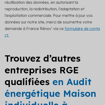
réutilisation des données, en autorisant la
reproduction, la redistribution, l’adaptation et
l’exploitation commerciale. Pour mettre à jour vos
données sur notre site, merci de soumettre votre
demande à France Rénov’ via ce
formulaire de conta
ct.
Trouvez d’autres
entreprises RGE
qualifiées
en Audit
énergétique Maison