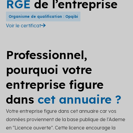
RGE
de l’entreprise
Organisme de qualification : Opqibi
Voir le certificat
Professionnel,
pourquoi votre
entreprise figure
dans
cet annuaire ?
Votre entreprise figure dans cet annuaire car vos
données proviennent de la base publique de l'Ademe
en "Licence ouverte". Cette licence encourage la