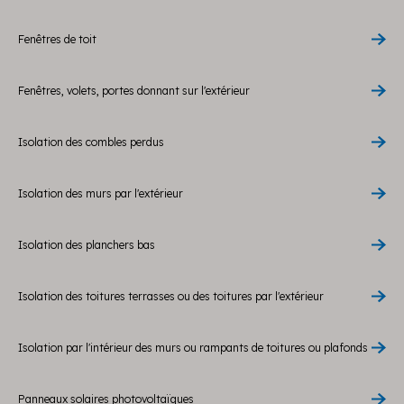
Fenêtres de toit
Fenêtres, volets, portes donnant sur l'extérieur
Isolation des combles perdus
Isolation des murs par l'extérieur
Isolation des planchers bas
Isolation des toitures terrasses ou des toitures par l'extérieur
Isolation par l'intérieur des murs ou rampants de toitures ou plafonds
Panneaux solaires photovoltaïques