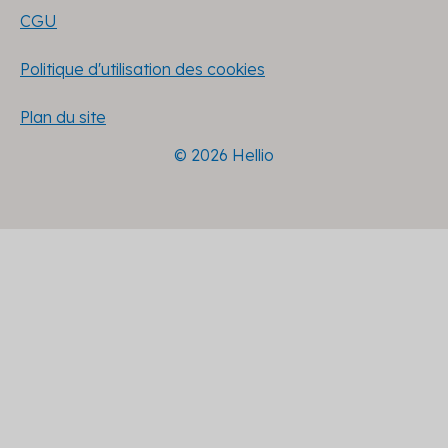
CGU
Politique d'utilisation des cookies
Plan du site
© 2026 Hellio