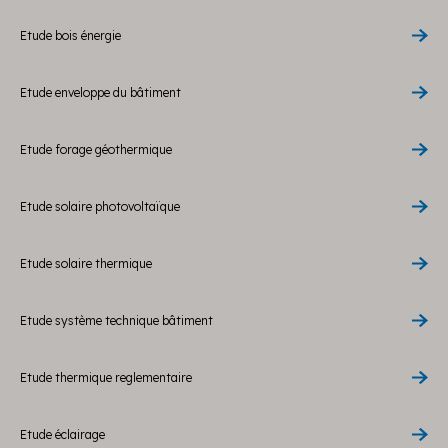
Etude bois énergie
Etude enveloppe du bâtiment
Etude forage géothermique
Etude solaire photovoltaïque
Etude solaire thermique
Etude système technique bâtiment
Etude thermique reglementaire
Etude éclairage