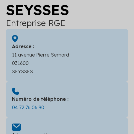
SEYSSES
Entreprise RGE
Adresse :
11 avenue Pierre Semard
031600
SEYSSES
Numéro de téléphone :
04 72 76 06 90