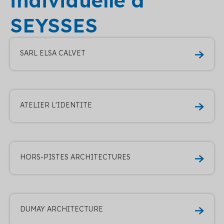
individuelle à
SEYSSES
SARL ELSA CALVET
ATELIER L'IDENTITE
HORS-PISTES ARCHITECTURES
DUMAY ARCHITECTURE