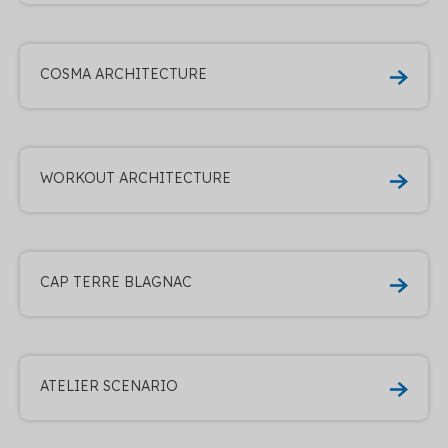
COSMA ARCHITECTURE
WORKOUT ARCHITECTURE
CAP TERRE BLAGNAC
ATELIER SCENARIO