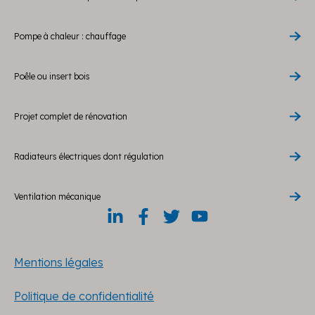
Pompe à chaleur : chauffage
Poêle ou insert bois
Projet complet de rénovation
Radiateurs électriques dont régulation
Ventilation mécanique
Mentions légales
Politique de confidentialité