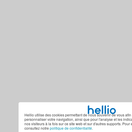
Hellio utilise des cookies permettant de nous souvenir de vous afin 
personnaliser votre navigation, ainsi que pour l'analyse et les indi
nos visiteurs à la fois sur ce site web et sur d'autres supports. Pour 
consultez notre
politique de confidentialité
.