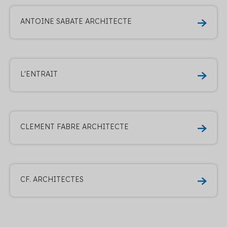
ANTOINE SABATE ARCHITECTE
L'ENTRAIT
CLEMENT FABRE ARCHITECTE
CF. ARCHITECTES