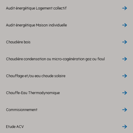
Audit énergétique Logement collectif
Audit énergétique Maison individuelle
Chaudière bois
Chaudière condensation ou micro-cogénération gaz ou fioul
Chauffage et/ou eau chaude solaire
Chauffe-Eau Thermodynamique
Commisionnement
Etude ACV