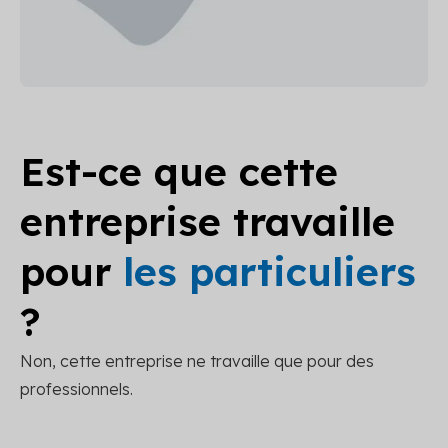
Est-ce que cette
entreprise travaille
pour
les particuliers
?
Non, cette entreprise ne travaille que pour des
professionnels.