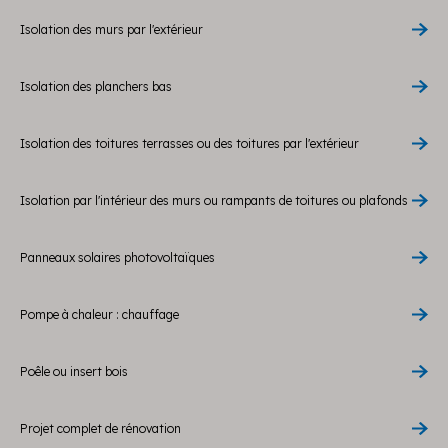
Isolation des murs par l'extérieur
Isolation des planchers bas
Isolation des toitures terrasses ou des toitures par l'extérieur
Isolation par l'intérieur des murs ou rampants de toitures ou plafonds
Panneaux solaires photovoltaïques
Pompe à chaleur : chauffage
Poêle ou insert bois
Projet complet de rénovation