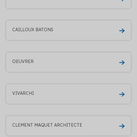
CAILLOUX BATONS
OEUVRER
VIVARCHI
CLEMENT MAQUET ARCHITECTE