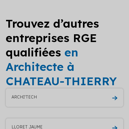
Trouvez d’autres
entreprises RGE
qualifiées
en
Architecte à
CHATEAU-THIERRY
ARCHI'TECH
LLORET JAUME