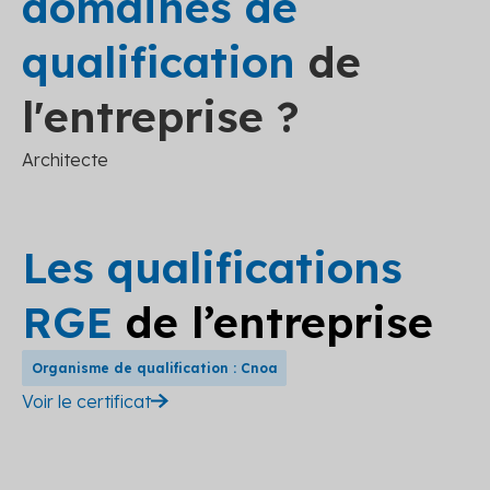
domaines de
qualification
de
l'entreprise ?
Architecte
Les qualifications
RGE
de l’entreprise
Organisme de qualification : Cnoa
Voir le certificat