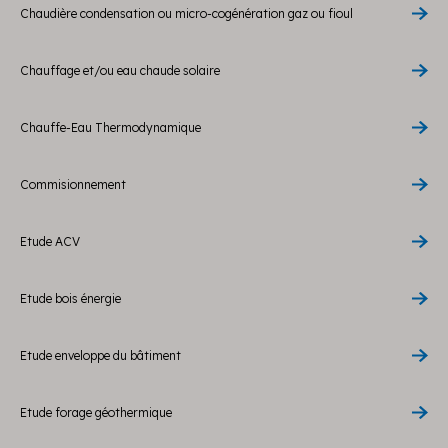
Chaudière condensation ou micro-cogénération gaz ou fioul
Chauffage et/ou eau chaude solaire
Chauffe-Eau Thermodynamique
Commisionnement
Etude ACV
Etude bois énergie
Etude enveloppe du bâtiment
Etude forage géothermique