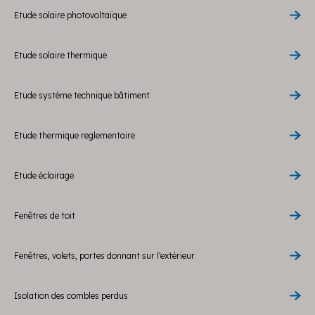
Etude solaire photovoltaïque
Etude solaire thermique
Etude système technique bâtiment
Etude thermique reglementaire
Etude éclairage
Fenêtres de toit
Fenêtres, volets, portes donnant sur l'extérieur
Isolation des combles perdus