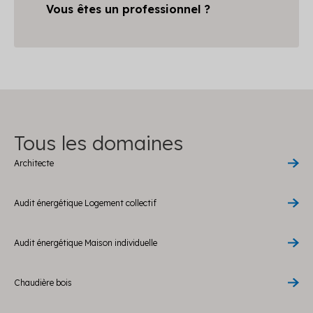
Vous êtes un professionnel ?
Tous les domaines
Architecte
Audit énergétique Logement collectif
Audit énergétique Maison individuelle
Chaudière bois