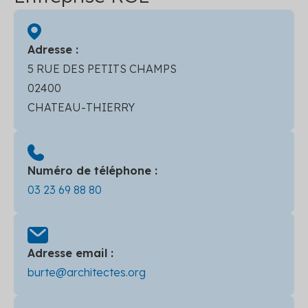
Adresse :
5 RUE DES PETITS CHAMPS
02400
CHATEAU-THIERRY
Numéro de téléphone :
03 23 69 88 80
Adresse email :
burte@architectes.org