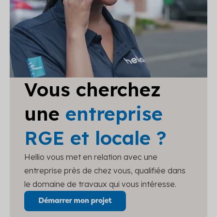
Vous cherchez
une
entreprise
RGE et locale ?
Hellio vous met en relation avec une
entreprise près de chez vous, qualifiée dans
le domaine de travaux qui vous intéresse.