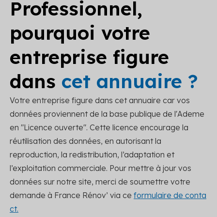
Professionnel,
pourquoi votre
entreprise figure
dans
cet annuaire ?
Votre entreprise figure dans cet annuaire car vos
données proviennent de la base publique de l'Ademe
en "Licence ouverte". Cette licence encourage la
réutilisation des données, en autorisant la
reproduction, la redistribution, l’adaptation et
l’exploitation commerciale. Pour mettre à jour vos
données sur notre site, merci de soumettre votre
demande à France Rénov’ via ce
formulaire de conta
ct.