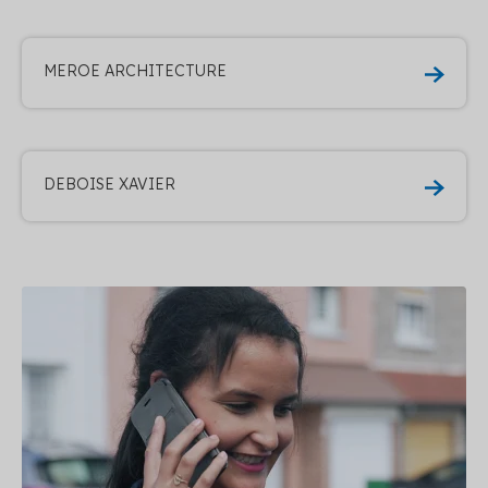
MEROE ARCHITECTURE
DEBOISE XAVIER