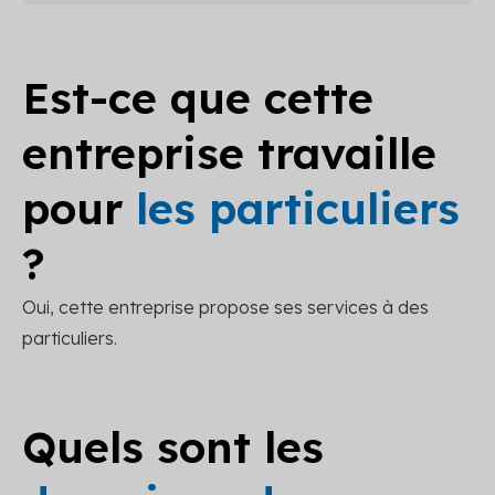
Est-ce que cette
entreprise travaille
pour
les particuliers
?
Oui, cette entreprise propose ses services à des
particuliers.
Quels sont les