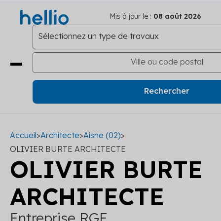
Mis à jour le :
08 août 2026
Accueil
>
Architecte
>
Aisne (02)
>
OLIVIER BURTE ARCHITECTE
OLIVIER BURTE
ARCHITECTE
Entreprise RGE