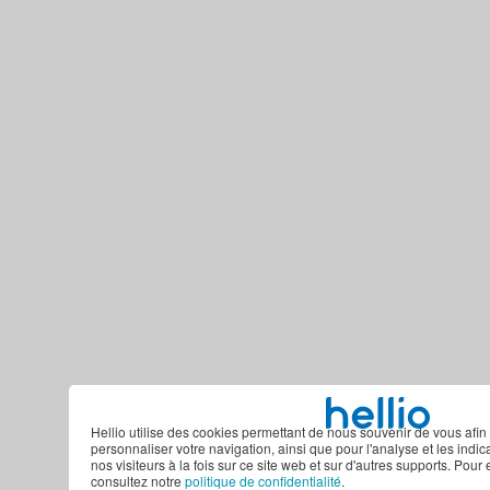
Hellio utilise des cookies permettant de nous souvenir de vous afin 
personnaliser votre navigation, ainsi que pour l'analyse et les indi
nos visiteurs à la fois sur ce site web et sur d'autres supports. Pour 
consultez notre
politique de confidentialité
.