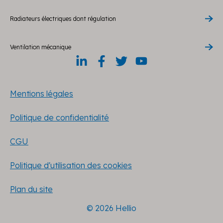
Radiateurs électriques dont régulation
Ventilation mécanique
Mentions légales
Politique de confidentialité
CGU
Politique d'utilisation des cookies
Plan du site
© 2026 Hellio