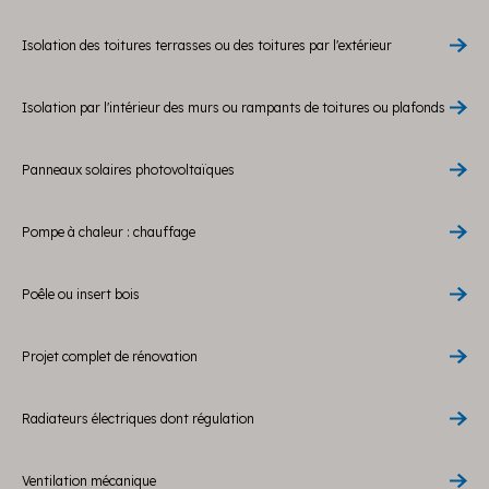
Isolation des toitures terrasses ou des toitures par l'extérieur
Isolation par l'intérieur des murs ou rampants de toitures ou plafonds
Panneaux solaires photovoltaïques
Pompe à chaleur : chauffage
Poêle ou insert bois
Projet complet de rénovation
Radiateurs électriques dont régulation
Ventilation mécanique