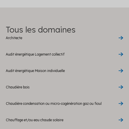
Tous les domaines
Architecte
Audit énergétique Logement collectif
Audit énergétique Maison individuelle
Chaudière bois
Chaudière condensation ou micro-cogénération gaz ou fioul
Chauffage et/ou eau chaude solaire