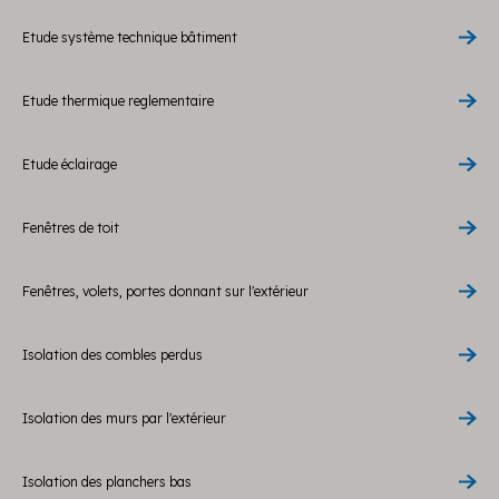
Etude système technique bâtiment
Etude thermique reglementaire
Etude éclairage
Fenêtres de toit
Fenêtres, volets, portes donnant sur l'extérieur
Isolation des combles perdus
Isolation des murs par l'extérieur
Isolation des planchers bas