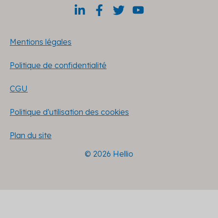
Mentions légales
Politique de confidentialité
CGU
Politique d'utilisation des cookies
Plan du site
© 2026 Hellio