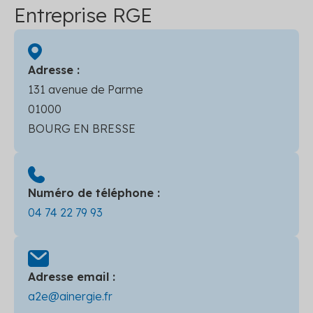
Entreprise RGE
Adresse :
131 avenue de Parme
01000
BOURG EN BRESSE
Numéro de téléphone :
04 74 22 79 93
Adresse email :
a2e@ainergie.fr