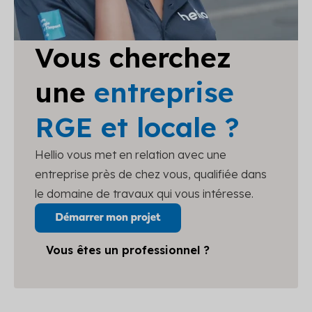
Vous cherchez
une
entreprise
RGE et locale ?
Hellio vous met en relation avec une
entreprise près de chez vous, qualifiée dans
le domaine de travaux qui vous intéresse.
Vous êtes un professionnel ?