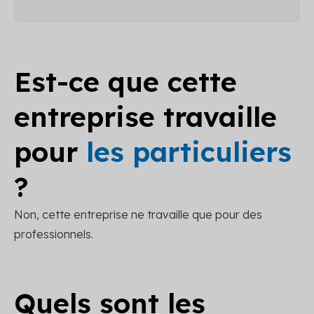
Est-ce que cette
entreprise travaille
pour
les particuliers
?
Non, cette entreprise ne travaille que pour des
professionnels.
Quels sont les