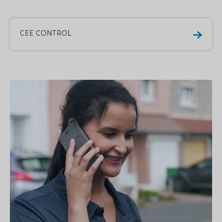
CEE CONTROL