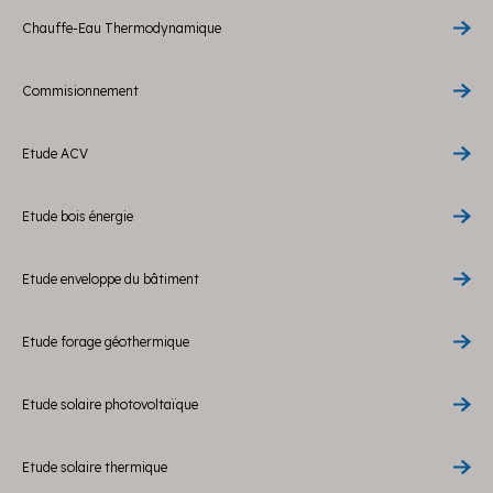
Chauffe-Eau Thermodynamique
Commisionnement
Etude ACV
Etude bois énergie
Etude enveloppe du bâtiment
Etude forage géothermique
Etude solaire photovoltaïque
Etude solaire thermique