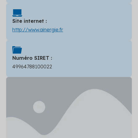
Site internet :
http://www.ainergie.fr
Numéro SIRET :
49964788100022