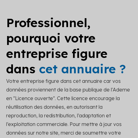
Professionnel,
pourquoi votre
entreprise figure
dans
cet annuaire ?
Votre entreprise figure dans cet annuaire car vos
données proviennent de la base publique de l'Ademe
en "Licence ouverte". Cette licence encourage la
réutilisation des données, en autorisant la
reproduction, la redistribution, l’adaptation et
l’exploitation commerciale. Pour mettre à jour vos
données sur notre site, merci de soumettre votre