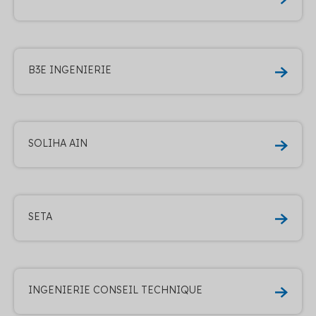
B3E INGENIERIE
SOLIHA AIN
SETA
INGENIERIE CONSEIL TECHNIQUE