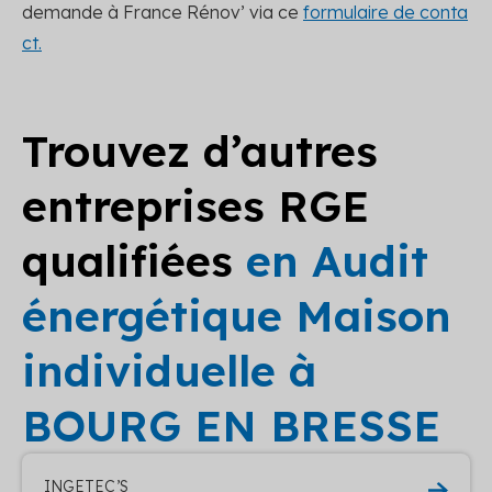
demande à France Rénov’ via ce
formulaire de conta
ct.
Trouvez d’autres
entreprises RGE
qualifiées
en Audit
énergétique Maison
individuelle à
BOURG EN BRESSE
INGETEC’S