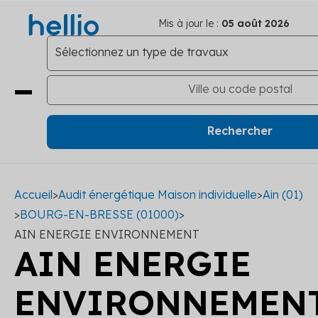
Mis à jour le :
05 août 2026
Accueil
>
Audit énergétique Maison individuelle
>
Ain (01)
>
BOURG-EN-BRESSE (01000)
>
AIN ENERGIE ENVIRONNEMENT
AIN ENERGIE
ENVIRONNEMEN