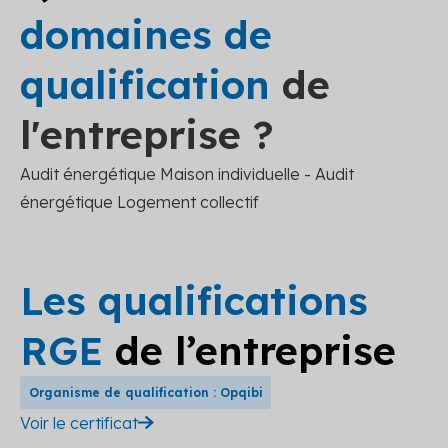
domaines de
qualification
de
l'entreprise ?
Audit énergétique Maison individuelle - Audit
énergétique Logement collectif
Les qualifications
RGE
de l’entreprise
Organisme de qualification : Opqibi
Voir le certificat