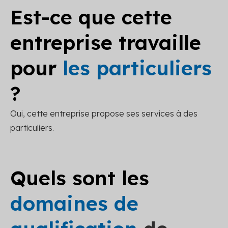
Est-ce que cette
entreprise travaille
pour
les particuliers
?
Oui, cette entreprise propose ses services à des
particuliers.
Quels sont les
domaines de