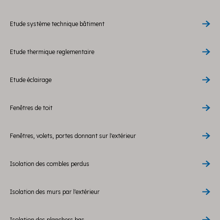
Etude système technique bâtiment
Etude thermique reglementaire
Etude éclairage
Fenêtres de toit
Fenêtres, volets, portes donnant sur l'extérieur
Isolation des combles perdus
Isolation des murs par l'extérieur
Isolation des planchers bas