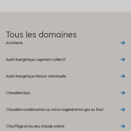
Tous les domaines
Architecte
Audit énergétique Logement collectif
Audit énergétique Maison individuelle
Chaudière bois
Chaudière condensation ou micro-cogénération gaz ou fioul
Chauffage et/ou eau chaude solaire