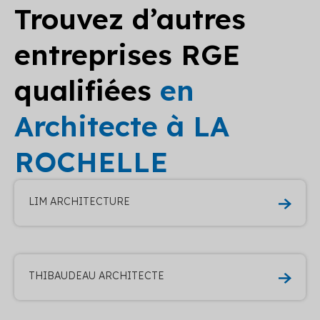
Trouvez d’autres
entreprises RGE
qualifiées
en
Architecte à LA
ROCHELLE
LIM ARCHITECTURE
THIBAUDEAU ARCHITECTE