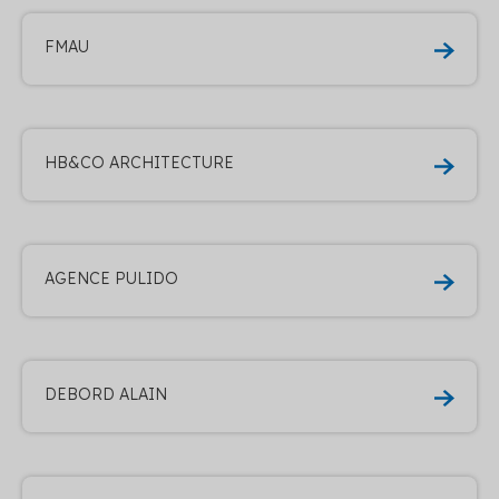
FMAU
HB&CO ARCHITECTURE
AGENCE PULIDO
DEBORD ALAIN