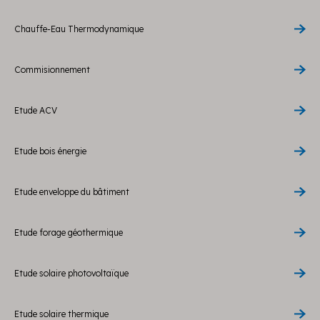
Chauffe-Eau Thermodynamique
Commisionnement
Etude ACV
Etude bois énergie
Etude enveloppe du bâtiment
Etude forage géothermique
Etude solaire photovoltaïque
Etude solaire thermique