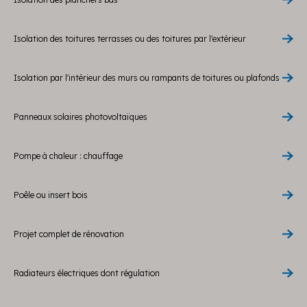
Isolation des toitures terrasses ou des toitures par l'extérieur
Isolation par l'intérieur des murs ou rampants de toitures ou plafonds
Panneaux solaires photovoltaïques
Pompe à chaleur : chauffage
Poêle ou insert bois
Projet complet de rénovation
Radiateurs électriques dont régulation