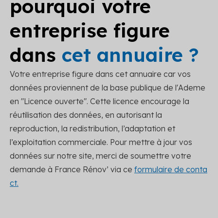
pourquoi votre
entreprise figure
dans
cet annuaire ?
Votre entreprise figure dans cet annuaire car vos
données proviennent de la base publique de l'Ademe
en "Licence ouverte". Cette licence encourage la
réutilisation des données, en autorisant la
reproduction, la redistribution, l’adaptation et
l’exploitation commerciale. Pour mettre à jour vos
données sur notre site, merci de soumettre votre
demande à France Rénov’ via ce
formulaire de conta
ct.