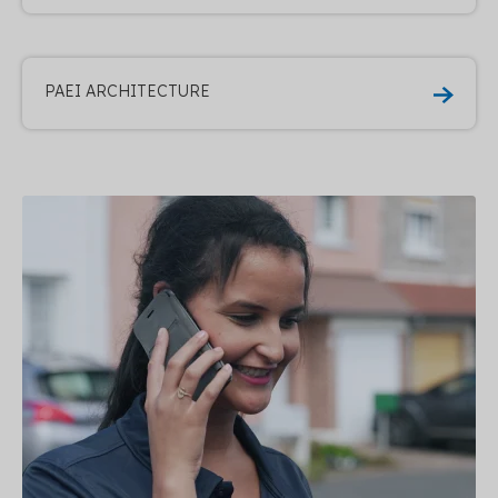
PAEI ARCHITECTURE