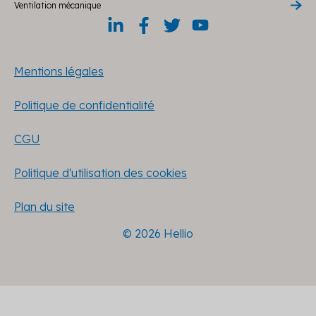
Ventilation mécanique
Mentions légales
Politique de confidentialité
CGU
Politique d'utilisation des cookies
Plan du site
© 2026 Hellio