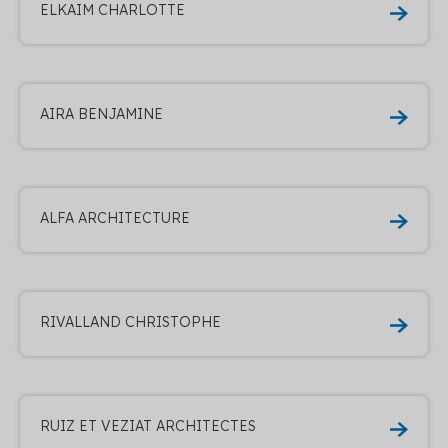
ELKAIM CHARLOTTE
AIRA BENJAMINE
ALFA ARCHITECTURE
RIVALLAND CHRISTOPHE
RUIZ ET VEZIAT ARCHITECTES