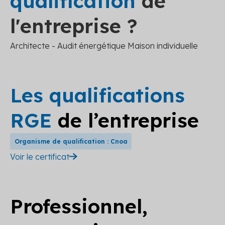
qualification
de
l'entreprise ?
Architecte - Audit énergétique Maison individuelle
Les qualifications
RGE
de l’entreprise
Organisme de qualification : Cnoa
Voir le certificat
Professionnel,