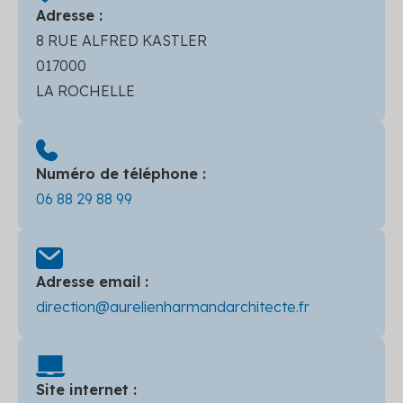
Adresse :
8 RUE ALFRED KASTLER
017000
LA ROCHELLE
Numéro de téléphone :
06 88 29 88 99
Adresse email :
direction@aurelienharmandarchitecte.fr
Site internet :