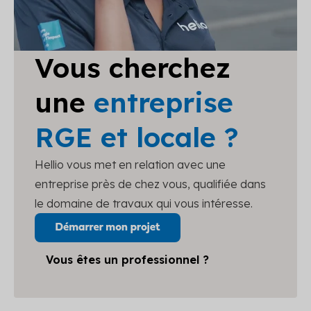
Vous cherchez
une
entreprise
RGE et locale ?
Hellio vous met en relation avec une
entreprise près de chez vous, qualifiée dans
le domaine de travaux qui vous intéresse.
Vous êtes un professionnel ?