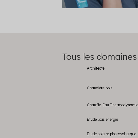
Tous les domaines
Architecte
Chaudière bois
Chauffe-Eau Thermodynami
Etude bois énergie
Etude solaire photovoltaïque