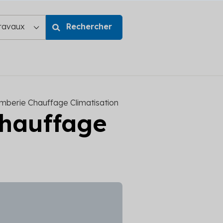
mberie Chauffage Climatisation
Chauffage