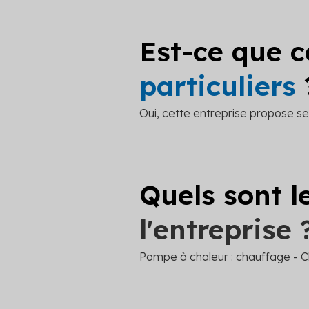
Est-ce que c
particuliers
Oui, cette entreprise propose ses
Quels sont l
l'entreprise 
Pompe à chaleur : chauffage -