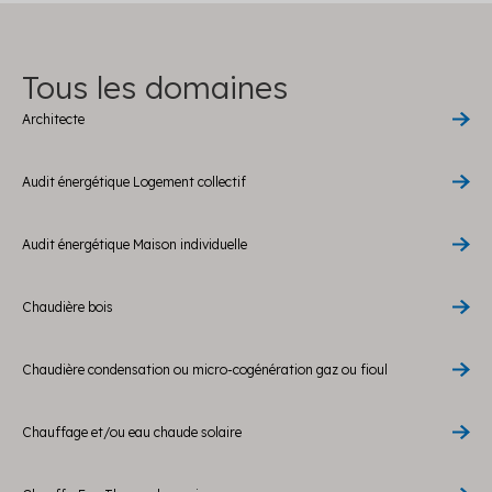
Tous les domaines
Architecte
Audit énergétique Logement collectif
Audit énergétique Maison individuelle
Chaudière bois
Chaudière condensation ou micro-cogénération gaz ou fioul
Chauffage et/ou eau chaude solaire