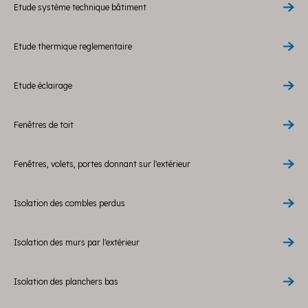
Etude système technique bâtiment
Etude thermique reglementaire
Etude éclairage
Fenêtres de toit
Fenêtres, volets, portes donnant sur l'extérieur
Isolation des combles perdus
Isolation des murs par l'extérieur
Isolation des planchers bas