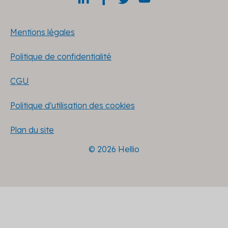
Mentions légales
Politique de confidentialité
CGU
Politique d'utilisation des cookies
Plan du site
© 2026 Hellio