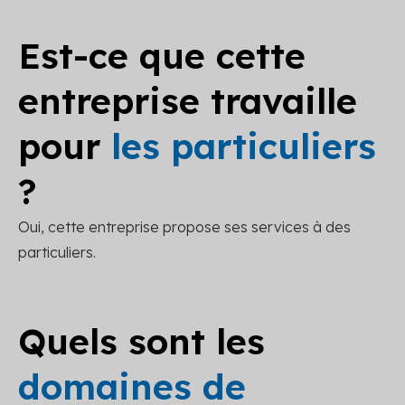
Est-ce que cette
entreprise travaille
pour
les particuliers
?
Oui, cette entreprise propose ses services à des
particuliers.
Quels sont les
domaines de