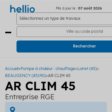
Mis à jour le :
07 août 2026
Accueil
>
Pompe à chaleur : chauffage
>
Loiret (45)
>
BEAUGENCY (45190)
>
AR CLIM 45
AR CLIM 45
Entreprise RGE