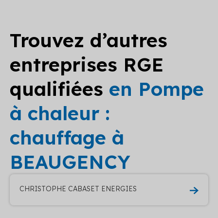
Trouvez d’autres
entreprises RGE
qualifiées
en Pompe
à chaleur :
chauffage à
BEAUGENCY
CHRISTOPHE CABASET ENERGIES