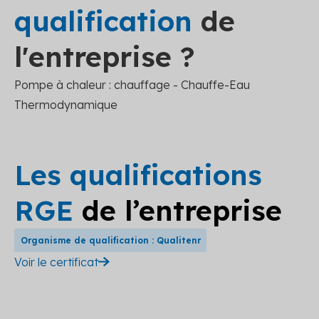
qualification
de
l'entreprise ?
Pompe à chaleur : chauffage - Chauffe-Eau
Thermodynamique
Les qualifications
RGE
de l’entreprise
Organisme de qualification : Qualitenr
Voir le certificat