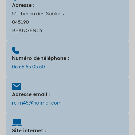
Adresse :
51 chemin des Sablons
045190
BEAUGENCY
Numéro de téléphone :
06 66 65 05 60
Adresse email :
rclim45@hotmail.com
Site internet :