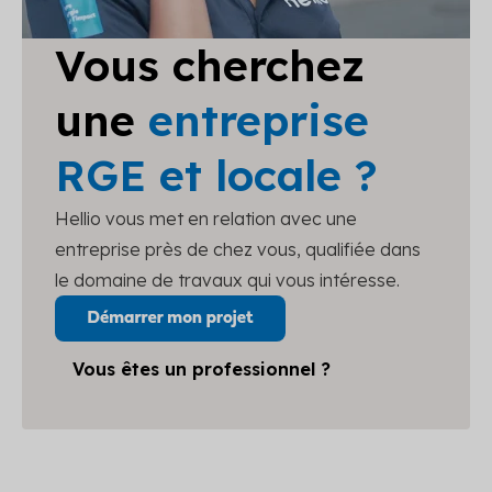
Vous cherchez
une
entreprise
RGE et locale ?
Hellio vous met en relation avec une
entreprise près de chez vous, qualifiée dans
le domaine de travaux qui vous intéresse.
Vous êtes un professionnel ?