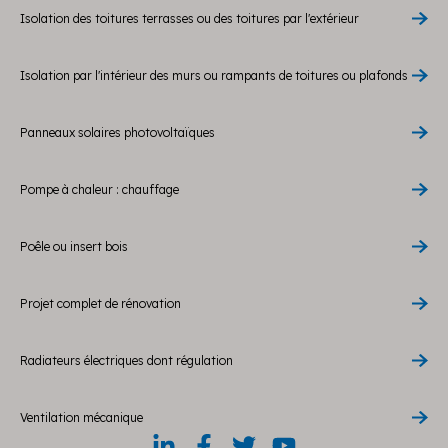
Isolation des toitures terrasses ou des toitures par l'extérieur
Isolation par l'intérieur des murs ou rampants de toitures ou plafonds
Panneaux solaires photovoltaïques
Pompe à chaleur : chauffage
Poêle ou insert bois
Projet complet de rénovation
Radiateurs électriques dont régulation
Ventilation mécanique