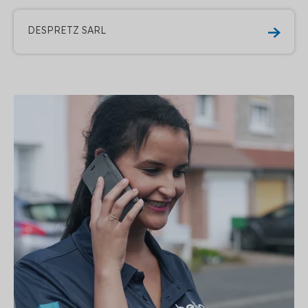
DESPRETZ SARL