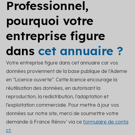
Professionnel,
pourquoi votre
entreprise figure
dans
cet annuaire ?
Votre entreprise figure dans cet annuaire car vos
données proviennent de la base publique de l'Ademe
en "Licence ouverte". Cette licence encourage la
réutilisation des données, en autorisant la
reproduction, la redistribution, l’adaptation et
l’exploitation commerciale. Pour mettre à jour vos
données sur notre site, merci de soumettre votre
demande à France Rénov’ via ce
formulaire de conta
ct.