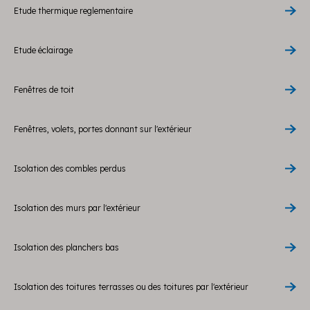
Etude thermique reglementaire
Etude éclairage
Fenêtres de toit
Fenêtres, volets, portes donnant sur l'extérieur
Isolation des combles perdus
Isolation des murs par l'extérieur
Isolation des planchers bas
Isolation des toitures terrasses ou des toitures par l'extérieur