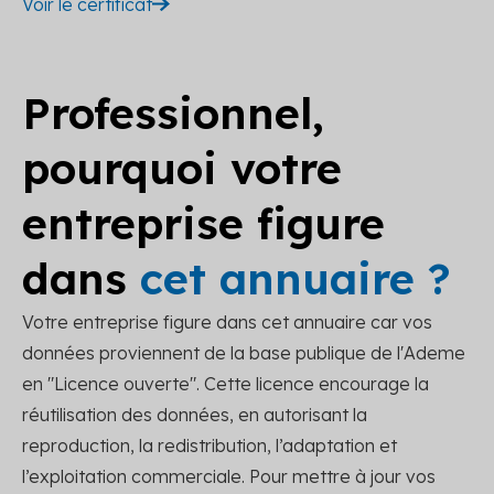
Voir le certificat
Professionnel,
pourquoi votre
entreprise figure
dans
cet annuaire ?
Votre entreprise figure dans cet annuaire car vos
données proviennent de la base publique de l'Ademe
en "Licence ouverte". Cette licence encourage la
réutilisation des données, en autorisant la
reproduction, la redistribution, l’adaptation et
l’exploitation commerciale. Pour mettre à jour vos