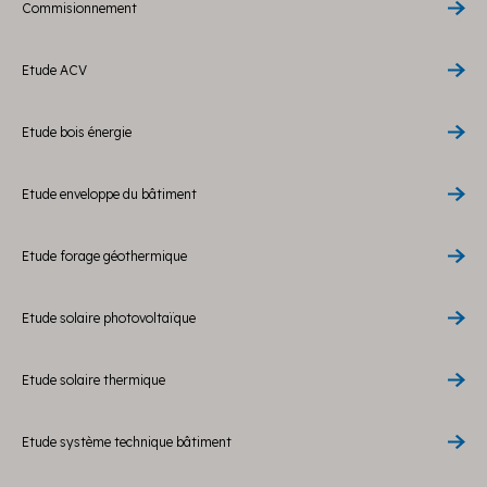
Commisionnement
Etude ACV
Etude bois énergie
Etude enveloppe du bâtiment
Etude forage géothermique
Etude solaire photovoltaïque
Etude solaire thermique
Etude système technique bâtiment