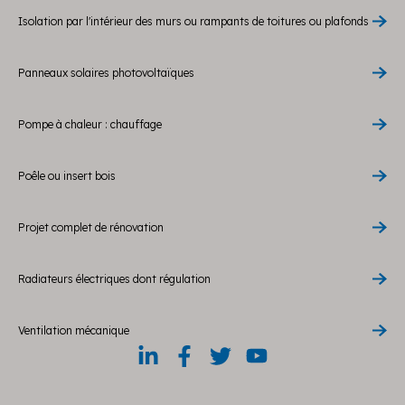
Isolation par l'intérieur des murs ou rampants de toitures ou plafonds
Panneaux solaires photovoltaïques
Pompe à chaleur : chauffage
Poêle ou insert bois
Projet complet de rénovation
Radiateurs électriques dont régulation
Ventilation mécanique