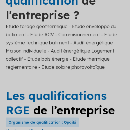
qualification
de
l'entreprise ?
Etude forage géothermique - Etude enveloppe du
bâtiment - Etude ACV - Commisionnement - Etude
système technique bâtiment - Audit énergétique
Maison individuelle - Audit énergétique Logement
collectif - Etude bois énergie - Etude thermique
reglementaire - Etude solaire photovoltaïque
Les qualifications
RGE
de l’entreprise
Organisme de qualification : Opqibi