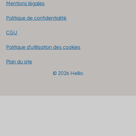
Mentions légales
Politique de confidentialité
CGU
Politique d'utilisation des cookies
Plan du site
© 2026 Hellio