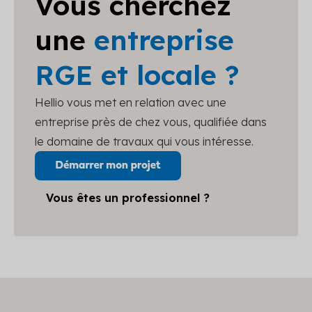
Vous cherchez
une
entreprise
RGE et locale ?
Hellio vous met en relation avec une
entreprise près de chez vous, qualifiée dans
le domaine de travaux qui vous intéresse.
Vous êtes un professionnel ?