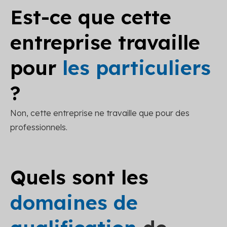
Est-ce que cette
entreprise travaille
pour
les particuliers
?
Non, cette entreprise ne travaille que pour des
professionnels.
Quels sont les
domaines de