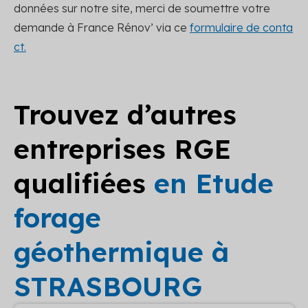
données sur notre site, merci de soumettre votre
demande à France Rénov’ via ce
formulaire de conta
ct.
Trouvez d’autres
entreprises RGE
qualifiées
en Etude
forage
géothermique à
STRASBOURG