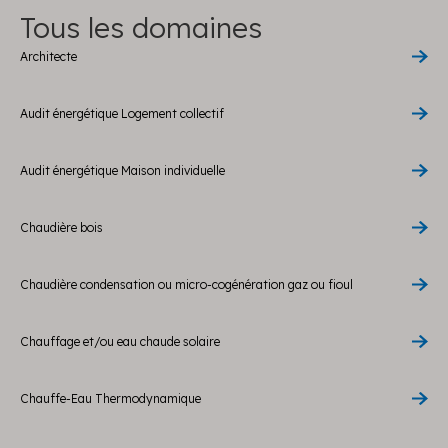
Tous les domaines
Architecte
Audit énergétique Logement collectif
Audit énergétique Maison individuelle
Chaudière bois
Chaudière condensation ou micro-cogénération gaz ou fioul
Chauffage et/ou eau chaude solaire
Chauffe-Eau Thermodynamique