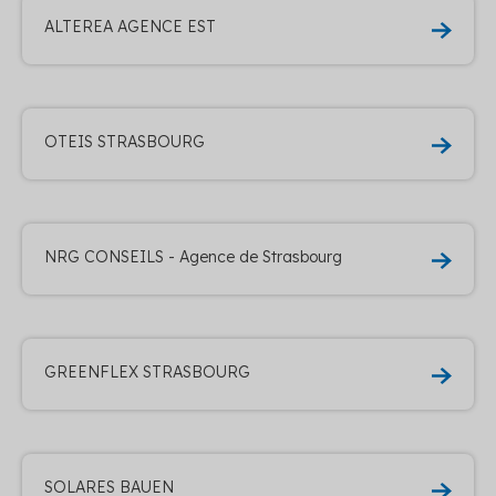
ALTEREA AGENCE EST
OTEIS STRASBOURG
NRG CONSEILS - Agence de Strasbourg
GREENFLEX STRASBOURG
SOLARES BAUEN