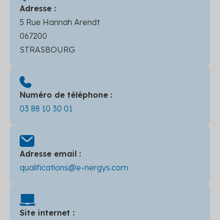
Adresse :
5 Rue Hannah Arendt
067200
STRASBOURG
Numéro de téléphone :
03 88 10 30 01
Adresse email :
qualifications@e-nergys.com
Site internet :