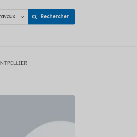
ONTPELLIER