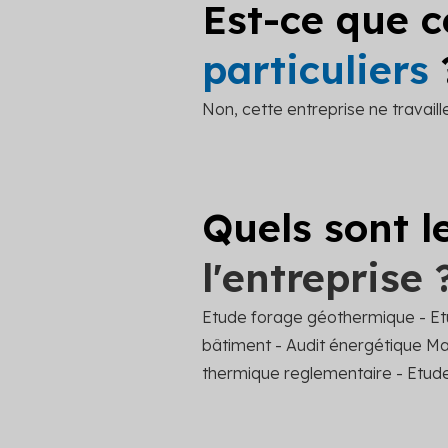
Est-ce que c
particuliers
Non, cette entreprise ne travail
Quels sont l
l'entreprise 
Etude forage géothermique - E
bâtiment - Audit énergétique Mai
thermique reglementaire - Etude