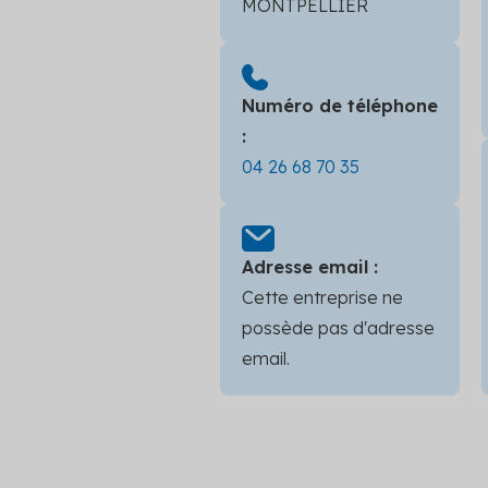
MONTPELLIER
Numéro de téléphone
:
04 26 68 70 35
Adresse email :
Cette entreprise ne
possède pas d'adresse
email.