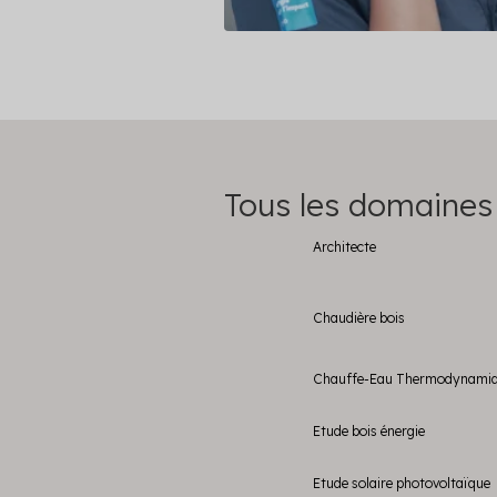
Tous les domaines
Architecte
Chaudière bois
Chauffe-Eau Thermodynami
Etude bois énergie
Etude solaire photovoltaïque