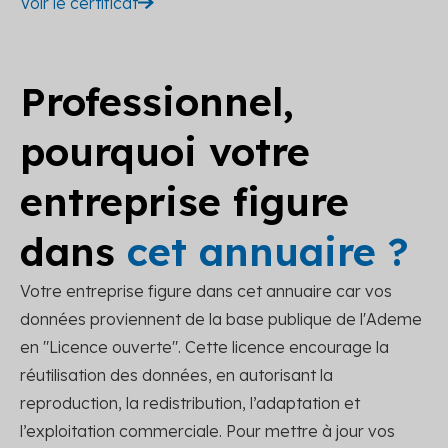
Voir le certificat
Professionnel,
pourquoi votre
entreprise figure
dans
cet annuaire ?
Votre entreprise figure dans cet annuaire car vos
données proviennent de la base publique de l'Ademe
en "Licence ouverte". Cette licence encourage la
réutilisation des données, en autorisant la
reproduction, la redistribution, l’adaptation et
l’exploitation commerciale. Pour mettre à jour vos