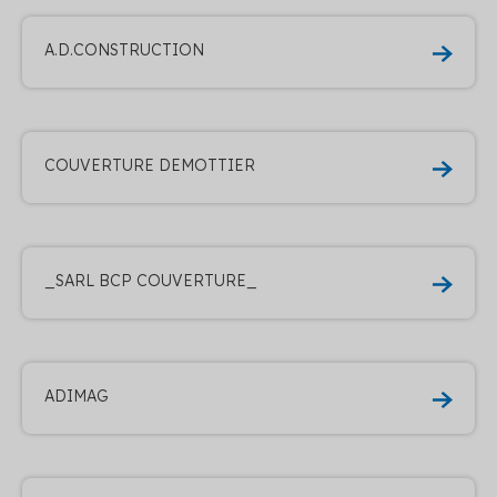
A.D.CONSTRUCTION
COUVERTURE DEMOTTIER
_SARL BCP COUVERTURE_
ADIMAG