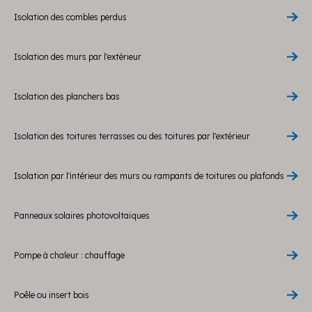
Isolation des combles perdus
Isolation des murs par l'extérieur
Isolation des planchers bas
Isolation des toitures terrasses ou des toitures par l'extérieur
Isolation par l'intérieur des murs ou rampants de toitures ou plafonds
Panneaux solaires photovoltaïques
Pompe à chaleur : chauffage
Poêle ou insert bois