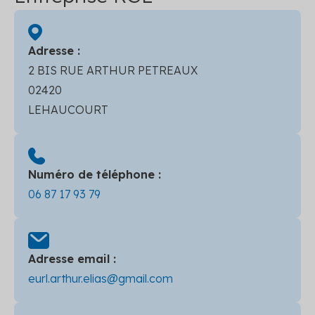
Adresse :
2 BIS RUE ARTHUR PETREAUX
02420
LEHAUCOURT
Numéro de téléphone :
06 87 17 93 79
Adresse email :
eurl.arthur.elias@gmail.com