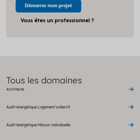
Vous êtes un professionnel ?
Tous les domaines
Architecte
Audit énergétique Logement collectif
Audit énergétique Maison individuelle