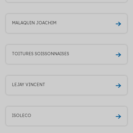
MALAQUIN JOACHIM
TOITURES SOISSONNAISES
LEJAY VINCENT
ISOLECO