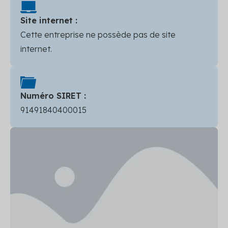
Site internet :
Cette entreprise ne possède pas de site
internet.
Numéro SIRET :
91491840400015