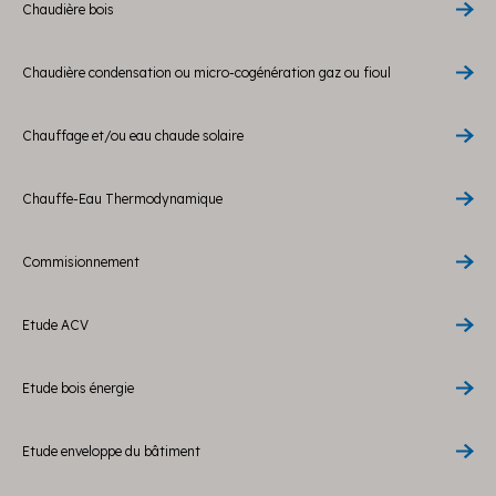
Chaudière bois
Chaudière condensation ou micro-cogénération gaz ou fioul
Chauffage et/ou eau chaude solaire
Chauffe-Eau Thermodynamique
Commisionnement
Etude ACV
Etude bois énergie
Etude enveloppe du bâtiment