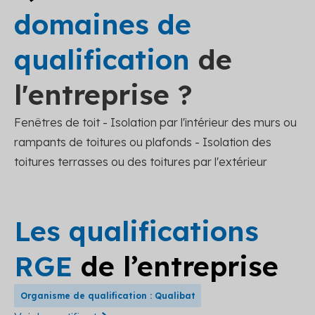
domaines de
qualification
de
l'entreprise ?
Fenêtres de toit - Isolation par l'intérieur des murs ou
rampants de toitures ou plafonds - Isolation des
toitures terrasses ou des toitures par l'extérieur
Les qualifications
RGE
de l’entreprise
Organisme de qualification : Qualibat