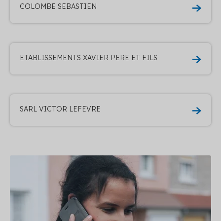
COLOMBE SEBASTIEN
ETABLISSEMENTS XAVIER PERE ET FILS
SARL VICTOR LEFEVRE