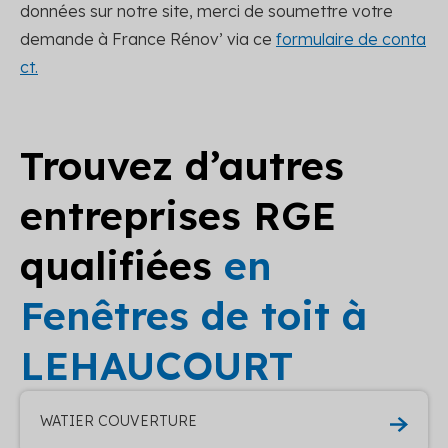
données sur notre site, merci de soumettre votre
demande à France Rénov’ via ce
formulaire de conta
ct.
Trouvez d’autres
entreprises RGE
qualifiées
en
Fenêtres de toit à
LEHAUCOURT
WATIER COUVERTURE