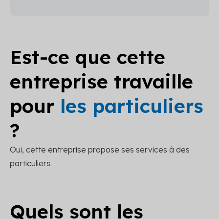
Est-ce que cette
entreprise travaille
pour
les particuliers
?
Oui, cette entreprise propose ses services à des
particuliers.
Quels sont les