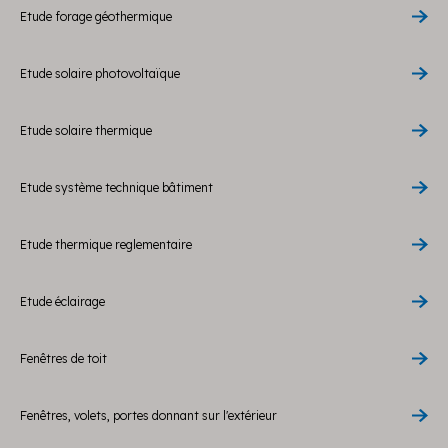
Etude forage géothermique
Etude solaire photovoltaïque
Etude solaire thermique
Etude système technique bâtiment
Etude thermique reglementaire
Etude éclairage
Fenêtres de toit
Fenêtres, volets, portes donnant sur l'extérieur