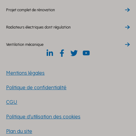
Projet complet de rénovation
Radiateurs électriques dont régulation
Ventilation mécanique
Mentions légales
Politique de confidentialité
CGU
Politique d'utilisation des cookies
Plan du site