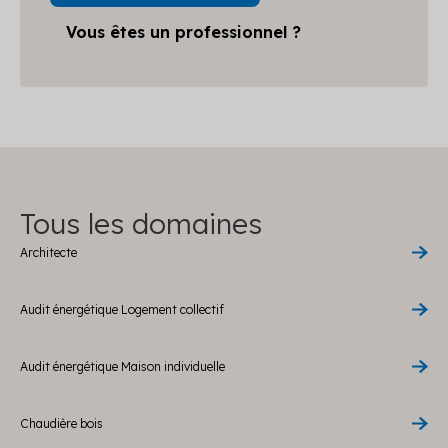
Vous êtes un professionnel ?
Tous les domaines
Architecte
Audit énergétique Logement collectif
Audit énergétique Maison individuelle
Chaudière bois