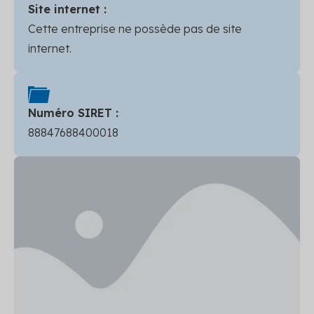
Site internet :
Cette entreprise ne possède pas de site
internet.
Numéro SIRET :
88847688400018