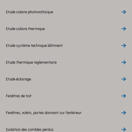
Etude solaire photovoltaïque
Etude solaire thermique
Etude système technique bâtiment
Etude thermique reglementaire
Etude éclairage
Fenêtres de toit
Fenêtres, volets, portes donnant sur l'extérieur
Isolation des combles perdus