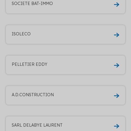
SOCIETE BAT-IMMO
ISOLECO
PELLETIER EDDY
A.D.CONSTRUCTION
SARL DELABYE LAURENT