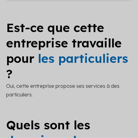
Est-ce que cette
entreprise travaille
pour
les particuliers
?
Oui, cette entreprise propose ses services à des
particuliers.
Quels sont les