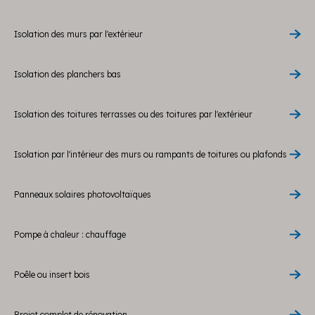
Isolation des murs par l'extérieur
Isolation des planchers bas
Isolation des toitures terrasses ou des toitures par l'extérieur
Isolation par l'intérieur des murs ou rampants de toitures ou plafonds
Panneaux solaires photovoltaïques
Pompe à chaleur : chauffage
Poêle ou insert bois
Projet complet de rénovation