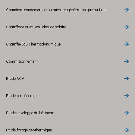
Chaudière condensation ou micro-cogénération gaz ou fioul
Chauffage et/ou eau chaude solaire
Chauffe-Eau Thermodynamique
Commisionnement
Etude ACV
Etude bois énergie
Etude enveloppe du bâtiment
Etude forage géothermique