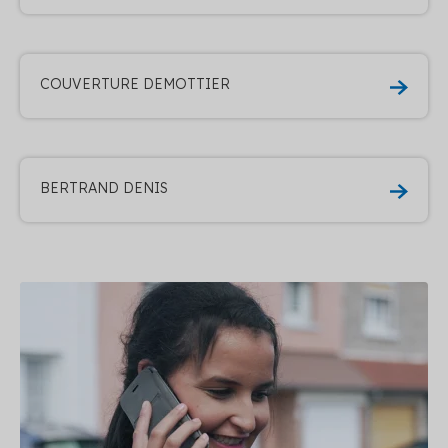
COUVERTURE DEMOTTIER
BERTRAND DENIS