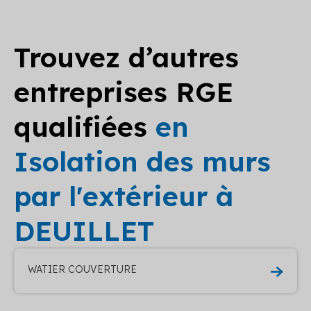
Trouvez d’autres
entreprises RGE
qualifiées
en
Isolation des murs
par l'extérieur à
DEUILLET
WATIER COUVERTURE