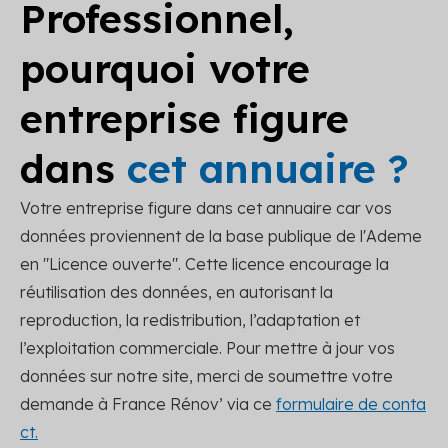
Professionnel,
pourquoi votre
entreprise figure
dans
cet annuaire ?
Votre entreprise figure dans cet annuaire car vos
données proviennent de la base publique de l'Ademe
en "Licence ouverte". Cette licence encourage la
réutilisation des données, en autorisant la
reproduction, la redistribution, l’adaptation et
l’exploitation commerciale. Pour mettre à jour vos
données sur notre site, merci de soumettre votre
demande à France Rénov’ via ce
formulaire de conta
ct.