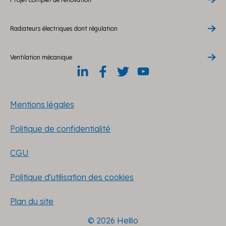
Radiateurs électriques dont régulation
Ventilation mécanique
Mentions légales
Politique de confidentialité
CGU
Politique d'utilisation des cookies
Plan du site
© 2026 Hellio