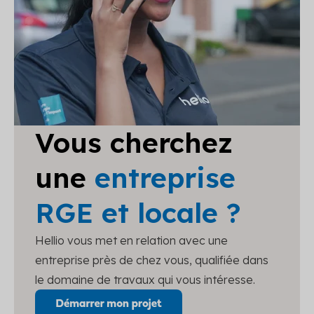
Vous cherchez
une
entreprise
RGE et locale ?
Hellio vous met en relation avec une
entreprise près de chez vous, qualifiée dans
le domaine de travaux qui vous intéresse.