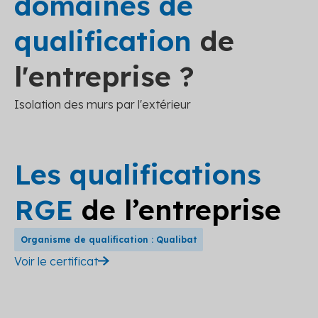
domaines de
qualification
de
l'entreprise ?
Isolation des murs par l'extérieur
Les qualifications
RGE
de l’entreprise
Organisme de qualification : Qualibat
Voir le certificat