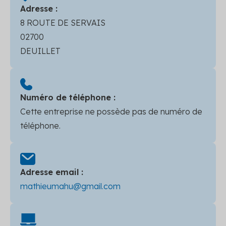
Adresse :
8 ROUTE DE SERVAIS
02700
DEUILLET
Numéro de téléphone :
Cette entreprise ne possède pas de numéro de
téléphone.
Adresse email :
mathieumahu@gmail.com