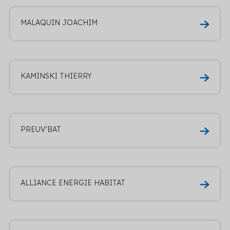
MALAQUIN JOACHIM
KAMINSKI THIERRY
PREUV'BAT
ALLIANCE ENERGIE HABITAT