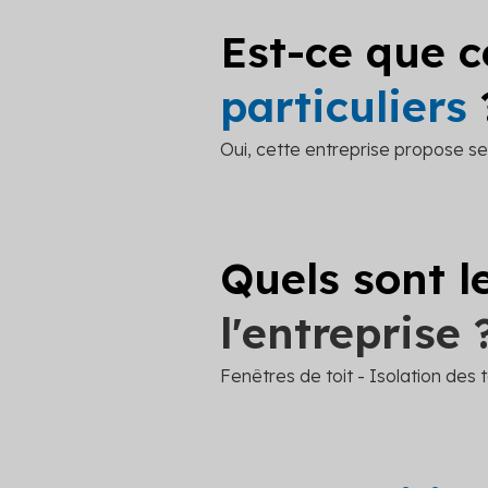
Est-ce que c
particuliers
Oui, cette entreprise propose ses
Quels sont l
l'entreprise 
Fenêtres de toit - Isolation des t