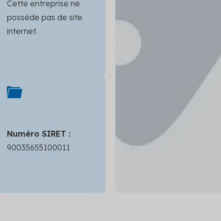
Cette entreprise ne
possède pas de site
internet.
Numéro SIRET :
90035655100011