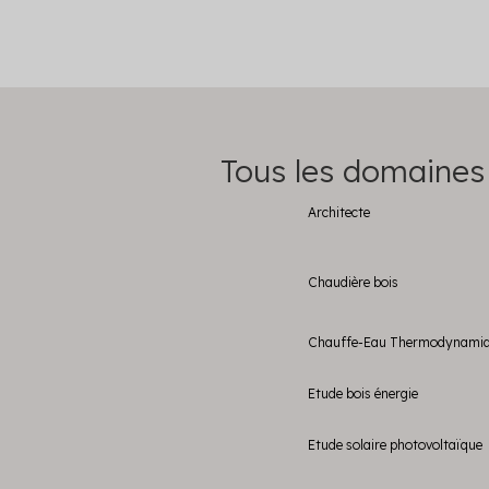
Tous les domaines
Architecte
Chaudière bois
Chauffe-Eau Thermodynami
Etude bois énergie
Etude solaire photovoltaïque