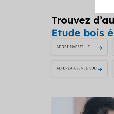
Trouvez d’au
Etude bois 
ADRET MARSEILLE
ALTEREA AGENCE SUD