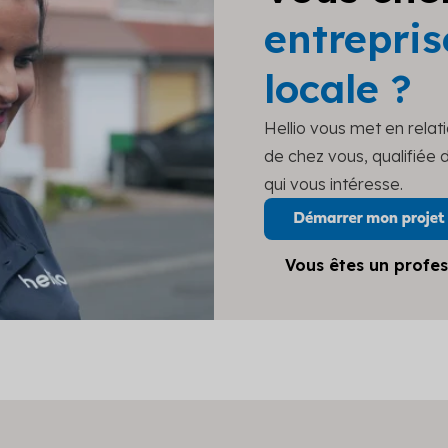
entrepris
locale ?
Hellio vous met en relat
de chez vous, qualifiée
qui vous intéresse.
Vous êtes un profes