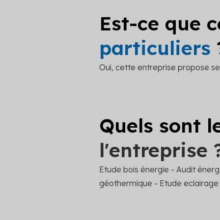
Est-ce que c
particuliers
Oui, cette entreprise propose ses
Quels sont l
l'entreprise 
Etude bois énergie - Audit énerg
géothermique - Etude eclairage