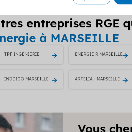
tres entreprises RGE q
énergie à MARSEILLE
TPF INGENIERIE
ENERGIE R MARSEILLE
INDDIGO MARSEILLE
ARTELIA - MARSEILLE
Vous che