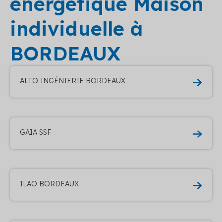
énergétique Maison
individuelle à
BORDEAUX
ALTO INGÉNIERIE BORDEAUX
GAIA SSF
ILAO BORDEAUX