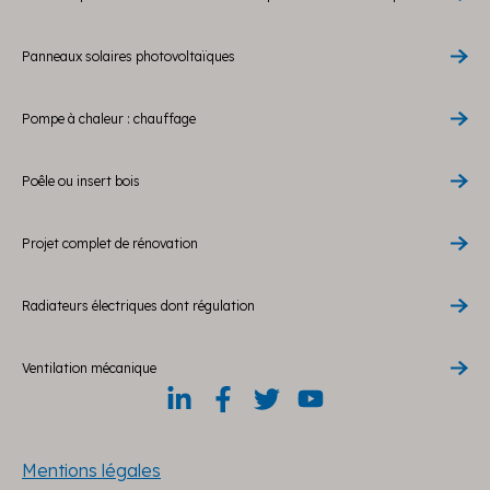
Panneaux solaires photovoltaïques
Pompe à chaleur : chauffage
Poêle ou insert bois
Projet complet de rénovation
Radiateurs électriques dont régulation
Ventilation mécanique
Mentions légales