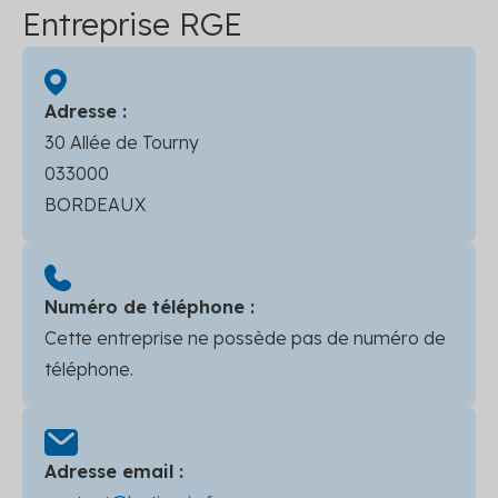
Entreprise RGE
Adresse :
30 Allée de Tourny
033000
BORDEAUX
Numéro de téléphone :
Cette entreprise ne possède pas de numéro de
téléphone.
Adresse email :