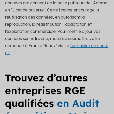
données proviennent de la base publique de l'Ademe
en "Licence ouverte". Cette licence encourage la
réutilisation des données, en autorisant la
reproduction, la redistribution, l’adaptation et
l’exploitation commerciale. Pour mettre à jour vos
données sur notre site, merci de soumettre votre
demande à France Rénov’ via ce
formulaire de conta
ct.
Trouvez d’autres
entreprises RGE
qualifiées
en Audit