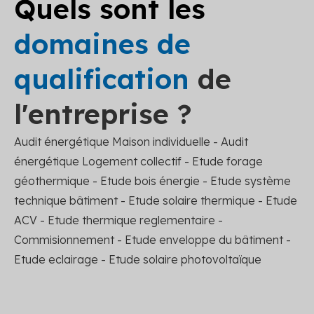
Quels sont les
domaines de
qualification
de
l'entreprise ?
Audit énergétique Maison individuelle - Audit
énergétique Logement collectif - Etude forage
géothermique - Etude bois énergie - Etude système
technique bâtiment - Etude solaire thermique - Etude
ACV - Etude thermique reglementaire -
Commisionnement - Etude enveloppe du bâtiment -
Etude eclairage - Etude solaire photovoltaïque