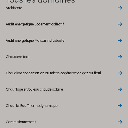
Architecte
Audit énergétique Logement collectif
Audit énergétique Maison individuelle
Chaudière bois
Chaudière condensation ou micro-cogénération gaz ou fioul
Chauffage et/ou eau chaude solaire
Chauffe-Eau Thermodynamique
Commisionnement