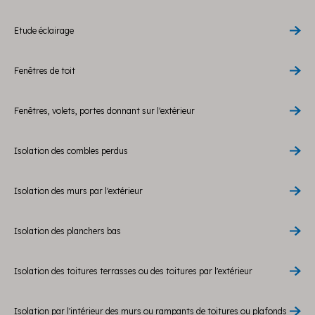
Etude éclairage
Fenêtres de toit
Fenêtres, volets, portes donnant sur l'extérieur
Isolation des combles perdus
Isolation des murs par l'extérieur
Isolation des planchers bas
Isolation des toitures terrasses ou des toitures par l'extérieur
Isolation par l'intérieur des murs ou rampants de toitures ou plafonds