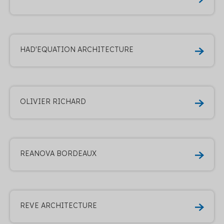
HAD'EQUATION ARCHITECTURE
OLIVIER RICHARD
REANOVA BORDEAUX
REVE ARCHITECTURE