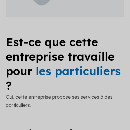
Est-ce que cette
entreprise travaille
pour
les particuliers
?
Oui, cette entreprise propose ses services à des
particuliers.