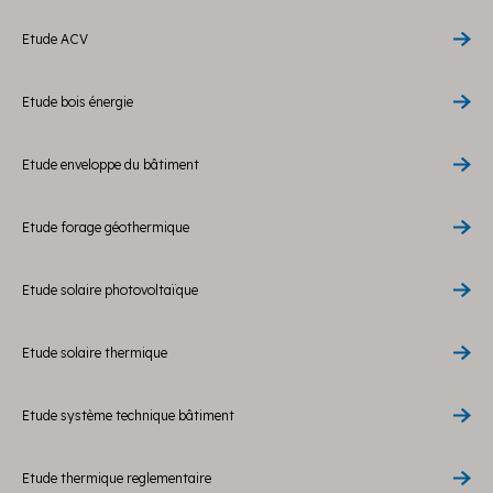
Etude ACV
Etude bois énergie
Etude enveloppe du bâtiment
Etude forage géothermique
Etude solaire photovoltaïque
Etude solaire thermique
Etude système technique bâtiment
Etude thermique reglementaire