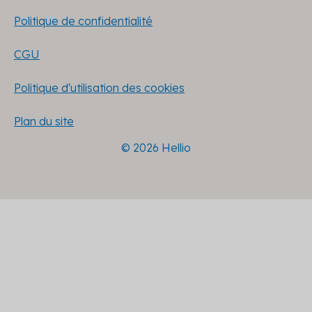
Politique de confidentialité
CGU
Politique d'utilisation des cookies
Plan du site
© 2026 Hellio