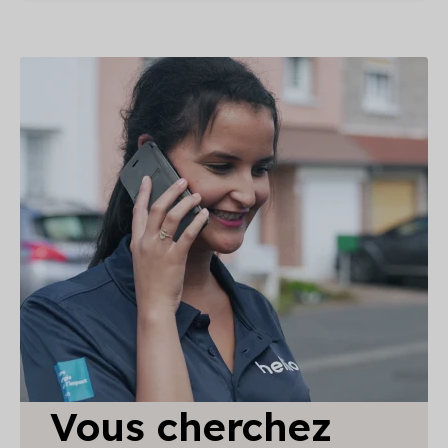
Vous cherchez