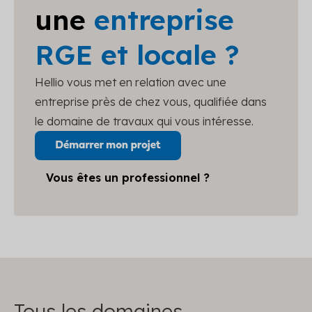
une
entreprise
RGE et locale ?
Hellio vous met en relation avec une
entreprise près de chez vous, qualifiée dans
le domaine de travaux qui vous intéresse.
Vous êtes un professionnel ?
Tous les domaines