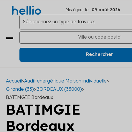
Mis à jour le :
09 août 2026
Accueil
>
Audit énergétique Maison individuelle
>
Gironde (33)
>
BORDEAUX (33000)
>
BATIMGIE Bordeaux
BATIMGIE
Bordeaux