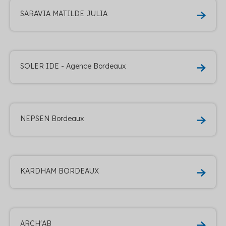
SARAVIA MATILDE JULIA
SOLER IDE - Agence Bordeaux
NEPSEN Bordeaux
KARDHAM BORDEAUX
ARCH'AB