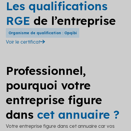
Les qualifications
RGE
de l’entreprise
Organisme de qualification : Opqibi
Voir le certificat
Professionnel,
pourquoi votre
entreprise figure
dans
cet annuaire ?
Votre entreprise figure dans cet annuaire car vos