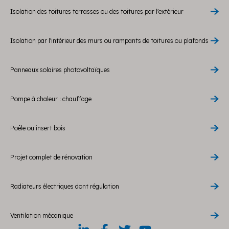
Isolation des toitures terrasses ou des toitures par l'extérieur
Isolation par l'intérieur des murs ou rampants de toitures ou plafonds
Panneaux solaires photovoltaïques
Pompe à chaleur : chauffage
Poêle ou insert bois
Projet complet de rénovation
Radiateurs électriques dont régulation
Ventilation mécanique