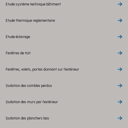
Etude système technique bâtiment
Etude thermique reglementaire
Etude éclairage
Fenêtres de toit
Fenêtres, volets, portes donnant sur l'extérieur
Isolation des combles perdus
Isolation des murs par l'extérieur
Isolation des planchers bas