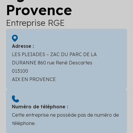
Provence
Entreprise RGE
Adresse :
LES PLEIADES – ZAC DU PARC DE LA
DURANNE 860 rue René Descartes
013100
AIX EN PROVENCE
Numéro de téléphone :
Cette entreprise ne possède pas de numéro de
téléphone.