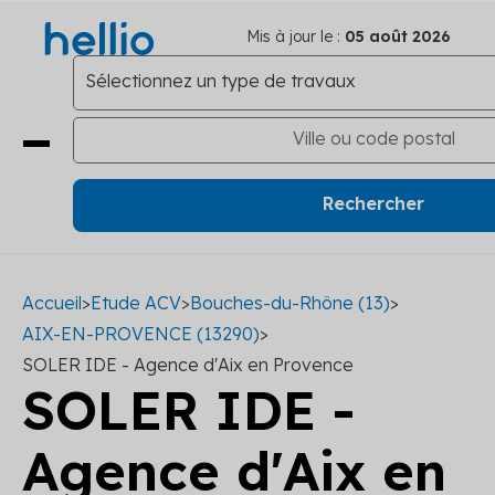
Mis à jour le :
05 août 2026
Accueil
>
Etude ACV
>
Bouches-du-Rhône (13)
>
AIX-EN-PROVENCE (13290)
>
SOLER IDE - Agence d'Aix en Provence
SOLER IDE -
Agence d'Aix en