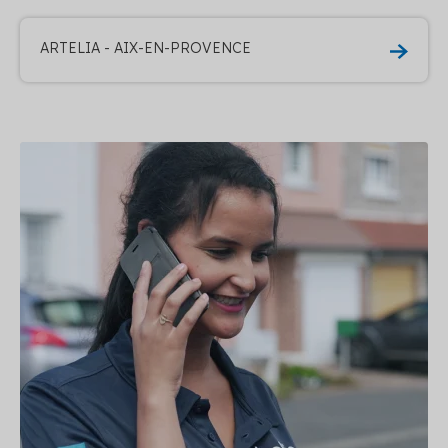
ARTELIA - AIX-EN-PROVENCE