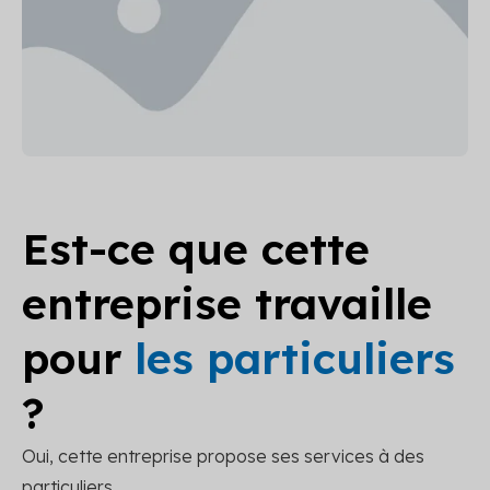
Est-ce que cette
entreprise travaille
pour
les particuliers
?
Oui, cette entreprise propose ses services à des
particuliers.