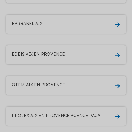
BARBANEL AIX
EDEIS AIX EN PROVENCE
OTEIS AIX EN PROVENCE
PROJEX AIX EN PROVENCE AGENCE PACA