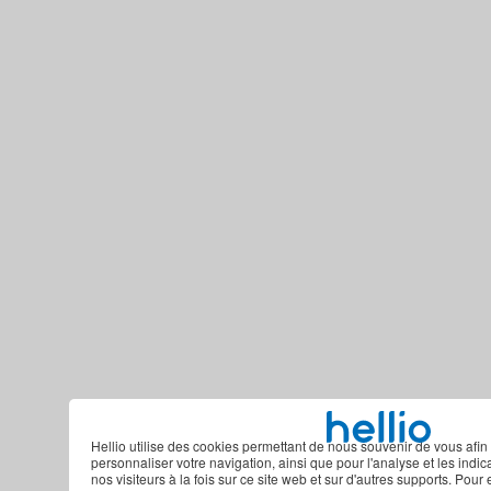
Hellio utilise des cookies permettant de nous souvenir de vous afin 
personnaliser votre navigation, ainsi que pour l'analyse et les indi
nos visiteurs à la fois sur ce site web et sur d'autres supports. Pour 