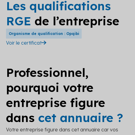
Les qualifications
RGE
de l’entreprise
Organisme de qualification : Opqibi
Voir le certificat
Professionnel,
pourquoi votre
entreprise figure
dans
cet annuaire ?
Votre entreprise figure dans cet annuaire car vos