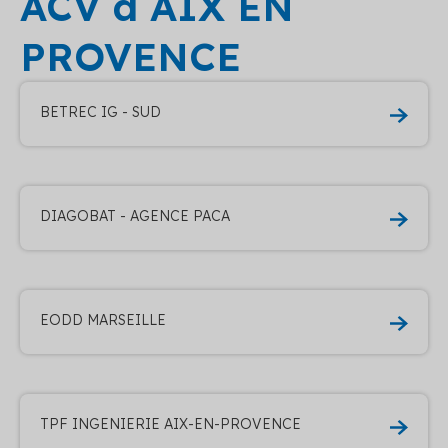
ACV à AIX EN
PROVENCE
BETREC IG - SUD
DIAGOBAT - AGENCE PACA
EODD MARSEILLE
TPF INGENIERIE AIX-EN-PROVENCE