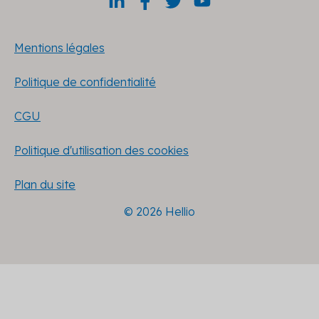
Mentions légales
Politique de confidentialité
CGU
Politique d'utilisation des cookies
Plan du site
© 2026 Hellio