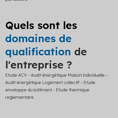
Quels sont les
domaines de
qualification
de
l'entreprise ?
Etude ACV - Audit énergétique Maison individuelle -
Audit énergétique Logement collectif - Etude
enveloppe du bâtiment - Etude thermique
reglementaire