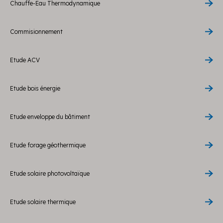
Chauffe-Eau Thermodynamique
Commisionnement
Etude ACV
Etude bois énergie
Etude enveloppe du bâtiment
Etude forage géothermique
Etude solaire photovoltaïque
Etude solaire thermique