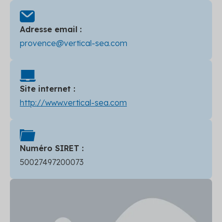
Adresse email :
provence@vertical-sea.com
Site internet :
http://www.vertical-sea.com
Numéro SIRET :
50027497200073