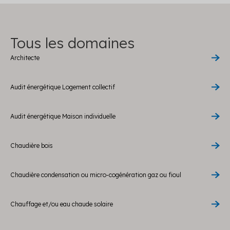
Tous les domaines
Architecte
Audit énergétique Logement collectif
Audit énergétique Maison individuelle
Chaudière bois
Chaudière condensation ou micro-cogénération gaz ou fioul
Chauffage et/ou eau chaude solaire