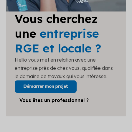
Vous cherchez
une
entreprise
RGE et locale ?
Hellio vous met en relation avec une
entreprise près de chez vous, qualifiée dans
le domaine de travaux qui vous intéresse.
Vous êtes un professionnel ?