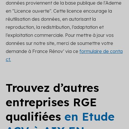
données proviennent de la base publique de l'Ademe
en "Licence ouverte". Cette licence encourage la
réutilisation des données, en autorisant la
reproduction, la redistribution, l’adaptation et
l’exploitation commerciale. Pour mettre à jour vos
données sur notre site, merci de soumettre votre
demande à France Rénov’ via ce
formulaire de conta
ct.
Trouvez d’autres
entreprises RGE
qualifiées
en Etude