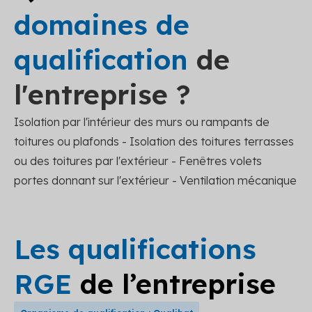
domaines de
qualification
de
l'entreprise ?
Isolation par l'intérieur des murs ou rampants de
toitures ou plafonds - Isolation des toitures terrasses
ou des toitures par l'extérieur - Fenêtres volets
portes donnant sur l'extérieur - Ventilation mécanique
Les qualifications
RGE
de l’entreprise