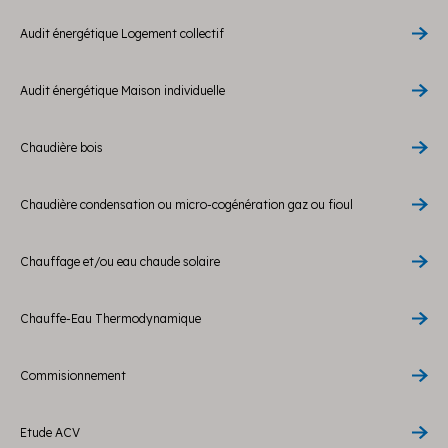
Audit énergétique Logement collectif
Audit énergétique Maison individuelle
Chaudière bois
Chaudière condensation ou micro-cogénération gaz ou fioul
Chauffage et/ou eau chaude solaire
Chauffe-Eau Thermodynamique
Commisionnement
Etude ACV