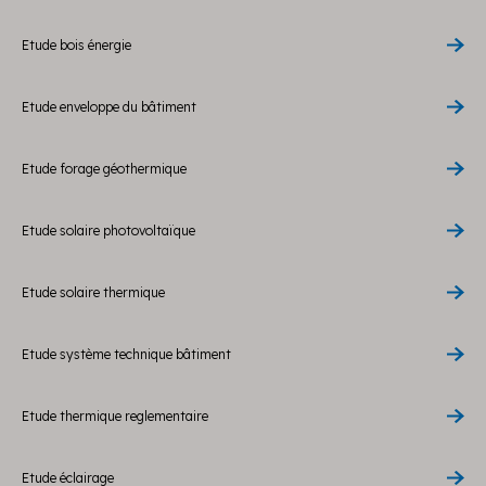
Etude bois énergie
Etude enveloppe du bâtiment
Etude forage géothermique
Etude solaire photovoltaïque
Etude solaire thermique
Etude système technique bâtiment
Etude thermique reglementaire
Etude éclairage