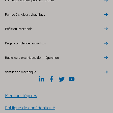
Panneaux solaires photovoltaïques
Pompe à chaleur : chauffage
Poêle ou insert bois
Projet complet de rénovation
Radiateurs électriques dont régulation
Ventilation mécanique
Mentions légales
Politique de confidentialité