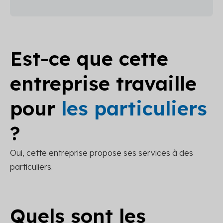
Est-ce que cette
entreprise travaille
pour
les particuliers
?
Oui, cette entreprise propose ses services à des
particuliers.
Quels sont les