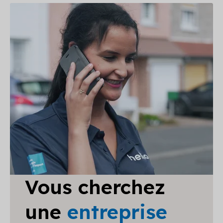
Vous cherchez
une
entreprise