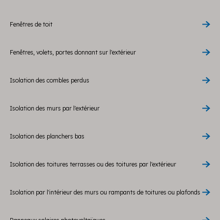
Fenêtres de toit
Fenêtres, volets, portes donnant sur l'extérieur
Isolation des combles perdus
Isolation des murs par l'extérieur
Isolation des planchers bas
Isolation des toitures terrasses ou des toitures par l'extérieur
Isolation par l'intérieur des murs ou rampants de toitures ou plafonds