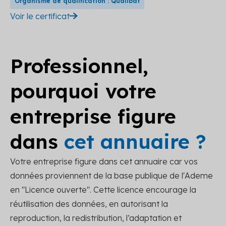
Organisme de qualification : Qualibat
Voir le certificat
Professionnel,
pourquoi votre
entreprise figure
dans
cet annuaire ?
Votre entreprise figure dans cet annuaire car vos
données proviennent de la base publique de l'Ademe
en "Licence ouverte". Cette licence encourage la
réutilisation des données, en autorisant la
reproduction, la redistribution, l’adaptation et