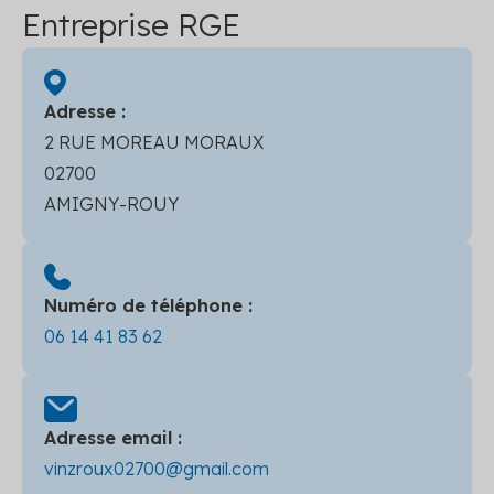
Entreprise RGE
Adresse :
2 RUE MOREAU MORAUX
02700
AMIGNY-ROUY
Numéro de téléphone :
06 14 41 83 62
Adresse email :
vinzroux02700@gmail.com