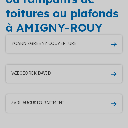
toitures ou plafonds
à AMIGNY-ROUY
YOANN ZGREBNY COUVERTURE
WIECZOREK DAVID
SARL AUGUSTO BATIMENT