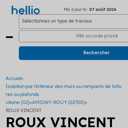
Mis à jour le :
07 août 2026
Accueil
>
Isolation par l'intérieur des murs ou rampants de toitu
res ou plafonds
>
Aisne (02)
>
AMIGNY-ROUY (02700)
>
ROUX VINCENT
ROUX VINCENT