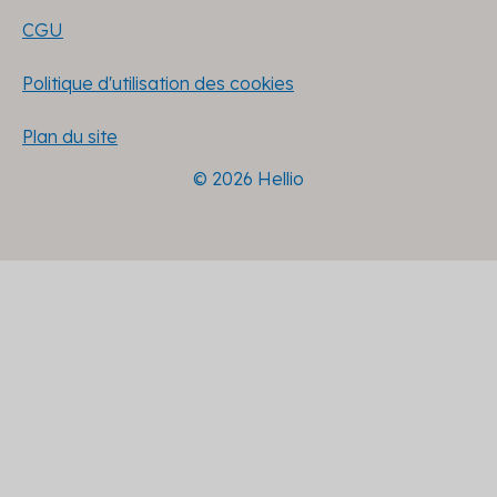
CGU
Politique d'utilisation des cookies
Plan du site
© 2026 Hellio