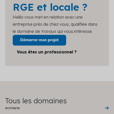
RGE et locale ?
Hellio vous met en relation avec une
entreprise près de chez vous, qualifiée dans
le domaine de travaux qui vous intéresse.
Vous êtes un professionnel ?
Tous les domaines
Architecte