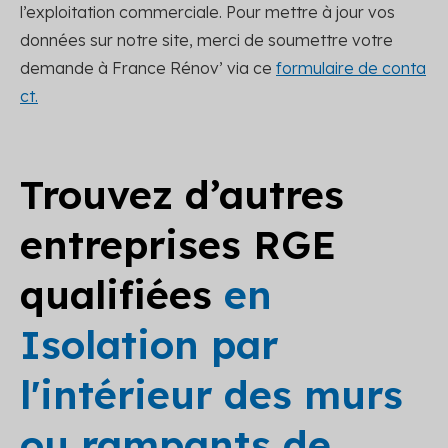
l’exploitation commerciale. Pour mettre à jour vos
données sur notre site, merci de soumettre votre
demande à France Rénov’ via ce
formulaire de conta
ct.
Trouvez d’autres
entreprises RGE
qualifiées
en
Isolation par
l'intérieur des murs
ou rampants de