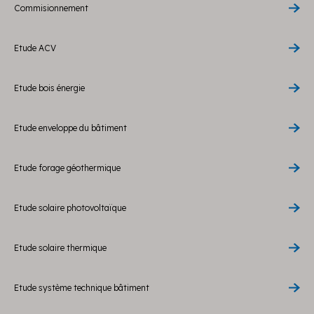
Commisionnement
Etude ACV
Etude bois énergie
Etude enveloppe du bâtiment
Etude forage géothermique
Etude solaire photovoltaïque
Etude solaire thermique
Etude système technique bâtiment