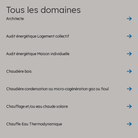
Tous les domaines
Architecte
Audit énergétique Logement collectif
Audit énergétique Maison individuelle
Chaudière bois
Chaudière condensation ou micro-cogénération gaz ou fioul
Chauffage et/ou eau chaude solaire
Chauffe-Eau Thermodynamique