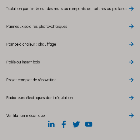
Isolation par l'intérieur des murs ou rampants de toitures ou plafonds
Panneaux solaires photovoltaïques
Pompe à chaleur : chauffage
Poêle ou insert bois
Projet complet de rénovation
Radiateurs électriques dont régulation
Ventilation mécanique