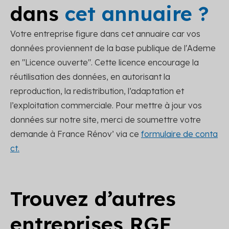
dans
cet annuaire ?
Votre entreprise figure dans cet annuaire car vos
données proviennent de la base publique de l'Ademe
en "Licence ouverte". Cette licence encourage la
réutilisation des données, en autorisant la
reproduction, la redistribution, l’adaptation et
l’exploitation commerciale. Pour mettre à jour vos
données sur notre site, merci de soumettre votre
demande à France Rénov’ via ce
formulaire de conta
ct.
Trouvez d’autres
entreprises RGE