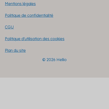
Mentions légales
Politique de confidentialité
CGU
Politique d'utilisation des cookies
Plan du site
© 2026 Hellio