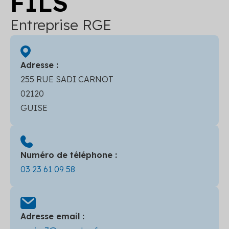
FILS
Entreprise RGE
Adresse :
255 RUE SADI CARNOT
02120
GUISE
Numéro de téléphone :
03 23 61 09 58
Adresse email :