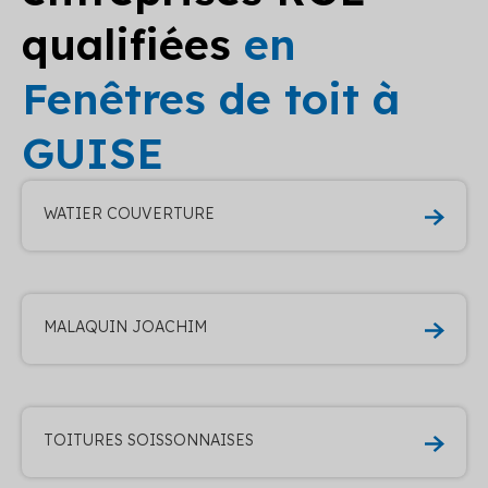
qualifiées
en
Fenêtres de toit à
GUISE
WATIER COUVERTURE
MALAQUIN JOACHIM
TOITURES SOISSONNAISES