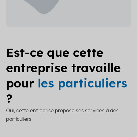
Est-ce que cette
entreprise travaille
pour
les particuliers
?
Oui, cette entreprise propose ses services à des
particuliers.