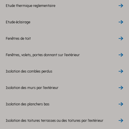
Etude thermique reglementaire
Etude éclairage
Fenêtres de toit
Fenêtres, volets, portes donnant sur l'extérieur
Isolation des combles perdus
Isolation des murs par l'extérieur
Isolation des planchers bas
Isolation des toitures terrasses ou des toitures par l'extérieur