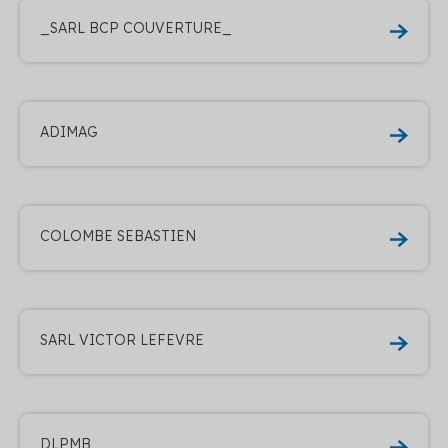
_SARL BCP COUVERTURE_
ADIMAG
COLOMBE SEBASTIEN
SARL VICTOR LEFEVRE
DLPMB