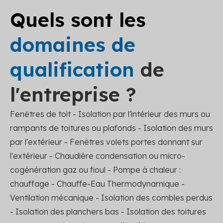
Quels sont les
domaines de
qualification
de
l'entreprise ?
Fenêtres de toit - Isolation par l'intérieur des murs ou
rampants de toitures ou plafonds - Isolation des murs
par l'extérieur - Fenêtres volets portes donnant sur
l'extérieur - Chaudière condensation ou micro-
cogénération gaz ou fioul - Pompe à chaleur :
chauffage - Chauffe-Eau Thermodynamique -
Ventilation mécanique - Isolation des combles perdus
- Isolation des planchers bas - Isolation des toitures