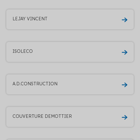
LEJAY VINCENT
ISOLECO
A.D.CONSTRUCTION
COUVERTURE DEMOTTIER