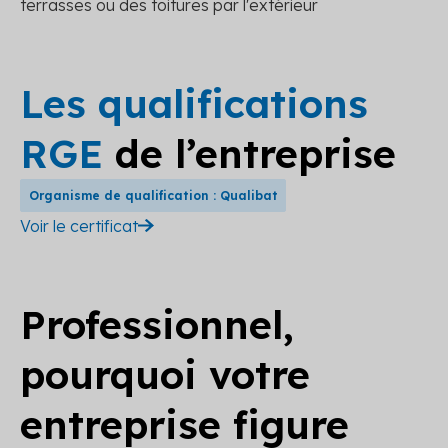
terrasses ou des toitures par l'extérieur
Les qualifications
RGE
de l’entreprise
Organisme de qualification : Qualibat
Voir le certificat
Professionnel,
pourquoi votre
entreprise figure