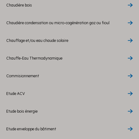
Chaudière bois
Chaudière condensation ou micro-cogénération gaz ou fioul
Chauffage et/ou eau chaude solaire
Chauffe-Eau Thermodynamique
Commisionnement
Etude ACV
Etude bois énergie
Etude enveloppe du bâtiment