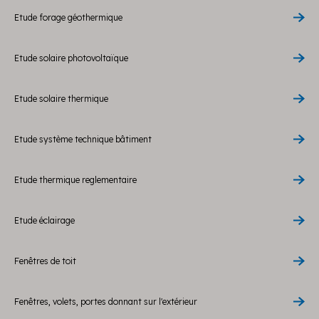
Etude forage géothermique
Etude solaire photovoltaïque
Etude solaire thermique
Etude système technique bâtiment
Etude thermique reglementaire
Etude éclairage
Fenêtres de toit
Fenêtres, volets, portes donnant sur l'extérieur