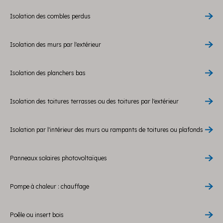
Isolation des combles perdus
Isolation des murs par l'extérieur
Isolation des planchers bas
Isolation des toitures terrasses ou des toitures par l'extérieur
Isolation par l'intérieur des murs ou rampants de toitures ou plafonds
Panneaux solaires photovoltaïques
Pompe à chaleur : chauffage
Poêle ou insert bois