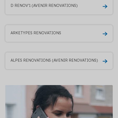
D RENOV'1 (AVENIR RENOVATIONS)
ARKETYPES RENOVATIONS
ALPES RENOVATIONS (AVENIR RENOVATIONS)