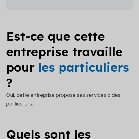
Est-ce que cette
entreprise travaille
pour
les particuliers
?
Oui, cette entreprise propose ses services à des
particuliers.
Quels sont les