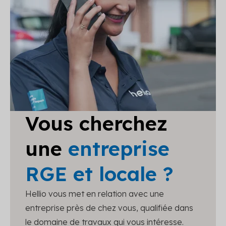
Vous cherchez
une
entreprise
RGE et locale ?
Hellio vous met en relation avec une
entreprise près de chez vous, qualifiée dans
le domaine de travaux qui vous intéresse.