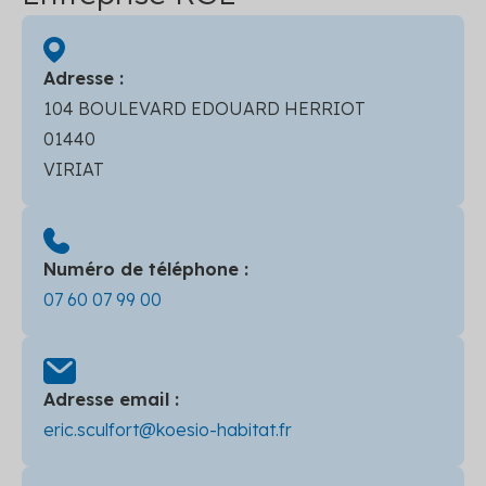
Adresse :
104 BOULEVARD EDOUARD HERRIOT
01440
VIRIAT
Numéro de téléphone :
07 60 07 99 00
Adresse email :
eric.sculfort@koesio-habitat.fr