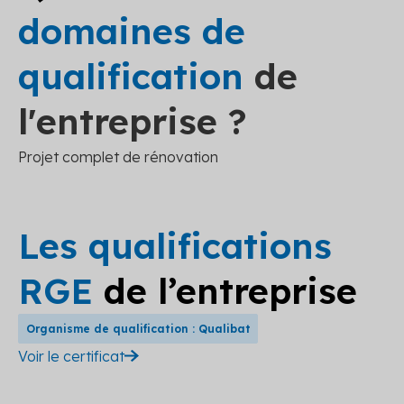
domaines de
qualification
de
l'entreprise ?
Projet complet de rénovation
Les qualifications
RGE
de l’entreprise
Organisme de qualification : Qualibat
Voir le certificat