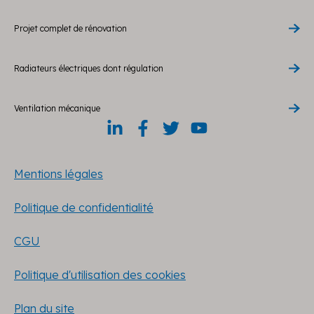
Projet complet de rénovation
Radiateurs électriques dont régulation
Ventilation mécanique
Mentions légales
Politique de confidentialité
CGU
Politique d'utilisation des cookies
Plan du site