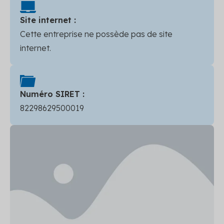
Site internet :
Cette entreprise ne possède pas de site
internet.
Numéro SIRET :
82298629500019