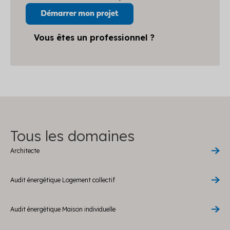
Vous êtes un professionnel ?
Tous les domaines
Architecte
Audit énergétique Logement collectif
Audit énergétique Maison individuelle