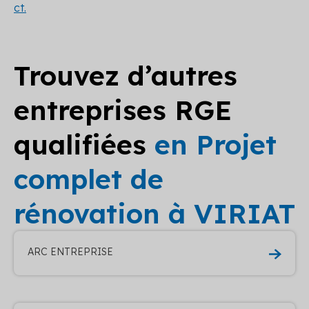
ct.
Trouvez d’autres
entreprises RGE
qualifiées
en Projet
complet de
rénovation à VIRIAT
ARC ENTREPRISE