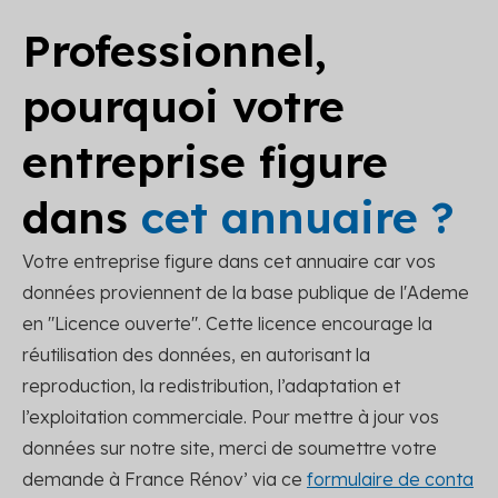
Professionnel,
pourquoi votre
entreprise figure
dans
cet annuaire ?
Votre entreprise figure dans cet annuaire car vos
données proviennent de la base publique de l'Ademe
en "Licence ouverte". Cette licence encourage la
réutilisation des données, en autorisant la
reproduction, la redistribution, l’adaptation et
l’exploitation commerciale. Pour mettre à jour vos
données sur notre site, merci de soumettre votre
demande à France Rénov’ via ce
formulaire de conta