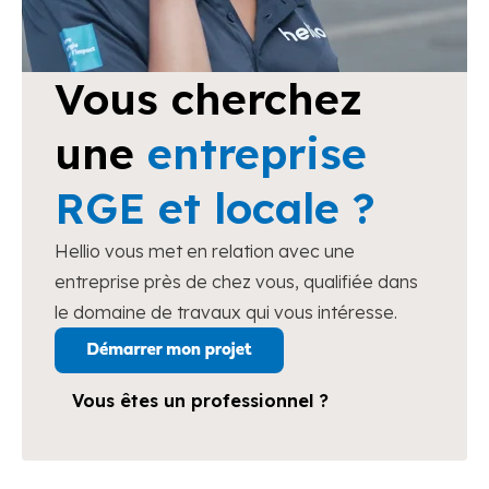
Vous cherchez
une
entreprise
RGE et locale ?
Hellio vous met en relation avec une
entreprise près de chez vous, qualifiée dans
le domaine de travaux qui vous intéresse.
Vous êtes un professionnel ?