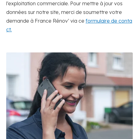
l’exploitation commerciale. Pour mettre à jour vos
données sur notre site, merci de soumettre votre
demande à France Rénov’ via ce
formulaire de conta
ct.