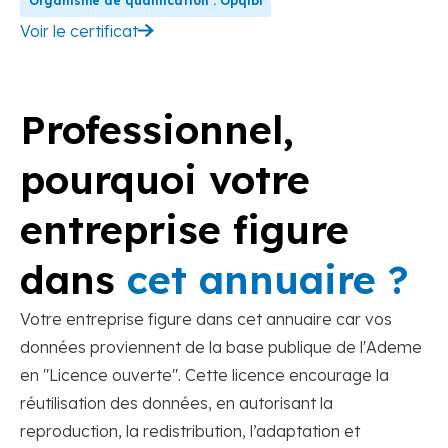
Organisme de qualification : Opqibi
Voir le certificat
Professionnel,
pourquoi votre
entreprise figure
dans
cet annuaire ?
Votre entreprise figure dans cet annuaire car vos
données proviennent de la base publique de l'Ademe
en "Licence ouverte". Cette licence encourage la
réutilisation des données, en autorisant la
reproduction, la redistribution, l’adaptation et