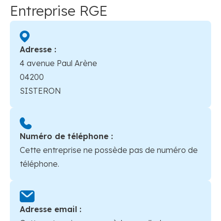
Entreprise RGE
Adresse :
4 avenue Paul Arène
04200
SISTERON
Numéro de téléphone :
Cette entreprise ne possède pas de numéro de
téléphone.
Adresse email :