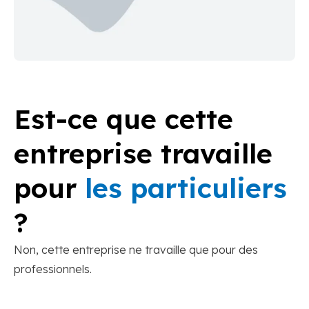
Est-ce que cette
entreprise travaille
pour
les particuliers
?
Non, cette entreprise ne travaille que pour des
professionnels.