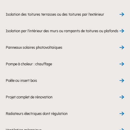
Isolation des toitures terrasses ou des toitures par l'extérieur
Isolation par l'intérieur des murs ou rampants de toitures ou plafonds
Panneaux solaires photovoltaïques
Pompe à chaleur : chauffage
Poêle ou insert bois
Projet complet de rénovation
Radiateurs électriques dont régulation