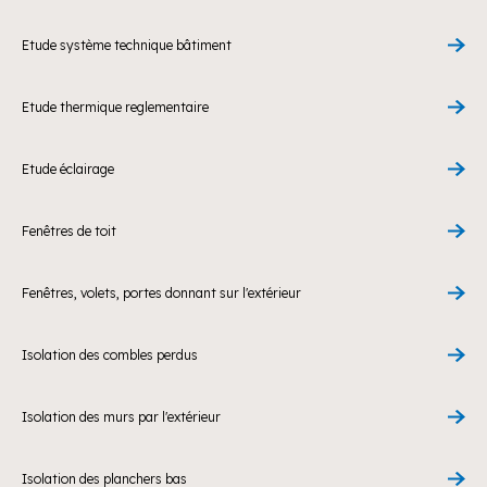
Etude système technique bâtiment
Etude thermique reglementaire
Etude éclairage
Fenêtres de toit
Fenêtres, volets, portes donnant sur l'extérieur
Isolation des combles perdus
Isolation des murs par l'extérieur
Isolation des planchers bas