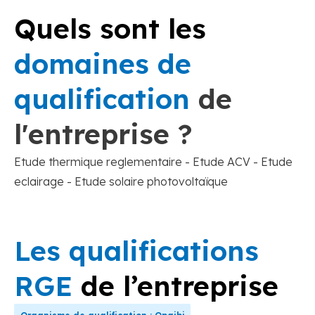
Quels sont les
domaines de
qualification
de
l'entreprise ?
Etude thermique reglementaire - Etude ACV - Etude
eclairage - Etude solaire photovoltaïque
Les qualifications
RGE
de l’entreprise