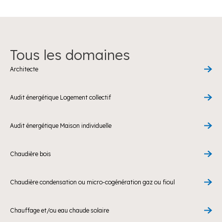
Tous les domaines
Architecte
Audit énergétique Logement collectif
Audit énergétique Maison individuelle
Chaudière bois
Chaudière condensation ou micro-cogénération gaz ou fioul
Chauffage et/ou eau chaude solaire