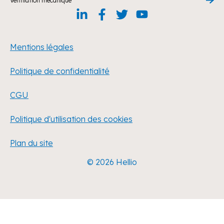
Ventilation mécanique
Mentions légales
Politique de confidentialité
CGU
Politique d'utilisation des cookies
Plan du site
© 2026 Hellio