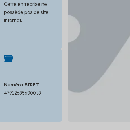
Cette entreprise ne
possède pas de site
internet.
Numéro SIRET :
47912685600018