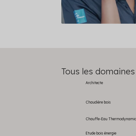
Tous les domaines
Architecte
Chaudière bois
Chauffe-Eau Thermodynami
Etude bois énergie