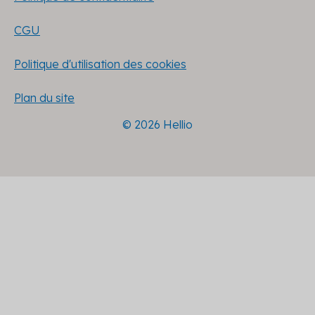
CGU
Politique d'utilisation des cookies
Plan du site
© 2026 Hellio