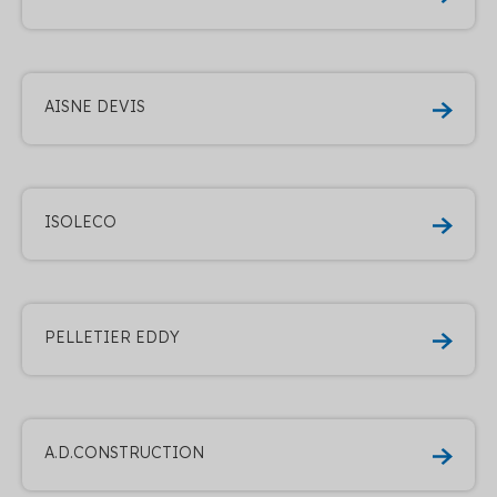
AISNE DEVIS
ISOLECO
PELLETIER EDDY
A.D.CONSTRUCTION