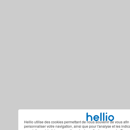
Hellio utilise des cookies permettant de nous souvenir de vous afin 
personnaliser votre navigation, ainsi que pour l'analyse et les indi