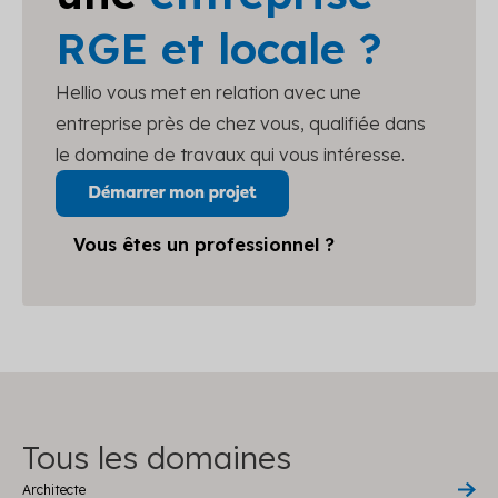
RGE et locale ?
Hellio vous met en relation avec une
entreprise près de chez vous, qualifiée dans
le domaine de travaux qui vous intéresse.
Vous êtes un professionnel ?
Tous les domaines
Architecte