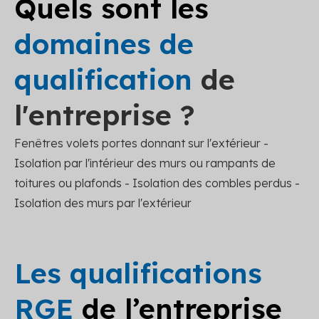
Quels sont les
domaines de
qualification
de
l'entreprise ?
Fenêtres volets portes donnant sur l'extérieur -
Isolation par l'intérieur des murs ou rampants de
toitures ou plafonds - Isolation des combles perdus -
Isolation des murs par l'extérieur
Les qualifications
RGE
de l’entreprise