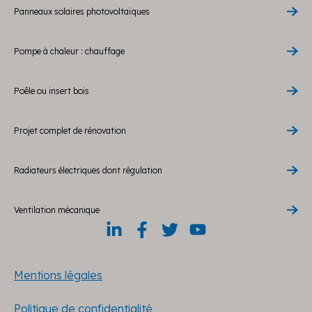
Panneaux solaires photovoltaïques
Pompe à chaleur : chauffage
Poêle ou insert bois
Projet complet de rénovation
Radiateurs électriques dont régulation
Ventilation mécanique
Mentions légales
Politique de confidentialité