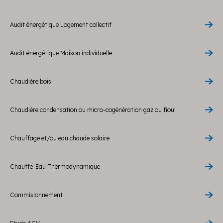
Audit énergétique Logement collectif
Audit énergétique Maison individuelle
Chaudière bois
Chaudière condensation ou micro-cogénération gaz ou fioul
Chauffage et/ou eau chaude solaire
Chauffe-Eau Thermodynamique
Commisionnement