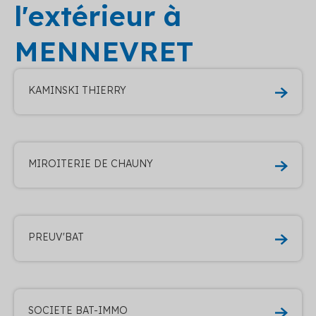
l'extérieur à
MENNEVRET
KAMINSKI THIERRY
MIROITERIE DE CHAUNY
PREUV'BAT
SOCIETE BAT-IMMO