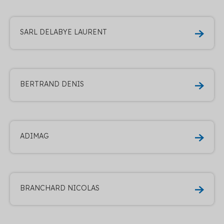
SARL DELABYE LAURENT
BERTRAND DENIS
ADIMAG
BRANCHARD NICOLAS