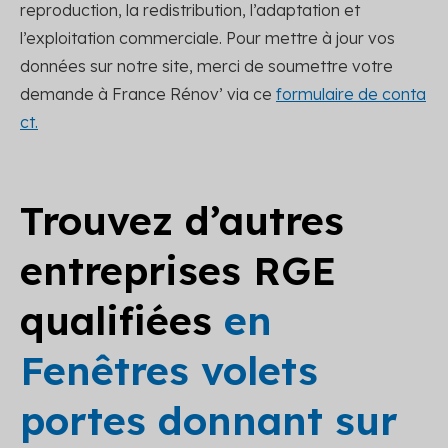
reproduction, la redistribution, l’adaptation et
l’exploitation commerciale. Pour mettre à jour vos
données sur notre site, merci de soumettre votre
demande à France Rénov’ via ce
formulaire de conta
ct.
Trouvez d’autres
entreprises RGE
qualifiées
en
Fenêtres volets
portes donnant sur