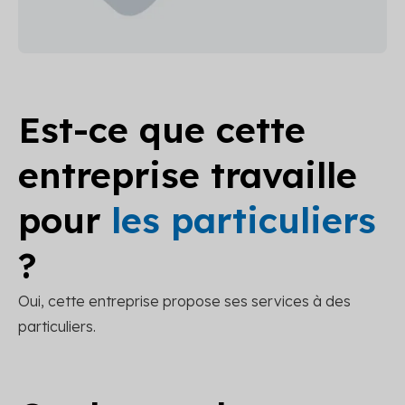
Est-ce que cette
entreprise travaille
pour
les particuliers
?
Oui, cette entreprise propose ses services à des
particuliers.