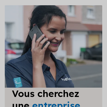
Vous cherchez
une
entreprise