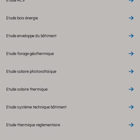
Etude ACV
Etude bois énergie
Etude enveloppe du bâtiment
Etude forage géothermique
Etude solaire photovoltaïque
Etude solaire thermique
Etude système technique bâtiment
Etude thermique reglementaire