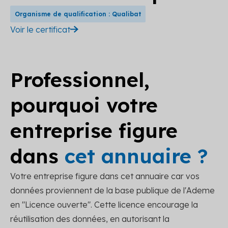
Organisme de qualification : Qualibat
Voir le certificat
Professionnel,
pourquoi votre
entreprise figure
dans
cet annuaire ?
Votre entreprise figure dans cet annuaire car vos
données proviennent de la base publique de l'Ademe
en "Licence ouverte". Cette licence encourage la
réutilisation des données, en autorisant la