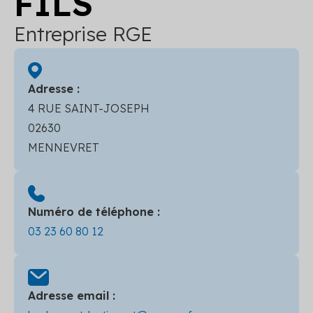
FILS
Entreprise RGE
Adresse :
4 RUE SAINT-JOSEPH
02630
MENNEVRET
Numéro de téléphone :
03 23 60 80 12
Adresse email :