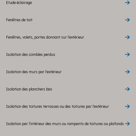
Etude éclairage
Fenêtres de toit
Fenêtres, volets, portes donnant sur l'extérieur
Isolation des combles perdus
Isolation des murs par l'extérieur
Isolation des planchers bas
Isolation des toitures terrasses ou des toitures par l'extérieur
Isolation par l'intérieur des murs ou rampants de toitures ou plafonds