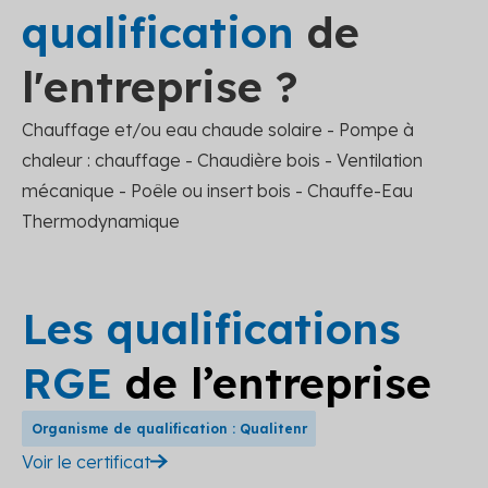
qualification
de
l'entreprise ?
Chauffage et/ou eau chaude solaire - Pompe à
chaleur : chauffage - Chaudière bois - Ventilation
mécanique - Poêle ou insert bois - Chauffe-Eau
Thermodynamique
Les qualifications
RGE
de l’entreprise
Organisme de qualification : Qualitenr
Voir le certificat