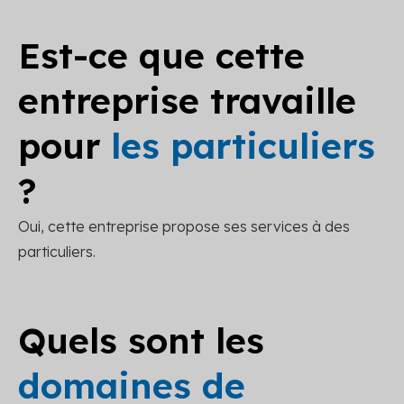
Est-ce que cette
entreprise travaille
pour
les particuliers
?
Oui, cette entreprise propose ses services à des
particuliers.
Quels sont les
domaines de