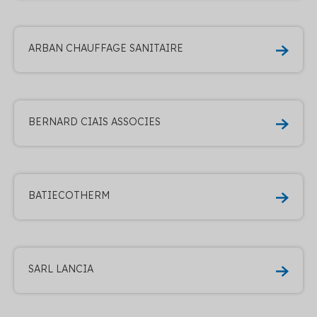
ARBAN CHAUFFAGE SANITAIRE
BERNARD CIAIS ASSOCIES
BATIECOTHERM
SARL LANCIA