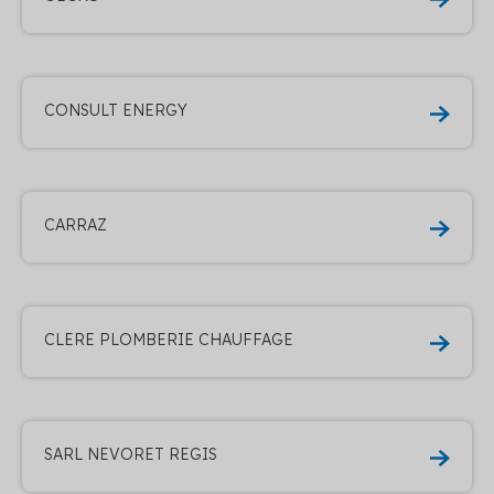
CONSULT ENERGY
CARRAZ
CLERE PLOMBERIE CHAUFFAGE
SARL NEVORET REGIS