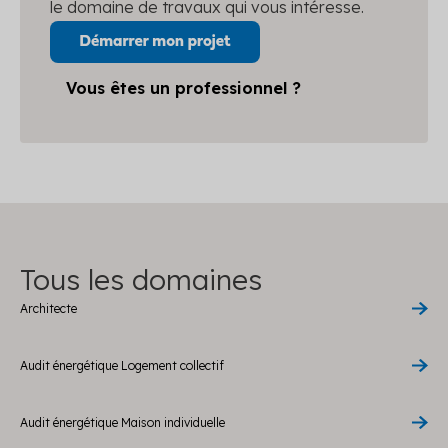
le domaine de travaux qui vous intéresse.
Vous êtes un professionnel ?
Tous les domaines
Architecte
Audit énergétique Logement collectif
Audit énergétique Maison individuelle