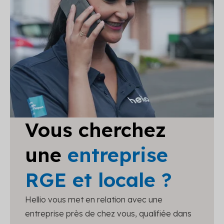
Vous cherchez
une
entreprise
RGE et locale ?
Hellio vous met en relation avec une
entreprise près de chez vous, qualifiée dans