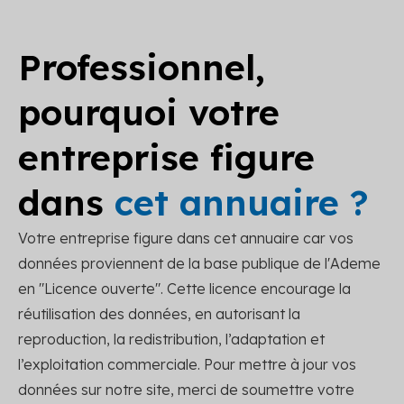
Professionnel,
pourquoi votre
entreprise figure
dans
cet annuaire ?
Votre entreprise figure dans cet annuaire car vos
données proviennent de la base publique de l'Ademe
en "Licence ouverte". Cette licence encourage la
réutilisation des données, en autorisant la
reproduction, la redistribution, l’adaptation et
l’exploitation commerciale. Pour mettre à jour vos
données sur notre site, merci de soumettre votre