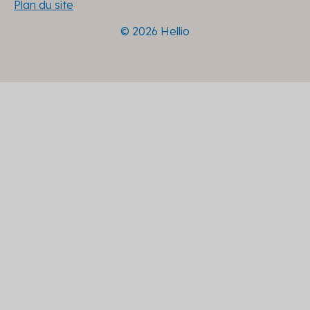
Plan du site
© 2026 Hellio