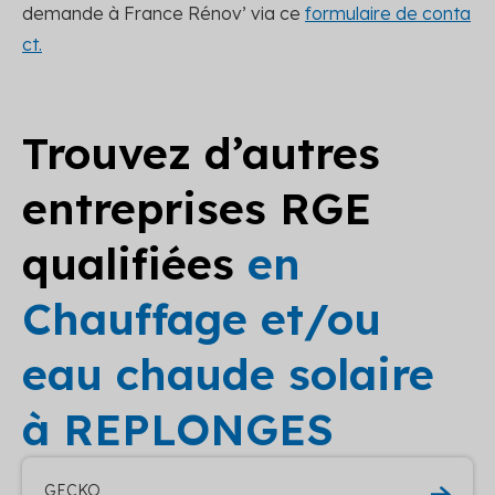
demande à France Rénov’ via ce
formulaire de conta
ct.
Trouvez d’autres
entreprises RGE
qualifiées
en
Chauffage et/ou
eau chaude solaire
à REPLONGES
GECKO