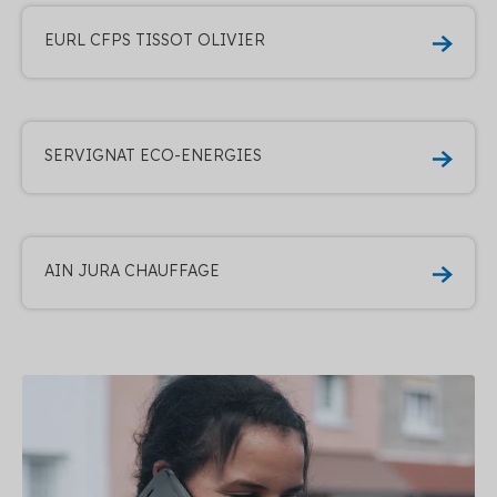
EURL CFPS TISSOT OLIVIER
SERVIGNAT ECO-ENERGIES
AIN JURA CHAUFFAGE