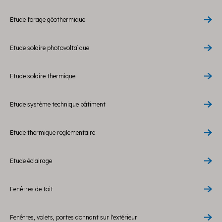
Etude forage géothermique
Etude solaire photovoltaïque
Etude solaire thermique
Etude système technique bâtiment
Etude thermique reglementaire
Etude éclairage
Fenêtres de toit
Fenêtres, volets, portes donnant sur l'extérieur