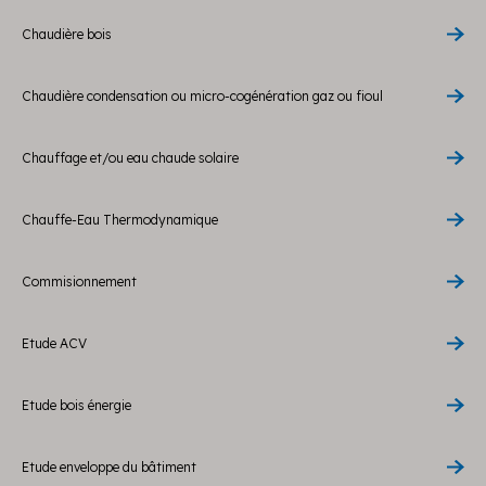
Chaudière bois
Chaudière condensation ou micro-cogénération gaz ou fioul
Chauffage et/ou eau chaude solaire
Chauffe-Eau Thermodynamique
Commisionnement
Etude ACV
Etude bois énergie
Etude enveloppe du bâtiment