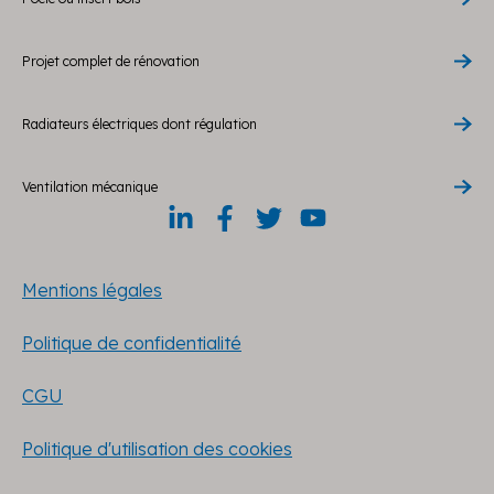
Projet complet de rénovation
Radiateurs électriques dont régulation
Ventilation mécanique
Mentions légales
Politique de confidentialité
CGU
Politique d'utilisation des cookies