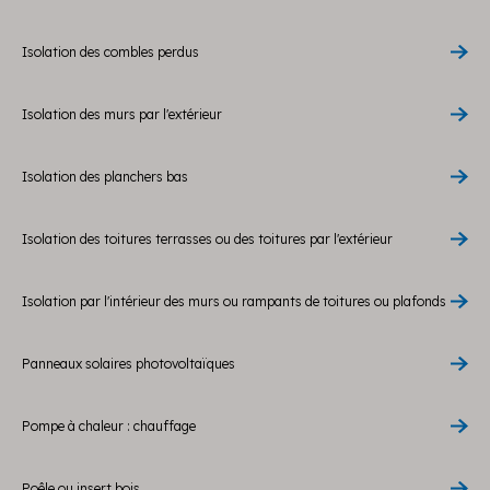
Isolation des combles perdus
Isolation des murs par l'extérieur
Isolation des planchers bas
Isolation des toitures terrasses ou des toitures par l'extérieur
Isolation par l'intérieur des murs ou rampants de toitures ou plafonds
Panneaux solaires photovoltaïques
Pompe à chaleur : chauffage
Poêle ou insert bois