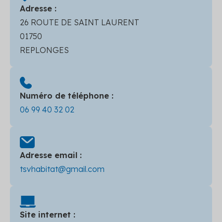
Adresse :
26 ROUTE DE SAINT LAURENT
01750
REPLONGES
Numéro de téléphone :
06 99 40 32 02
Adresse email :
tsvhabitat@gmail.com
Site internet :