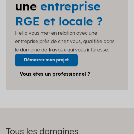
une
entreprise
RGE et locale ?
Hellio vous met en relation avec une
entreprise près de chez vous, qualifiée dans
le domaine de travaux qui vous intéresse.
Vous êtes un professionnel ?
Tous les domaines