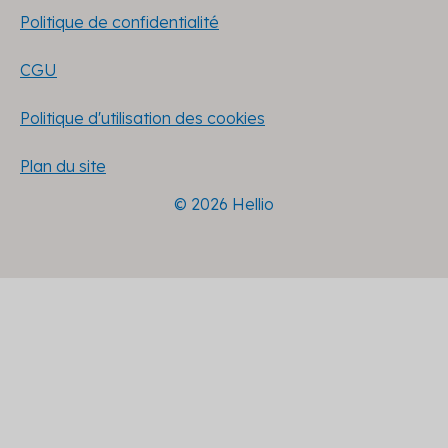
Politique de confidentialité
CGU
Politique d'utilisation des cookies
Plan du site
© 2026 Hellio