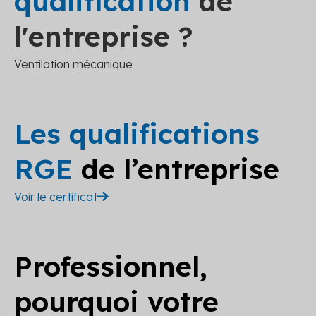
qualification
de
l'entreprise ?
Ventilation mécanique
Les qualifications
RGE
de l’entreprise
Voir le certificat
Professionnel,
pourquoi votre