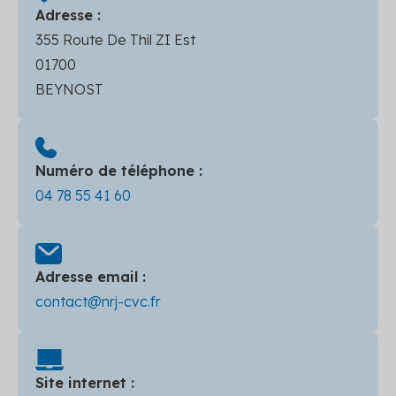
Adresse :
355 Route De Thil ZI Est
01700
BEYNOST
Numéro de téléphone :
04 78 55 41 60
Adresse email :
contact@nrj-cvc.fr
Site internet :