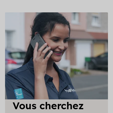
Vous cherchez