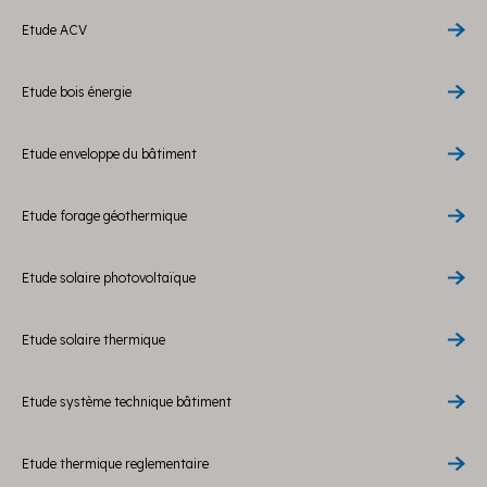
Etude ACV
Etude bois énergie
Etude enveloppe du bâtiment
Etude forage géothermique
Etude solaire photovoltaïque
Etude solaire thermique
Etude système technique bâtiment
Etude thermique reglementaire