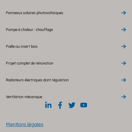
Panneaux solaires photovoltaïques
Pompe à chaleur : chauffage
Poêle ou insert bois
Projet complet de rénovation
Radiateurs électriques dont régulation
Ventilation mécanique
Mentions légales