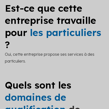
Est-ce que cette
entreprise travaille
pour
les particuliers
?
Oui, cette entreprise propose ses services à des
particuliers.
Quels sont les
domaines de