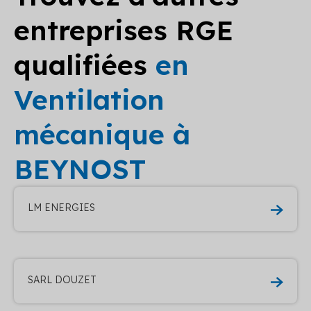
entreprises RGE
qualifiées
en
Ventilation
mécanique à
BEYNOST
LM ENERGIES
SARL DOUZET