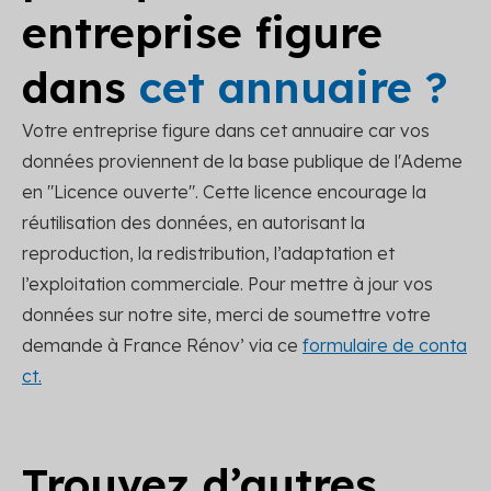
entreprise figure
dans
cet annuaire ?
Votre entreprise figure dans cet annuaire car vos
données proviennent de la base publique de l'Ademe
en "Licence ouverte". Cette licence encourage la
réutilisation des données, en autorisant la
reproduction, la redistribution, l’adaptation et
l’exploitation commerciale. Pour mettre à jour vos
données sur notre site, merci de soumettre votre
demande à France Rénov’ via ce
formulaire de conta
ct.
Trouvez d’autres