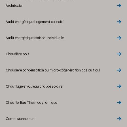
Architecte
Audit énergétique Logement collectif
Audit énergétique Maison individuelle
Chaudière bois
Chaudière condensation ou micro-cogénération gaz ou fioul
Chauffage et/ou eau chaude solaire
Chauffe-Eau Thermodynamique
Commisionnement