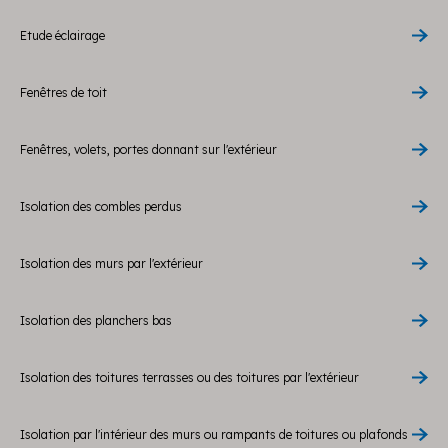
Etude éclairage
Fenêtres de toit
Fenêtres, volets, portes donnant sur l'extérieur
Isolation des combles perdus
Isolation des murs par l'extérieur
Isolation des planchers bas
Isolation des toitures terrasses ou des toitures par l'extérieur
Isolation par l'intérieur des murs ou rampants de toitures ou plafonds