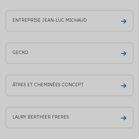
ENTREPRISE JEAN-LUC MICHAUD
GECKO
ÂTRES ET CHEMINÉES CONCEPT
LAURY BERTHIER FRERES