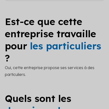
Est-ce que cette
entreprise travaille
pour
les particuliers
?
Oui, cette entreprise propose ses services à des
particuliers.
Quels sont les