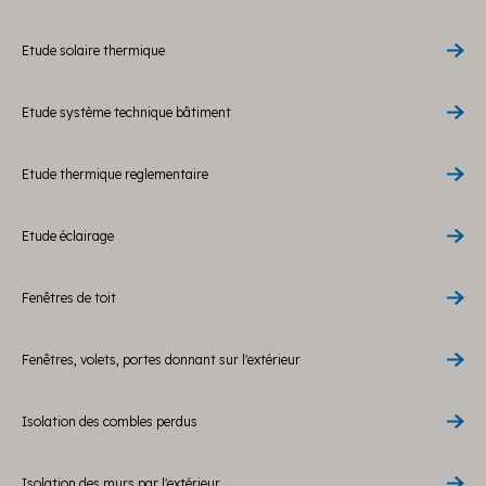
Etude solaire thermique
Etude système technique bâtiment
Etude thermique reglementaire
Etude éclairage
Fenêtres de toit
Fenêtres, volets, portes donnant sur l'extérieur
Isolation des combles perdus
Isolation des murs par l'extérieur