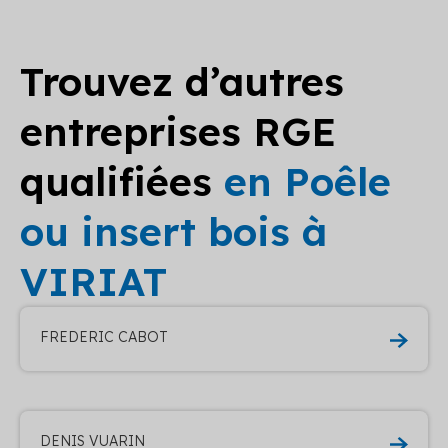
Trouvez d’autres
entreprises RGE
qualifiées
en Poêle
ou insert bois à
VIRIAT
FREDERIC CABOT
DENIS VUARIN