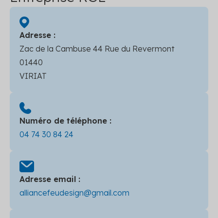
Adresse :
Zac de la Cambuse 44 Rue du Revermont
01440
VIRIAT
Numéro de téléphone :
04 74 30 84 24
Adresse email :
alliancefeudesign@gmail.com