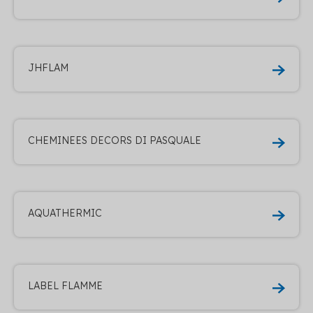
JHFLAM
CHEMINEES DECORS DI PASQUALE
AQUATHERMIC
LABEL FLAMME