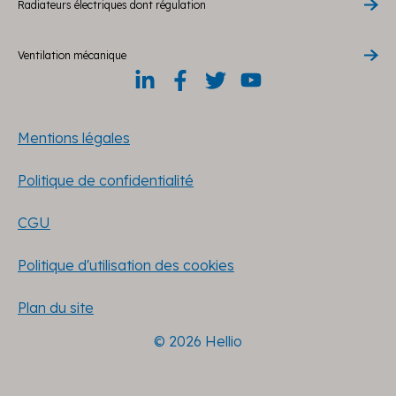
Radiateurs électriques dont régulation
Ventilation mécanique
Mentions légales
Politique de confidentialité
CGU
Politique d'utilisation des cookies
Plan du site
© 2026 Hellio