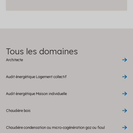
Tous les domaines
Architecte
Audit énergétique Logement collectif
Audit énergétique Maison individuelle
Chaudière bois
Chaudière condensation ou micro-cogénération gaz ou fioul