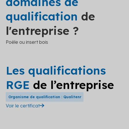
domaines de
qualification
de
l'entreprise ?
Poêle ou insert bois
Les qualifications
RGE
de l’entreprise
Organisme de qualification : Qualitenr
Voir le certificat