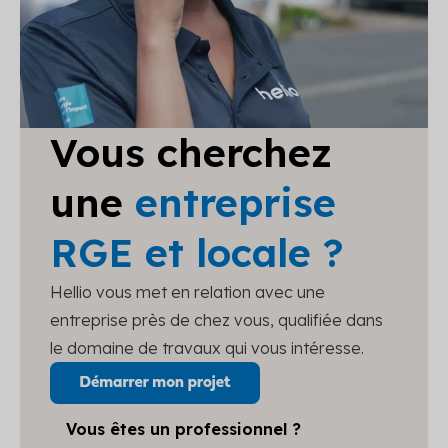
Vous cherchez
une
entreprise
RGE et locale ?
Hellio vous met en relation avec une
entreprise près de chez vous, qualifiée dans
le domaine de travaux qui vous intéresse.
Vous êtes un professionnel ?