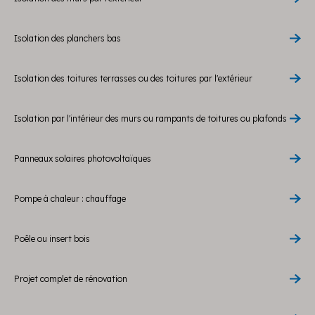
Isolation des planchers bas
Isolation des toitures terrasses ou des toitures par l'extérieur
Isolation par l'intérieur des murs ou rampants de toitures ou plafonds
Panneaux solaires photovoltaïques
Pompe à chaleur : chauffage
Poêle ou insert bois
Projet complet de rénovation