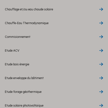
Chauffage et/ou eau chaude solaire
Chauffe-Eau Thermodynamique
Commisionnement
Etude ACV
Etude bois énergie
Etude enveloppe du bâtiment
Etude forage géothermique
Etude solaire photovoltaïque