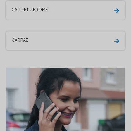
CAILLET JEROME
CARRAZ