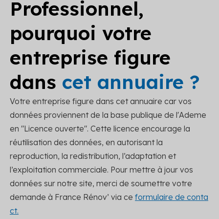
Professionnel,
pourquoi votre
entreprise figure
dans
cet annuaire ?
Votre entreprise figure dans cet annuaire car vos
données proviennent de la base publique de l'Ademe
en "Licence ouverte". Cette licence encourage la
réutilisation des données, en autorisant la
reproduction, la redistribution, l’adaptation et
l’exploitation commerciale. Pour mettre à jour vos
données sur notre site, merci de soumettre votre
demande à France Rénov’ via ce
formulaire de conta
ct.