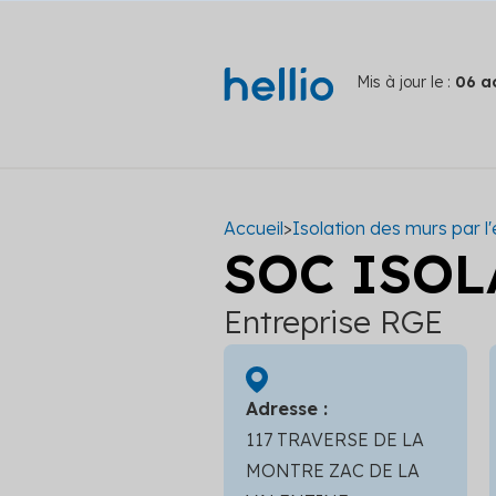
Mis à jour le :
06 a
Accueil
>
Isolation des murs par l'
SOC ISOL
Entreprise RGE
Adresse :
117 TRAVERSE DE LA
MONTRE ZAC DE LA