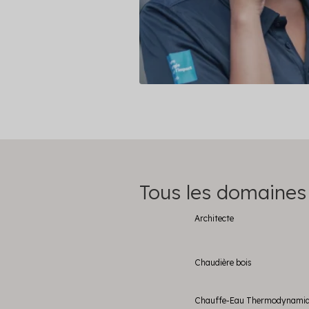
Tous les domaines
Architecte
Chaudière bois
Chauffe-Eau Thermodynami