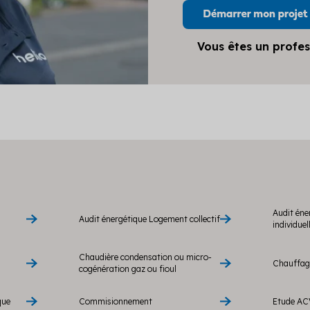
Vous êtes un profes
Audit éne
Audit énergétique Logement collectif
individuel
Chaudière condensation ou micro-
Chauffage
cogénération gaz ou fioul
que
Commisionnement
Etude AC