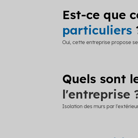
Est-ce que c
particuliers
Oui, cette entreprise propose ses
Quels sont l
l'entreprise 
Isolation des murs par l'extérieu