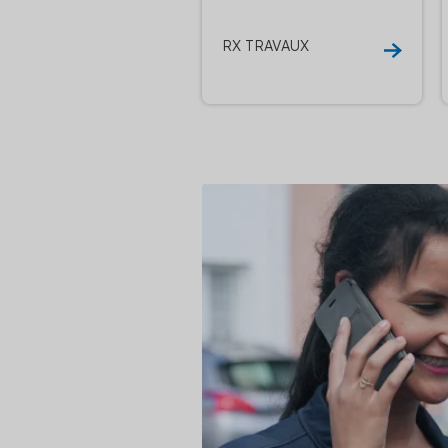
RX TRAVAUX