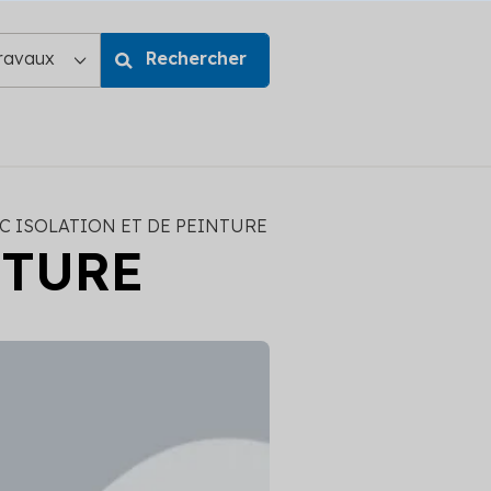
C ISOLATION ET DE PEINTURE
NTURE