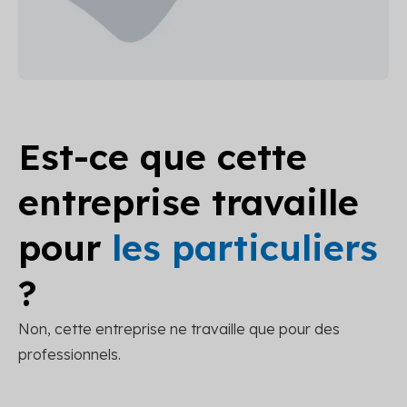
Est-ce que cette
entreprise travaille
pour
les particuliers
?
Non, cette entreprise ne travaille que pour des
professionnels.