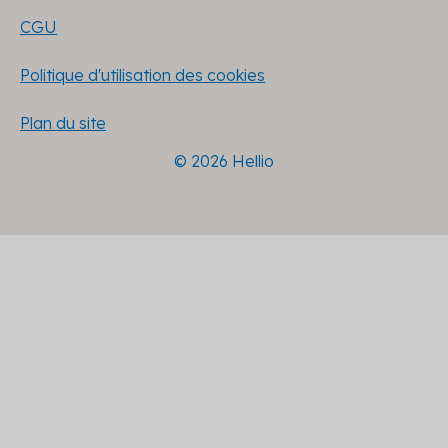
CGU
Politique d'utilisation des cookies
Plan du site
© 2026 Hellio