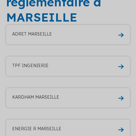
reglementaire à
MARSEILLE
ADRET MARSEILLE
TPF INGENIERIE
KARDHAM MARSEILLE
ENERGIE R MARSEILLE