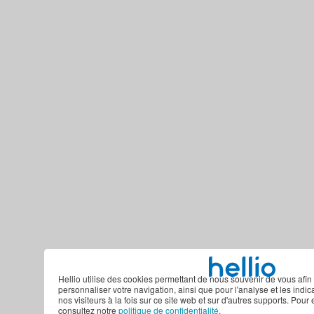
Hellio utilise des cookies permettant de nous souvenir de vous afin 
personnaliser votre navigation, ainsi que pour l'analyse et les indi
nos visiteurs à la fois sur ce site web et sur d'autres supports. Pour 
consultez notre
politique de confidentialité
.