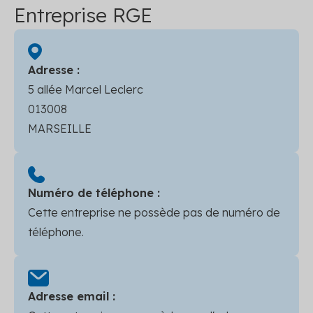
Entreprise RGE
Adresse :
5 allée Marcel Leclerc
013008
MARSEILLE
Numéro de téléphone :
Cette entreprise ne possède pas de numéro de
téléphone.
Adresse email :