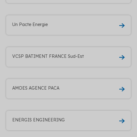
Un Pacte Energie
VCSP BATIMENT FRANCE Sud-Est
AMOES AGENCE PACA
ENERGIS ENGINEERING