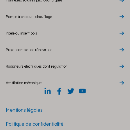
Panneaux solaires photovoltaïques
Pompe à chaleur : chauffage
Poêle ou insert bois
Projet complet de rénovation
Radiateurs électriques dont régulation
Ventilation mécanique
Mentions légales
Politique de confidentialité