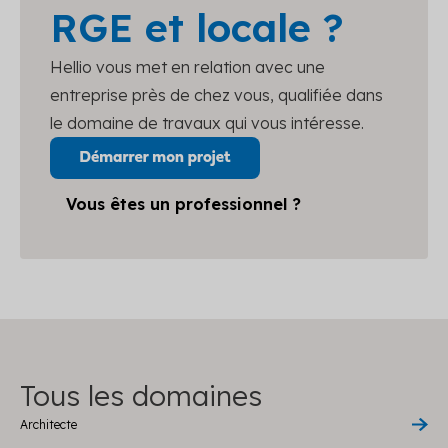
RGE et locale ?
Hellio vous met en relation avec une
entreprise près de chez vous, qualifiée dans
le domaine de travaux qui vous intéresse.
Vous êtes un professionnel ?
Tous les domaines
Architecte