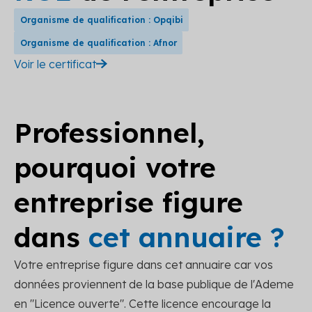
Organisme de qualification : Opqibi
Organisme de qualification : Afnor
Voir le certificat
Professionnel,
pourquoi votre
entreprise figure
dans
cet annuaire ?
Votre entreprise figure dans cet annuaire car vos
données proviennent de la base publique de l'Ademe
en "Licence ouverte". Cette licence encourage la