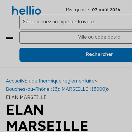
Mis à jour le :
07 août 2026
Accueil
>
Etude thermique reglementaire
>
Bouches-du-Rhône (13)
>
MARSEILLE (13000)
>
ELAN MARSEILLE
ELAN
MARSEILLE