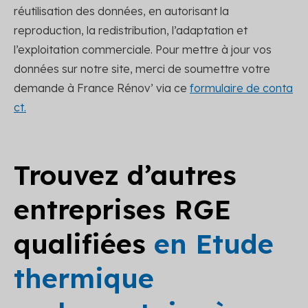
réutilisation des données, en autorisant la
reproduction, la redistribution, l’adaptation et
l’exploitation commerciale. Pour mettre à jour vos
données sur notre site, merci de soumettre votre
demande à France Rénov’ via ce
formulaire de conta
ct.
Trouvez d’autres
entreprises RGE
qualifiées
en Etude
thermique