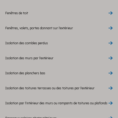
Fenêtres de toit
Fenêtres, volets, portes donnant sur l'extérieur
Isolation des combles perdus
Isolation des murs par l'extérieur
Isolation des planchers bas
Isolation des toitures terrasses ou des toitures par l'extérieur
Isolation par l'intérieur des murs ou rampants de toitures ou plafonds