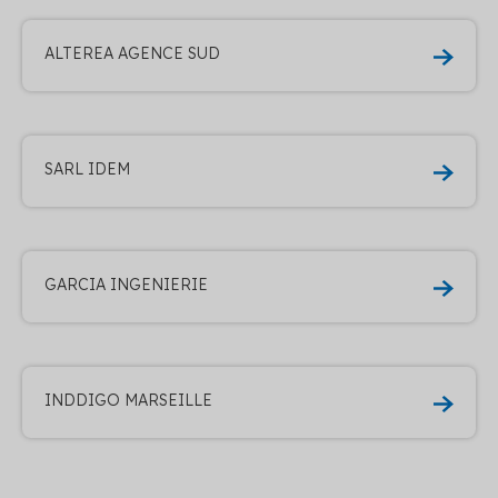
ALTEREA AGENCE SUD
SARL IDEM
GARCIA INGENIERIE
INDDIGO MARSEILLE