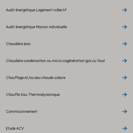
Audit énergétique Logement collectif
Audit énergétique Maison individuelle
Chaudière bois
Chaudière condensation ou micro-cogénération gaz ou fioul
Chauffage et/ou eau chaude solaire
Chauffe-Eau Thermodynamique
Commisionnement
Etude ACV