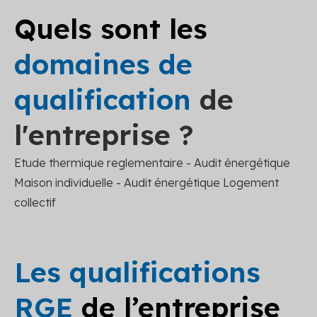
Quels sont les
domaines de
qualification
de
l'entreprise ?
Etude thermique reglementaire - Audit énergétique
Maison individuelle - Audit énergétique Logement
collectif
Les qualifications
RGE
de l’entreprise