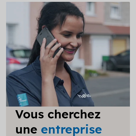
Vous cherchez
une
entreprise