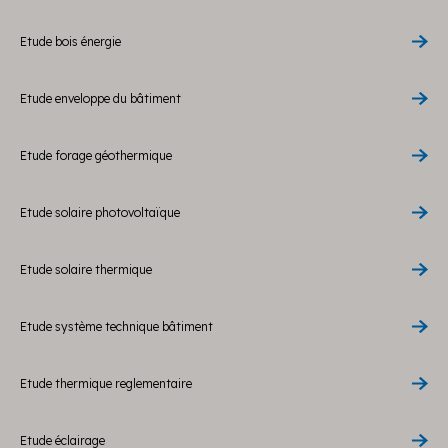
Etude bois énergie
Etude enveloppe du bâtiment
Etude forage géothermique
Etude solaire photovoltaïque
Etude solaire thermique
Etude système technique bâtiment
Etude thermique reglementaire
Etude éclairage