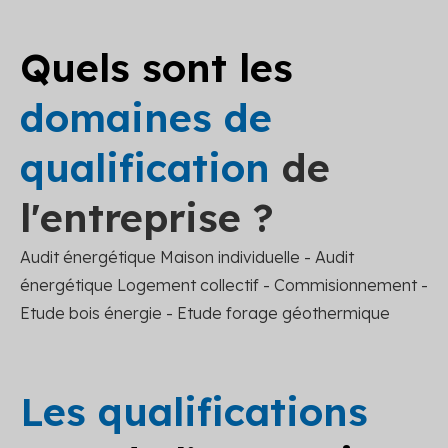
Quels sont les
domaines de
qualification
de
l'entreprise ?
Audit énergétique Maison individuelle - Audit
énergétique Logement collectif - Commisionnement -
Etude bois énergie - Etude forage géothermique
Les qualifications