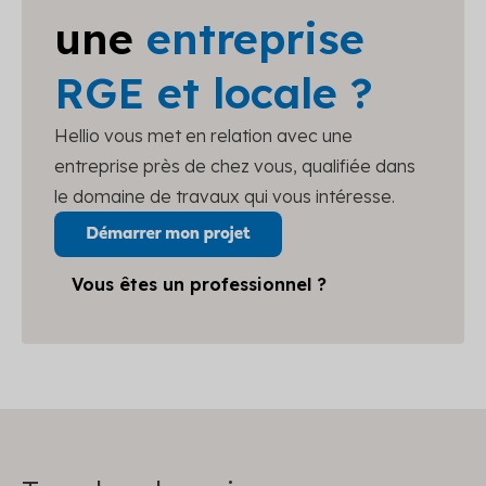
une
entreprise
RGE et locale ?
Hellio vous met en relation avec une
entreprise près de chez vous, qualifiée dans
le domaine de travaux qui vous intéresse.
Vous êtes un professionnel ?