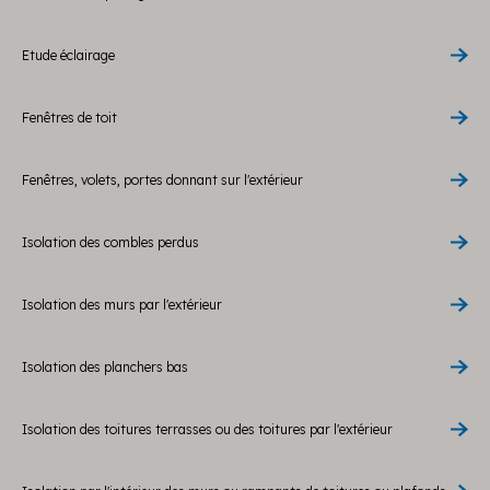
Etude éclairage
Fenêtres de toit
Fenêtres, volets, portes donnant sur l'extérieur
Isolation des combles perdus
Isolation des murs par l'extérieur
Isolation des planchers bas
Isolation des toitures terrasses ou des toitures par l'extérieur