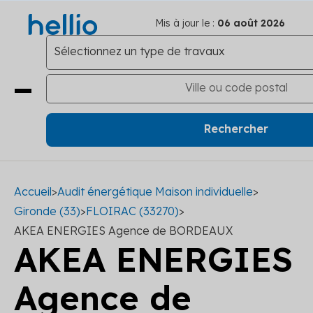
Mis à jour le :
06 août 2026
Accueil
>
Audit énergétique Maison individuelle
>
Gironde (33)
>
FLOIRAC (33270)
>
AKEA ENERGIES Agence de BORDEAUX
AKEA ENERGIES
Agence de