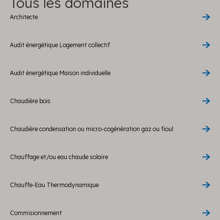
Tous les domaines
Architecte
Audit énergétique Logement collectif
Audit énergétique Maison individuelle
Chaudière bois
Chaudière condensation ou micro-cogénération gaz ou fioul
Chauffage et/ou eau chaude solaire
Chauffe-Eau Thermodynamique
Commisionnement