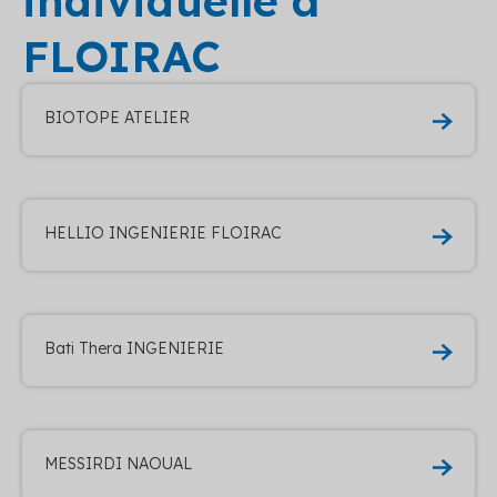
individuelle à
FLOIRAC
BIOTOPE ATELIER
HELLIO INGENIERIE FLOIRAC
Bati Thera INGENIERIE
MESSIRDI NAOUAL