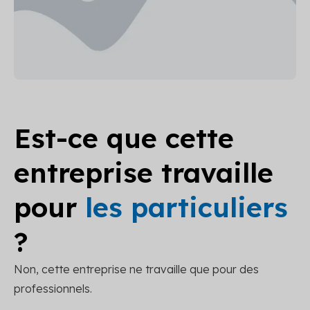
Est-ce que cette
entreprise travaille
pour
les particuliers
?
Non, cette entreprise ne travaille que pour des
professionnels.