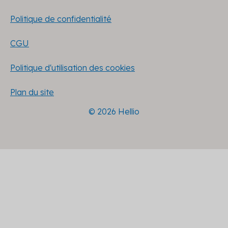
Politique de confidentialité
CGU
Politique d'utilisation des cookies
Plan du site
© 2026 Hellio