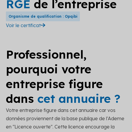
RGE
de l’entreprise
Organisme de qualification : Opqibi
Voir le certificat
Professionnel,
pourquoi votre
entreprise figure
dans
cet annuaire ?
Votre entreprise figure dans cet annuaire car vos
données proviennent de la base publique de l'Ademe
en "Licence ouverte". Cette licence encourage la