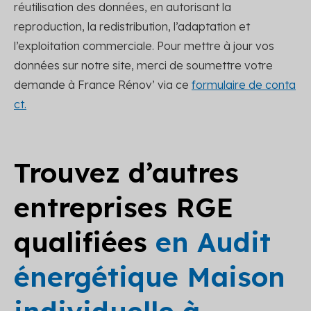
réutilisation des données, en autorisant la
reproduction, la redistribution, l’adaptation et
l’exploitation commerciale. Pour mettre à jour vos
données sur notre site, merci de soumettre votre
demande à France Rénov’ via ce
formulaire de conta
ct.
Trouvez d’autres
entreprises RGE
qualifiées
en Audit
énergétique Maison