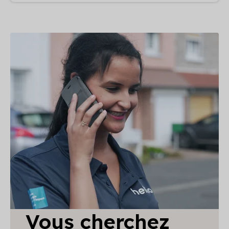
Vous cherchez