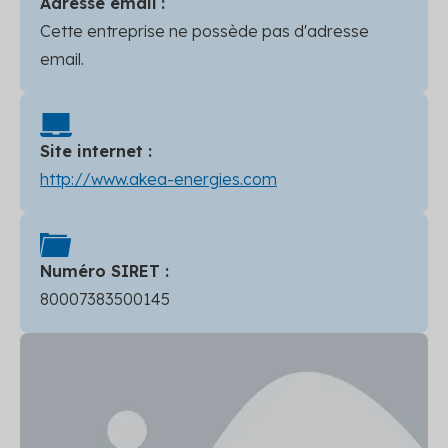
Adresse email :
Cette entreprise ne possède pas d'adresse
email.
Site internet :
http://www.akea-energies.com
Numéro SIRET :
80007383500145