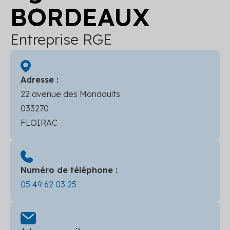
BORDEAUX
Entreprise RGE
Adresse :
22 avenue des Mondaults
033270
FLOIRAC
Numéro de téléphone :
05 49 62 03 25