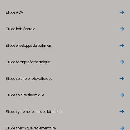
Etude ACV
Etude bois énergie
Etude enveloppe du bâtiment
Etude forage géothermique
Etude solaire photovoltaïque
Etude solaire thermique
Etude système technique bâtiment
Etude thermique reglementaire