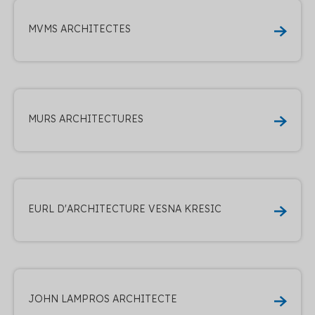
MVMS ARCHITECTES
MURS ARCHITECTURES
EURL D'ARCHITECTURE VESNA KRESIC
JOHN LAMPROS ARCHITECTE