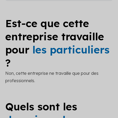
Est-ce que cette
entreprise travaille
pour
les particuliers
?
Non, cette entreprise ne travaille que pour des
professionnels.
Quels sont les