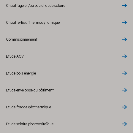
Chauffage et/ou eau chaude solaire
Chauffe-Eau Thermodynamique
Commisionnement
Etude ACV
Etude bois énergie
Etude enveloppe du bâtiment
Etude forage géothermique
Etude solaire photovoltaïque