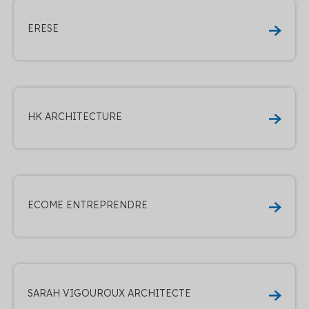
ERESE
HK ARCHITECTURE
ECOME ENTREPRENDRE
SARAH VIGOUROUX ARCHITECTE