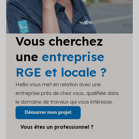
Vous cherchez
une
entreprise
RGE et locale ?
Hellio vous met en relation avec une
entreprise près de chez vous, qualifiée dans
le domaine de travaux qui vous intéresse.
Vous êtes un professionnel ?