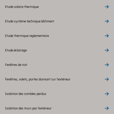
Etude solaire thermique
Etude système technique bâtiment
Etude thermique reglementaire
Etude éclairage
Fenêtres de toit
Fenêtres, volets, portes donnant sur l'extérieur
Isolation des combles perdus
Isolation des murs par l'extérieur