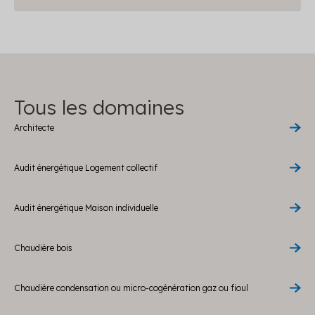
Tous les domaines
Architecte
Audit énergétique Logement collectif
Audit énergétique Maison individuelle
Chaudière bois
Chaudière condensation ou micro-cogénération gaz ou fioul