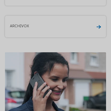
ARCHIVOX