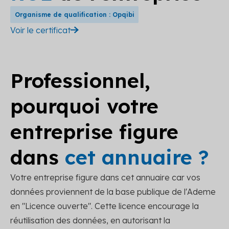
Organisme de qualification : Opqibi
Voir le certificat
Professionnel,
pourquoi votre
entreprise figure
dans
cet annuaire ?
Votre entreprise figure dans cet annuaire car vos
données proviennent de la base publique de l'Ademe
en "Licence ouverte". Cette licence encourage la
réutilisation des données, en autorisant la