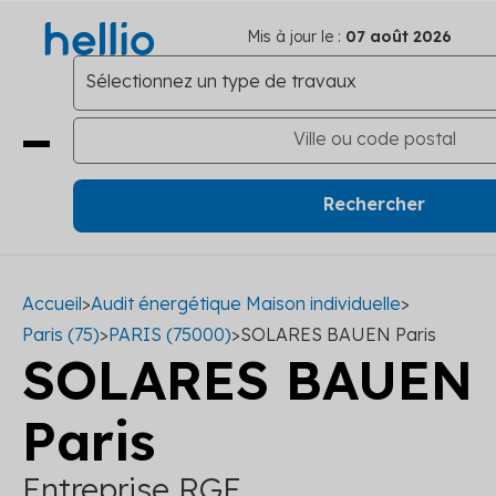
Mis à jour le :
07 août 2026
Accueil
>
Audit énergétique Maison individuelle
>
Paris (75)
>
PARIS (75000)
>
SOLARES BAUEN Paris
SOLARES BAUEN
Paris
Entreprise RGE