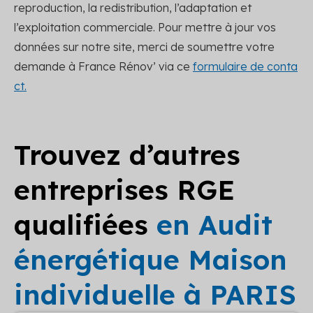
reproduction, la redistribution, l’adaptation et
l’exploitation commerciale. Pour mettre à jour vos
données sur notre site, merci de soumettre votre
demande à France Rénov’ via ce
formulaire de conta
ct.
Trouvez d’autres
entreprises RGE
qualifiées
en Audit
énergétique Maison
individuelle à PARIS