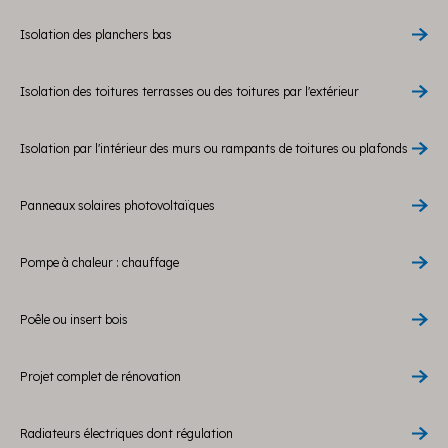
Isolation des planchers bas
Isolation des toitures terrasses ou des toitures par l'extérieur
Isolation par l'intérieur des murs ou rampants de toitures ou plafonds
Panneaux solaires photovoltaïques
Pompe à chaleur : chauffage
Poêle ou insert bois
Projet complet de rénovation
Radiateurs électriques dont régulation