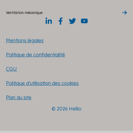
Ventilation mécanique
Mentions légales
Politique de confidentialité
CGU
Politique d'utilisation des cookies
Plan du site
© 2026 Hellio