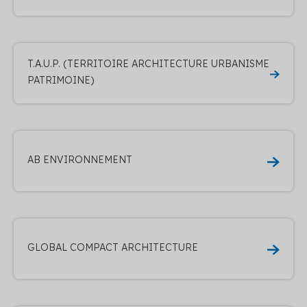
T.A.U.P. (TERRITOIRE ARCHITECTURE URBANISME
PATRIMOINE)
AB ENVIRONNEMENT
GLOBAL COMPACT ARCHITECTURE