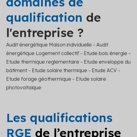
domaines de
qualification
de
l'entreprise ?
Audit énergétique Maison individuelle - Audit
énergétique Logement collectif - Etude bois énergie -
Etude thermique reglementaire - Etude enveloppe du
bâtiment - Etude solaire thermique - Etude ACV -
Etude forage géothermique - Etude solaire
photovoltaïque
Les qualifications
RGE
de l’entreprise