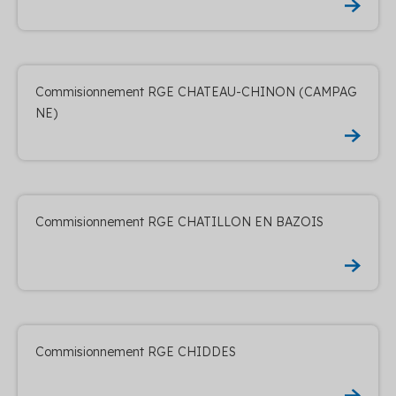
Commisionnement RGE CHATEAU-CHINON (CAMPAG
NE)
Commisionnement RGE CHATILLON EN BAZOIS
Commisionnement RGE CHIDDES