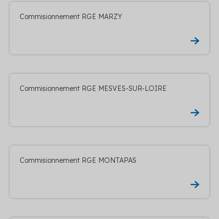
Commisionnement RGE MARZY
Commisionnement RGE MESVES-SUR-LOIRE
Commisionnement RGE MONTAPAS