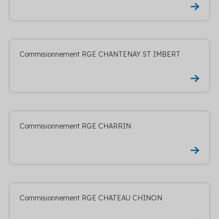
Commisionnement RGE CHANTENAY ST IMBERT
Commisionnement RGE CHARRIN
Commisionnement RGE CHATEAU CHINON