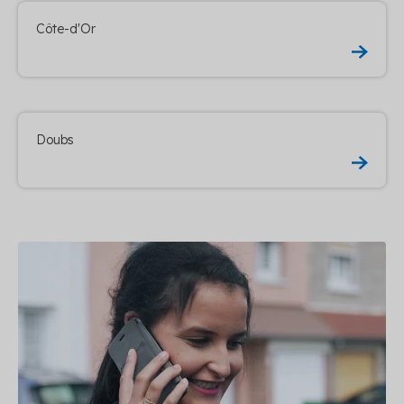
Côte-d'Or
Doubs