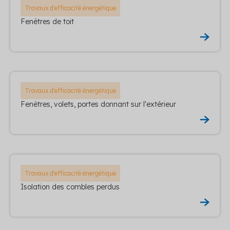
Travaux d'efficacité énergétique
Fenêtres de toit
Travaux d'efficacité énergétique
Fenêtres, volets, portes donnant sur l'extérieur
Travaux d'efficacité énergétique
Isolation des combles perdus