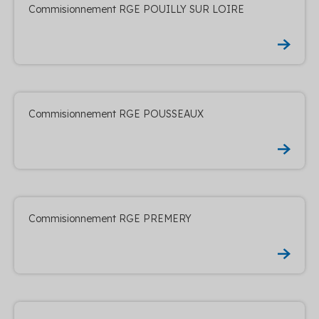
Commisionnement RGE POUILLY SUR LOIRE
Commisionnement RGE POUSSEAUX
Commisionnement RGE PREMERY