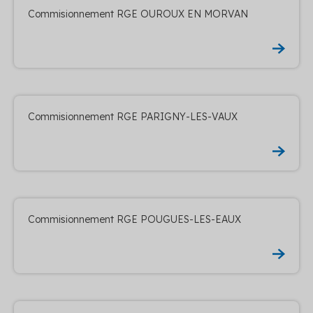
Commisionnement RGE OUROUX EN MORVAN
Commisionnement RGE PARIGNY-LES-VAUX
Commisionnement RGE POUGUES-LES-EAUX