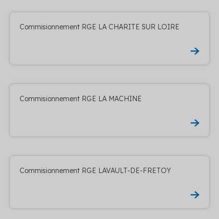
Commisionnement RGE LA CHARITE SUR LOIRE
Commisionnement RGE LA MACHINE
Commisionnement RGE LAVAULT-DE-FRETOY