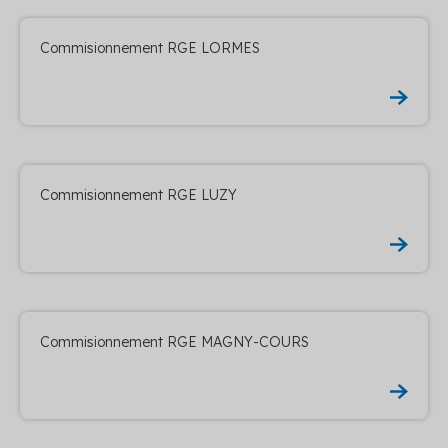
Commisionnement RGE LORMES
Commisionnement RGE LUZY
Commisionnement RGE MAGNY-COURS