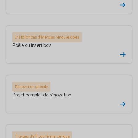
Installations d'énergies renouvelables
Poêle ou insert bois
Rénovation globale
Projet complet de rénovation
Travaux d'efficacité énergétique