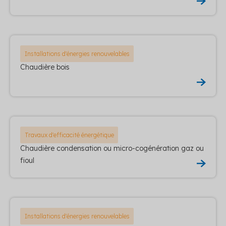
Installations d'énergies renouvelables
Chaudière bois
Travaux d'efficacité énergétique
Chaudière condensation ou micro-cogénération gaz ou
fioul
Installations d'énergies renouvelables