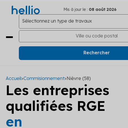
Mis à jour le :
08 août 2026
Accueil
>
Commisionnement
>
Nièvre (58)
Les entreprises
qualifiées RGE
en