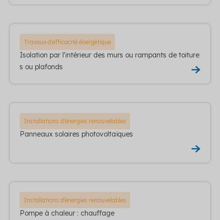
Travaux d'efficacité énergétique
Isolation par l'intérieur des murs ou rampants de toiture
s ou plafonds
Installations d'énergies renouvelables
Panneaux solaires photovoltaïques
Installations d'énergies renouvelables
Pompe à chaleur : chauffage