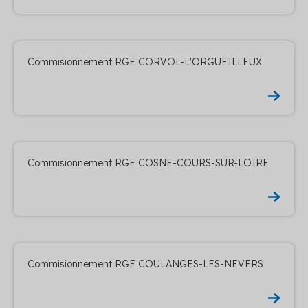
Commisionnement RGE CORVOL-L'ORGUEILLEUX
Commisionnement RGE COSNE-COURS-SUR-LOIRE
Commisionnement RGE COULANGES-LES-NEVERS