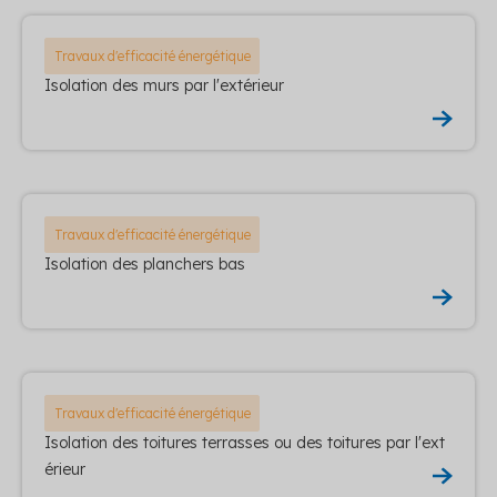
Travaux d'efficacité énergétique
Isolation des murs par l'extérieur
Travaux d'efficacité énergétique
Isolation des planchers bas
Travaux d'efficacité énergétique
Isolation des toitures terrasses ou des toitures par l'ext
érieur