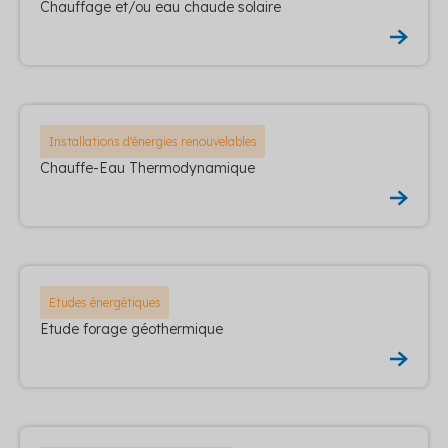
Chauffage et/ou eau chaude solaire
Installations d'énergies renouvelables
Chauffe-Eau Thermodynamique
Etudes énergétiques
Etude forage géothermique