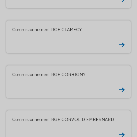
Commisionnement RGE CLAMECY
Commisionnement RGE CORBIGNY
Commisionnement RGE CORVOL D EMBERNARD