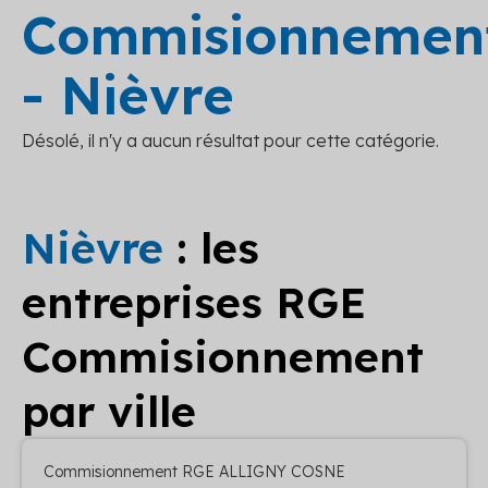
Commisionnemen
- Nièvre
Désolé, il n'y a aucun résultat pour cette catégorie.
Nièvre
: les
entreprises RGE
Commisionnement
par ville
Commisionnement RGE ALLIGNY COSNE