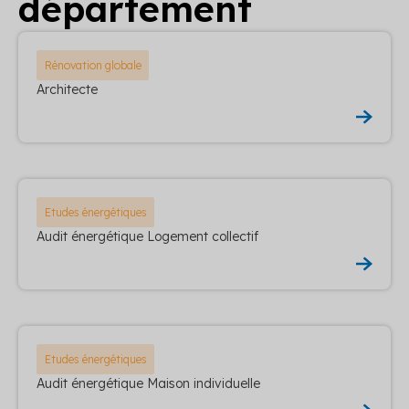
département
Rénovation globale
Architecte
Etudes énergétiques
Audit énergétique Logement collectif
Etudes énergétiques
Audit énergétique Maison individuelle