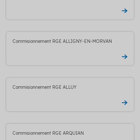
Commisionnement RGE ALLIGNY-EN-MORVAN
Commisionnement RGE ALLUY
Commisionnement RGE ARQUIAN