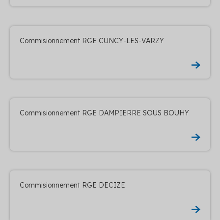
Commisionnement RGE CUNCY-LES-VARZY
Commisionnement RGE DAMPIERRE SOUS BOUHY
Commisionnement RGE DECIZE