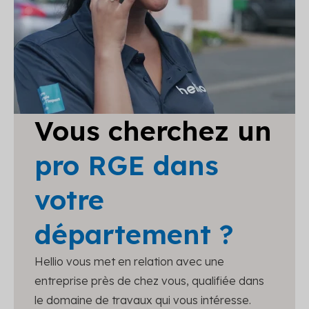
Vous cherchez un
pro RGE dans
votre
département ?
Hellio vous met en relation avec une
entreprise près de chez vous, qualifiée dans
le domaine de travaux qui vous intéresse.