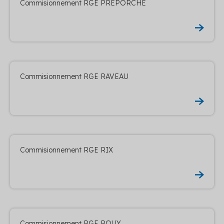
Commisionnement RGE PREPORCHE
Commisionnement RGE RAVEAU
Commisionnement RGE RIX
Commisionnement RGE ROUY