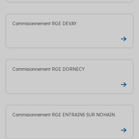
Commisionnement RGE DEVAY
Commisionnement RGE DORNECY
Commisionnement RGE ENTRAINS SUR NOHAIN