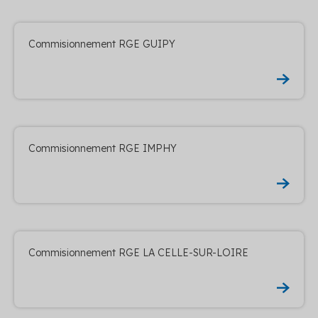
Commisionnement RGE GUIPY
Commisionnement RGE IMPHY
Commisionnement RGE LA CELLE-SUR-LOIRE