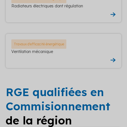
Radiateurs électriques dont régulation
Travaux d'efficacité énergétique
Ventilation mécanique
RGE qualifiées en
Commisionnement
de la région