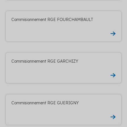
Commisionnement RGE FOURCHAMBAULT
Commisionnement RGE GARCHIZY
Commisionnement RGE GUERIGNY