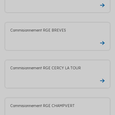
Commisionnement RGE BREVES
Commisionnement RGE CERCY LA TOUR
Commisionnement RGE CHAMPVERT