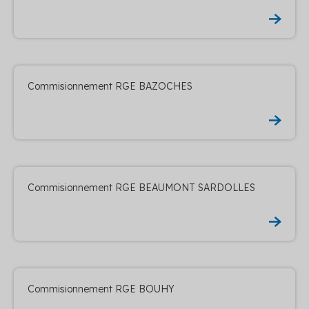
Commisionnement RGE BAZOCHES
Commisionnement RGE BEAUMONT SARDOLLES
Commisionnement RGE BOUHY