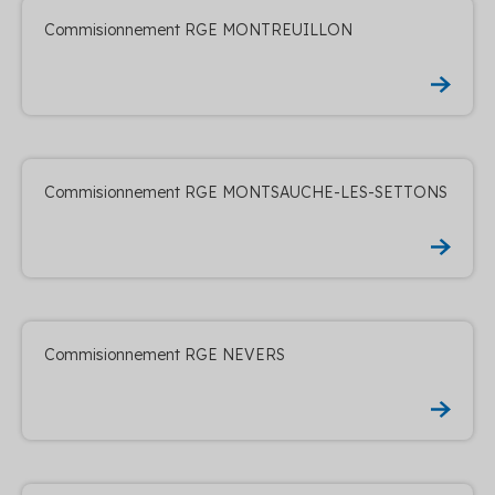
Commisionnement RGE MONTREUILLON
Commisionnement RGE MONTSAUCHE-LES-SETTONS
Commisionnement RGE NEVERS