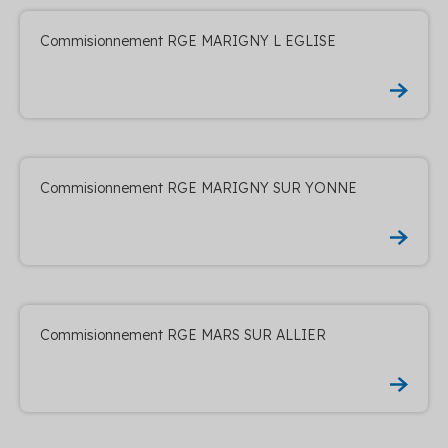
Commisionnement RGE MARIGNY L EGLISE
Commisionnement RGE MARIGNY SUR YONNE
Commisionnement RGE MARS SUR ALLIER