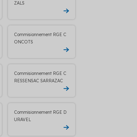
ZALS
Commisionnement RGE C
ONCOTS
Commisionnement RGE C
RESSENSAC SARRAZAC
Commisionnement RGE D
URAVEL