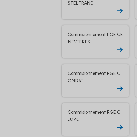
STELFRANC
Commisionnement RGE CE
NEVIERES
Commisionnement RGE C
ONDAT
Commisionnement RGE C
UZAC