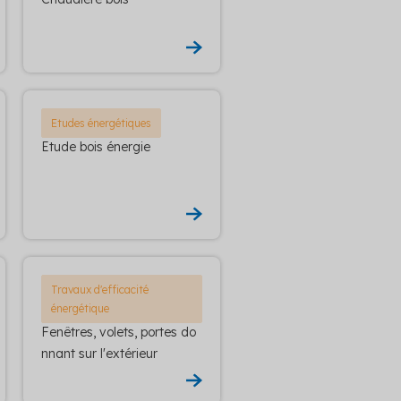
Etudes énergétiques
Etude bois énergie
Travaux d'efficacité
énergétique
Fenêtres, volets, portes do
nnant sur l'extérieur