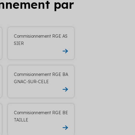
onnement par
Commisionnement RGE AS
SIER
Commisionnement RGE BA
GNAC-SUR-CELE
Commisionnement RGE BE
TAILLE