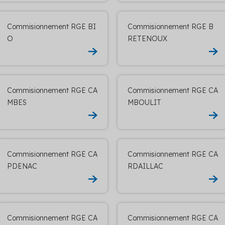
Commisionnement RGE BI
Commisionnement RGE B
O
RETENOUX
Commisionnement RGE CA
Commisionnement RGE CA
MBES
MBOULIT
Commisionnement RGE CA
Commisionnement RGE CA
PDENAC
RDAILLAC
Commisionnement RGE CA
Commisionnement RGE CA