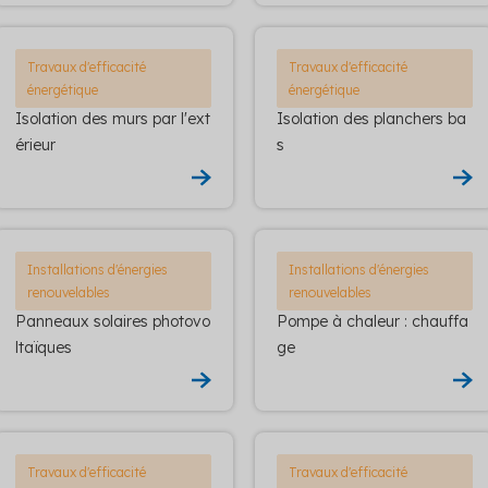
Travaux d'efficacité
Travaux d'efficacité
énergétique
énergétique
Isolation des murs par l'ext
Isolation des planchers ba
érieur
s
Installations d'énergies
Installations d'énergies
renouvelables
renouvelables
Panneaux solaires photovo
Pompe à chaleur : chauffa
ltaïques
ge
Travaux d'efficacité
Travaux d'efficacité