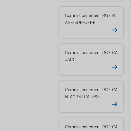
Commisionnement RGE BI
ARS-SUR-CERE
Commisionnement RGE CA
JARC
Commisionnement RGE CA
NIAC DU CAUSSE
Commisionnement RGE CA