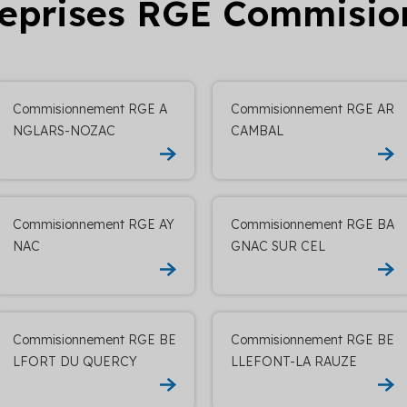
treprises RGE Commisi
Commisionnement RGE A
Commisionnement RGE AR
NGLARS-NOZAC
CAMBAL
Commisionnement RGE AY
Commisionnement RGE BA
NAC
GNAC SUR CEL
Commisionnement RGE BE
Commisionnement RGE BE
LFORT DU QUERCY
LLEFONT-LA RAUZE