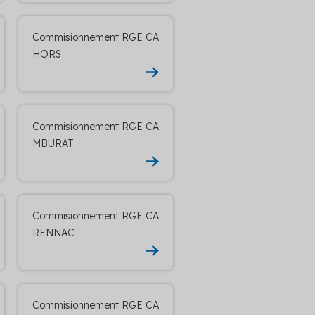
Commisionnement RGE CA
HORS
Commisionnement RGE CA
MBURAT
Commisionnement RGE CA
RENNAC
Commisionnement RGE CA