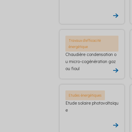
Travaux d'efficacité
énergétique
Chaudière condensation o
u micro-cogénération gaz
ou fioul
Etudes énergétiques
Etude solaire photovoltaïqu
e