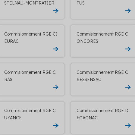
STELNAU-MONTRATIER
TUS
Commisionnement RGE CI
Commisionnement RGE C
EURAC
ONCORES
Commisionnement RGE C
Commisionnement RGE C
RAS
RESSENSAC
Commisionnement RGE C
Commisionnement RGE D
UZANCE
EGAGNAC