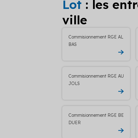
Lot
: les en
ville
Commisionnement RGE AL
BAS
Commisionnement RGE AU
JOLS
Commisionnement RGE BE
DUER