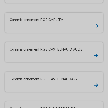
Commisionnement RGE CARLIPA
Commisionnement RGE CASTELNAU D AUDE
Commisionnement RGE CASTELNAUDARY