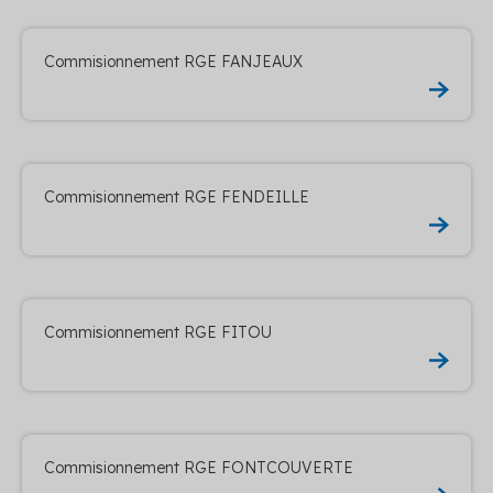
Commisionnement RGE FANJEAUX
Commisionnement RGE FENDEILLE
Commisionnement RGE FITOU
Commisionnement RGE FONTCOUVERTE