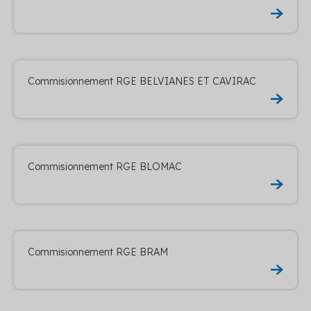
Commisionnement RGE BELVIANES ET CAVIRAC
Commisionnement RGE BLOMAC
Commisionnement RGE BRAM