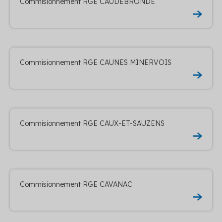
Commisionnement RGE CAUDEBRONDE
Commisionnement RGE CAUNES MINERVOIS
Commisionnement RGE CAUX-ET-SAUZENS
Commisionnement RGE CAVANAC