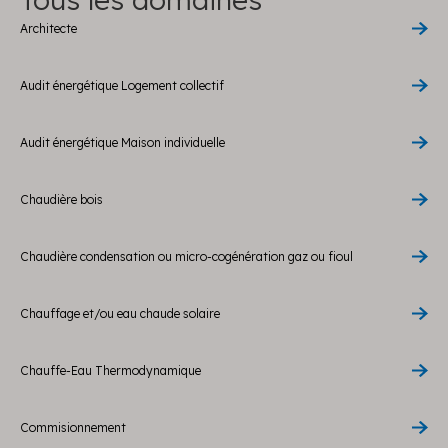
Architecte
Audit énergétique Logement collectif
Audit énergétique Maison individuelle
Chaudière bois
Chaudière condensation ou micro-cogénération gaz ou fioul
Chauffage et/ou eau chaude solaire
Chauffe-Eau Thermodynamique
Commisionnement