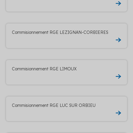
Commisionnement RGE LEZIGNAN-CORBIERES
Commisionnement RGE LIMOUX
Commisionnement RGE LUC SUR ORBIEU