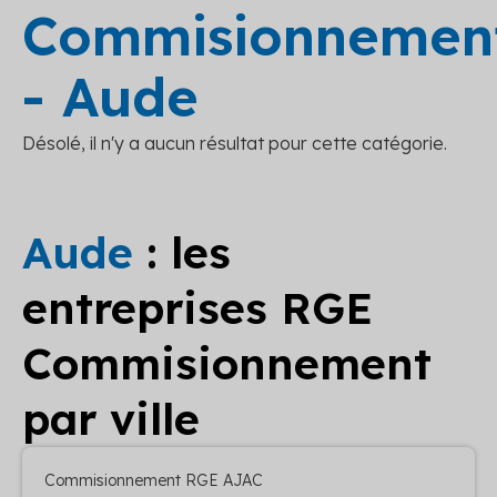
Commisionnemen
- Aude
Désolé, il n'y a aucun résultat pour cette catégorie.
Aude
: les
entreprises RGE
Commisionnement
par ville
Commisionnement RGE AJAC