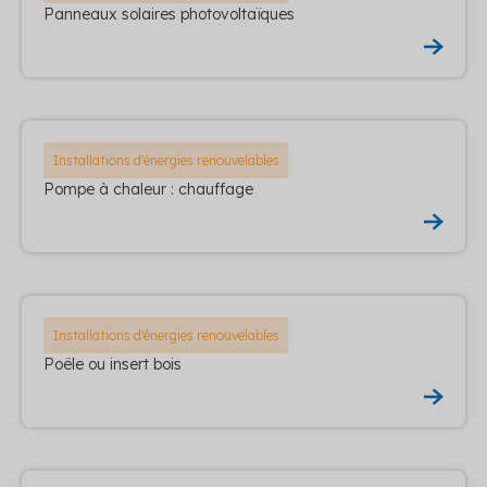
Panneaux solaires photovoltaïques
Installations d'énergies renouvelables
Pompe à chaleur : chauffage
Installations d'énergies renouvelables
Poêle ou insert bois