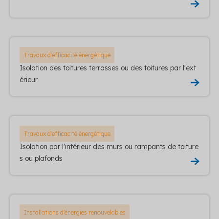
Travaux d'efficacité énergétique
Isolation des toitures terrasses ou des toitures par l'ext
érieur
Travaux d'efficacité énergétique
Isolation par l'intérieur des murs ou rampants de toiture
s ou plafonds
Installations d'énergies renouvelables