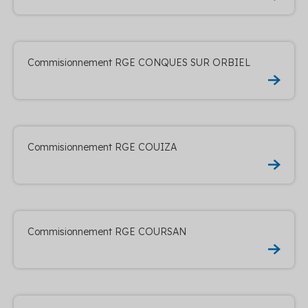
Commisionnement RGE CONQUES SUR ORBIEL
Commisionnement RGE COUIZA
Commisionnement RGE COURSAN