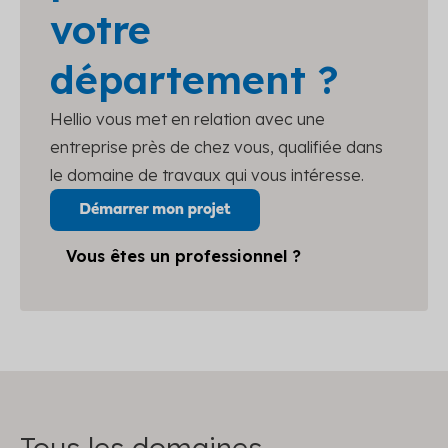
votre
département ?
Hellio vous met en relation avec une
entreprise près de chez vous, qualifiée dans
le domaine de travaux qui vous intéresse.
Vous êtes un professionnel ?
Tous les domaines