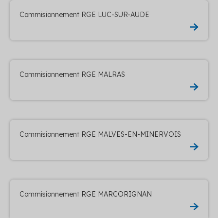
Commisionnement RGE LUC-SUR-AUDE
Commisionnement RGE MALRAS
Commisionnement RGE MALVES-EN-MINERVOIS
Commisionnement RGE MARCORIGNAN