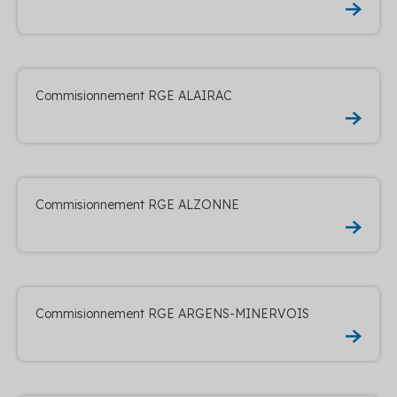
Commisionnement RGE ALAIRAC
Commisionnement RGE ALZONNE
Commisionnement RGE ARGENS-MINERVOIS