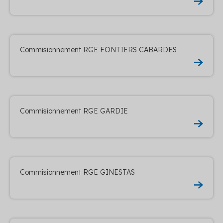
Commisionnement RGE FONTIERS CABARDES
Commisionnement RGE GARDIE
Commisionnement RGE GINESTAS