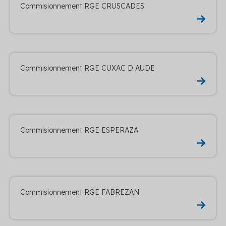
Commisionnement RGE CRUSCADES
Commisionnement RGE CUXAC D AUDE
Commisionnement RGE ESPERAZA
Commisionnement RGE FABREZAN