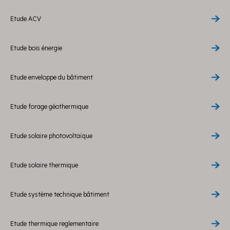
Etude ACV
Etude bois énergie
Etude enveloppe du bâtiment
Etude forage géothermique
Etude solaire photovoltaïque
Etude solaire thermique
Etude système technique bâtiment
Etude thermique reglementaire