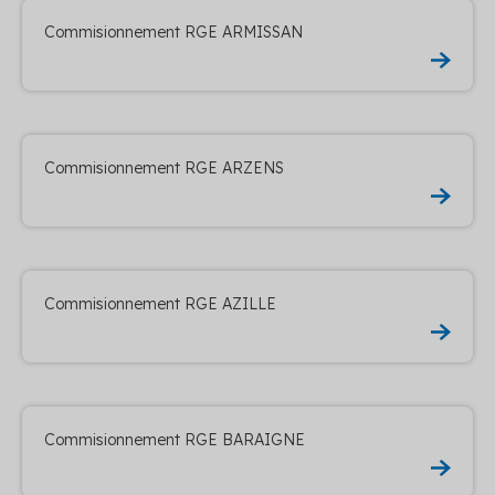
Commisionnement RGE ARMISSAN
Commisionnement RGE ARZENS
Commisionnement RGE AZILLE
Commisionnement RGE BARAIGNE