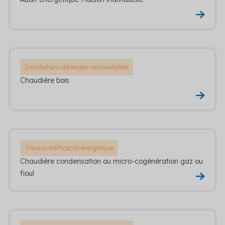
Installations d'énergies renouvelables
Chaudière bois
Travaux d'efficacité énergétique
Chaudière condensation ou micro-cogénération gaz ou
fioul