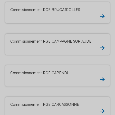
Commisionnement RGE BRUGAIROLLES
Commisionnement RGE CAMPAGNE SUR AUDE
Commisionnement RGE CAPENDU
Commisionnement RGE CARCASSONNE