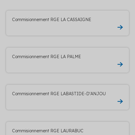
Commisionnement RGE LA CASSAIGNE
Commisionnement RGE LA PALME
Commisionnement RGE LABASTIDE-D'ANJOU
Commisionnement RGE LAURABUC