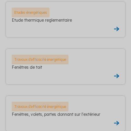
Etudes énergétiques
Etude thermique reglementaire
Travaux d'efficacité énergétique
Fenêtres de toit
Travaux d'efficacité énergétique
Fenêtres, volets, portes donnant sur l'extérieur