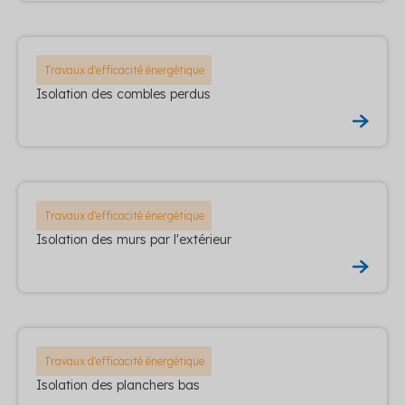
Travaux d'efficacité énergétique
Isolation des combles perdus
Travaux d'efficacité énergétique
Isolation des murs par l'extérieur
Travaux d'efficacité énergétique
Isolation des planchers bas