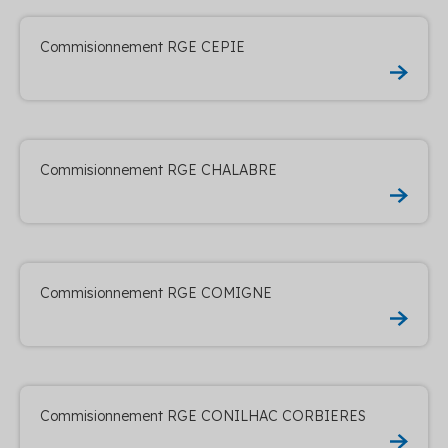
Commisionnement RGE CEPIE
Commisionnement RGE CHALABRE
Commisionnement RGE COMIGNE
Commisionnement RGE CONILHAC CORBIERES