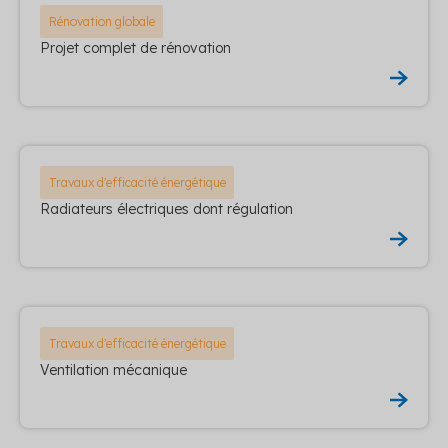
Rénovation globale
Projet complet de rénovation
Travaux d'efficacité énergétique
Radiateurs électriques dont régulation
Travaux d'efficacité énergétique
Ventilation mécanique