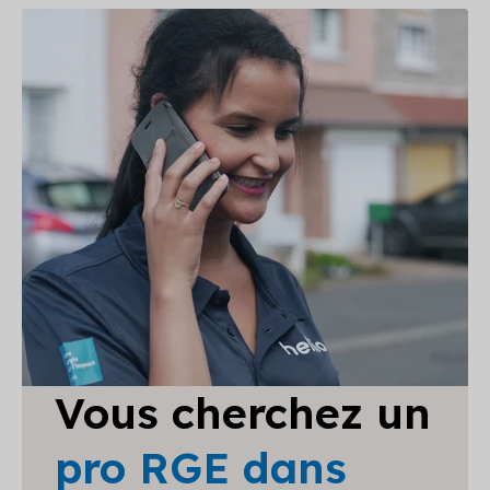
Vous cherchez un
pro RGE dans