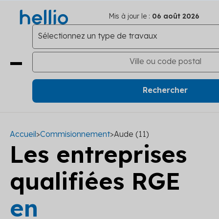
Mis à jour le :
06 août 2026
Accueil
>
Commisionnement
>
Aude (11)
Les entreprises
qualifiées RGE
en