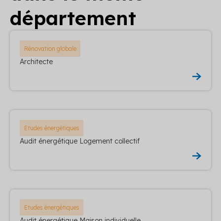
département
Rénovation globale
Architecte
Etudes énergétiques
Audit énergétique Logement collectif
Etudes énergétiques
Audit énergétique Maison individuelle