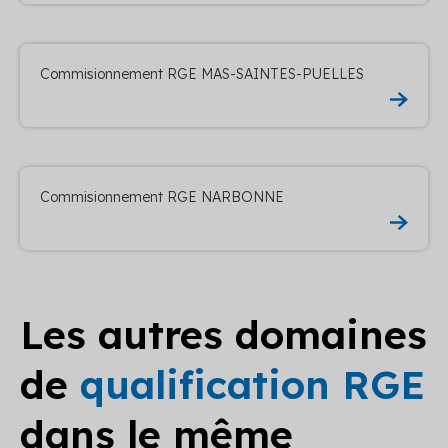
Commisionnement RGE MAS-SAINTES-PUELLES
Commisionnement RGE NARBONNE
Les autres domaines
de
qualification RGE
dans le même