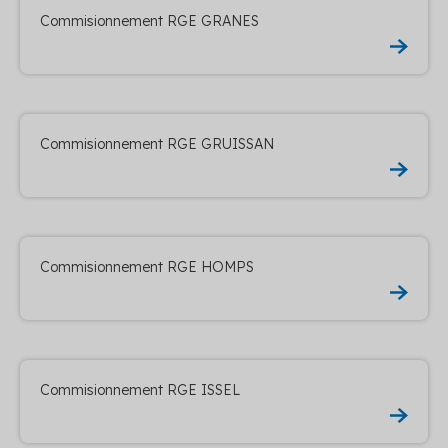
Commisionnement RGE GRANES
Commisionnement RGE GRUISSAN
Commisionnement RGE HOMPS
Commisionnement RGE ISSEL