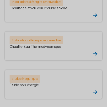
Installations d'énergies renouvelables
Chauffage et/ou eau chaude solaire
Installations d'énergies renouvelables
Chauffe-Eau Thermodynamique
Etudes énergétiques
Etude bois énergie