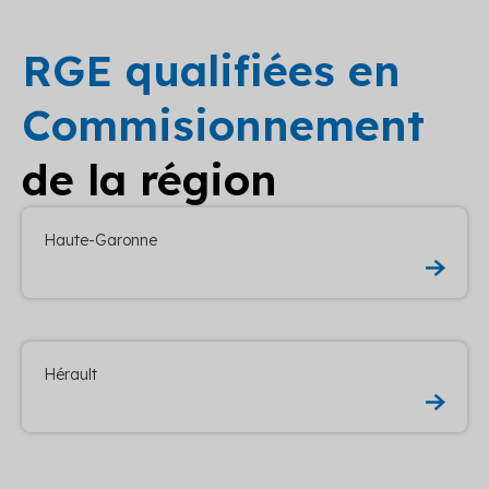
RGE qualifiées en
Commisionnement
de la région
Haute-Garonne
Hérault