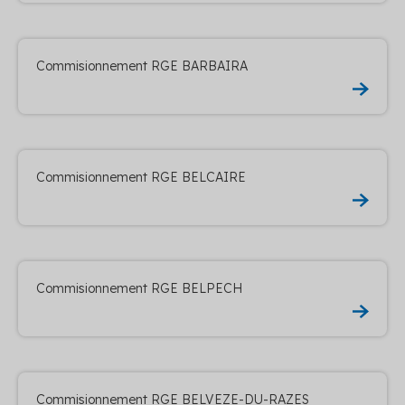
Commisionnement RGE BARBAIRA
Commisionnement RGE BELCAIRE
Commisionnement RGE BELPECH
Commisionnement RGE BELVEZE-DU-RAZES