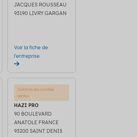
JACQUES ROUSSEAU
93190 LIVRY GARGAN
Voir la fiche de
l'entreprise
Isolation des combles
perdus
HAZI PRO
90 BOULEVARD
ANATOLE FRANCE
93200 SAINT DENIS