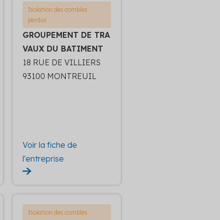
Isolation des combles
perdus
GROUPEMENT DE TRA
VAUX DU BATIMENT
18 RUE DE VILLIERS
93100 MONTREUIL
Voir la fiche de
l'entreprise
Isolation des combles