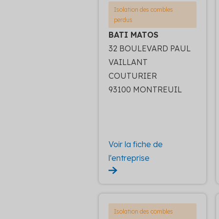
Isolation des combles
perdus
BATI MATOS
32 BOULEVARD PAUL
VAILLANT
COUTURIER
93100 MONTREUIL
Voir la fiche de
l'entreprise
Isolation des combles