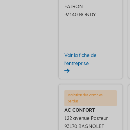
FAIRON
93140 BONDY
Voir la fiche de
l'entreprise
Isolation des combles
perdus
AC CONFORT
122 avenue Pasteur
93170 BAGNOLET