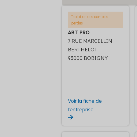
Isolation des combles
perdus
ABT PRO
7 RUE MARCELLIN
BERTHELOT
93000 BOBIGNY
Voir la fiche de
l'entreprise