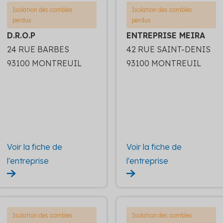
Isolation des combles
Isolation des combles
perdus
perdus
D.R.O.P
ENTREPRISE MEIRA
24 RUE BARBES
42 RUE SAINT-DENIS
93100 MONTREUIL
93100 MONTREUIL
Voir la fiche de
Voir la fiche de
l'entreprise
l'entreprise
Isolation des combles
Isolation des combles