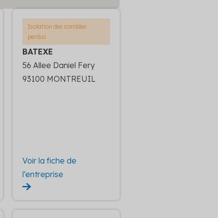
Isolation des combles
perdus
BATEXE
56 Allee Daniel Fery
93100 MONTREUIL
Voir la fiche de
l'entreprise