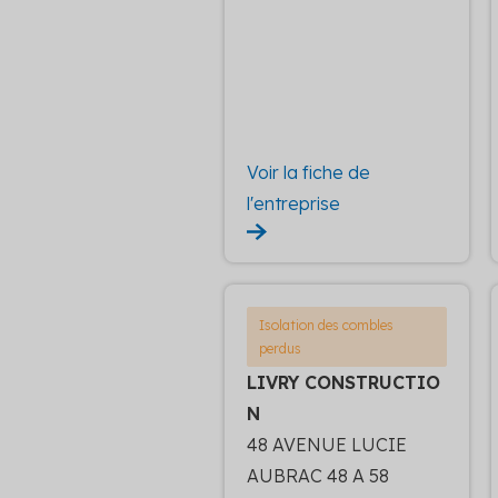
Voir la fiche de
l'entreprise
Isolation des combles
perdus
LIVRY CONSTRUCTIO
N
48 AVENUE LUCIE
AUBRAC 48 A 58