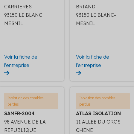
CARRIERES
BRIAND
93150 LE BLANC
93150 LE BLANC-
MESNIL
MESNIL
Voir la fiche de
Voir la fiche de
l'entreprise
l'entreprise
Isolation des combles
Isolation des combles
perdus
perdus
SAMFR-2004
ATLAS ISOLATION
98 AVENUE DE LA
11 ALLEE DU GROS
REPUBLIQUE
CHENE