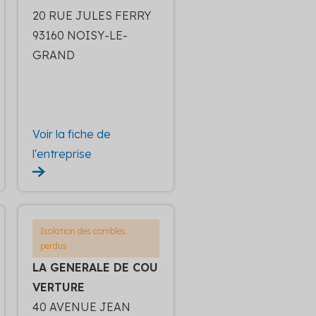
20 RUE JULES FERRY
93160 NOISY-LE-
GRAND
Voir la fiche de
l'entreprise
Isolation des combles
perdus
LA GENERALE DE COU
VERTURE
40 AVENUE JEAN