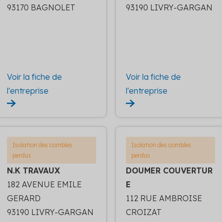
93170 BAGNOLET
93190 LIVRY-GARGAN
Voir la fiche de
Voir la fiche de
l'entreprise
l'entreprise
Isolation des combles
Isolation des combles
perdus
perdus
N.K TRAVAUX
DOUMER COUVERTUR
182 AVENUE EMILE
E
GERARD
112 RUE AMBROISE
93190 LIVRY-GARGAN
CROIZAT