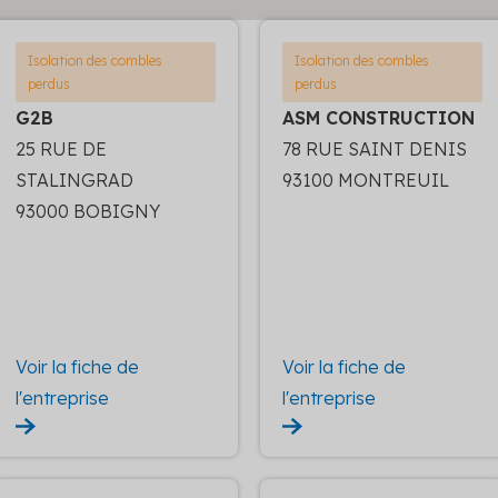
Isolation des combles
Isolation des combles
perdus
perdus
G2B
ASM CONSTRUCTION
25 RUE DE
78 RUE SAINT DENIS
STALINGRAD
93100 MONTREUIL
93000 BOBIGNY
Voir la fiche de
Voir la fiche de
l'entreprise
l'entreprise