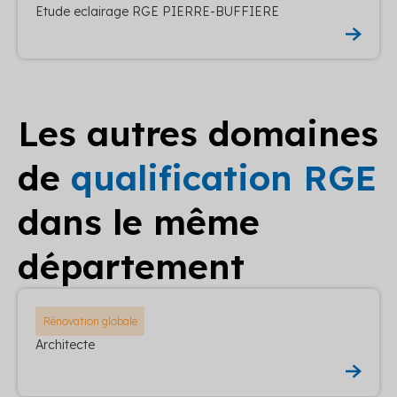
Etude eclairage RGE PIERRE-BUFFIERE
Les autres domaines
de
qualification RGE
dans le même
département
Rénovation globale
Architecte