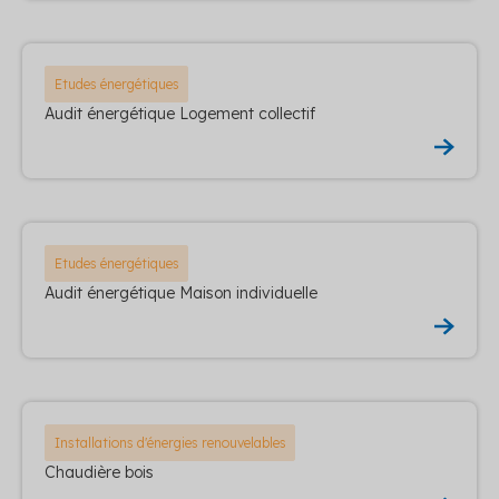
Etudes énergétiques
Audit énergétique Logement collectif
Etudes énergétiques
Audit énergétique Maison individuelle
Installations d'énergies renouvelables
Chaudière bois