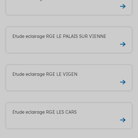
Etude eclairage RGE LE PALAIS SUR VIENNE
Etude eclairage RGE LE VIGEN
Etude eclairage RGE LES CARS