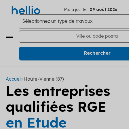
Mis à jour le :
09 août 2026
Accueil
>
Haute-Vienne (87)
Les entreprises
qualifiées RGE
en Etude