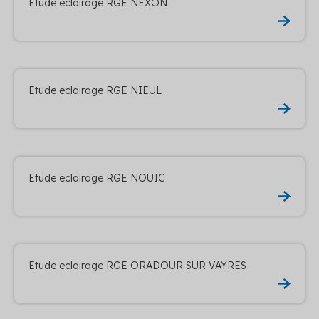
Etude eclairage RGE NEXON
Etude eclairage RGE NIEUL
Etude eclairage RGE NOUIC
Etude eclairage RGE ORADOUR SUR VAYRES