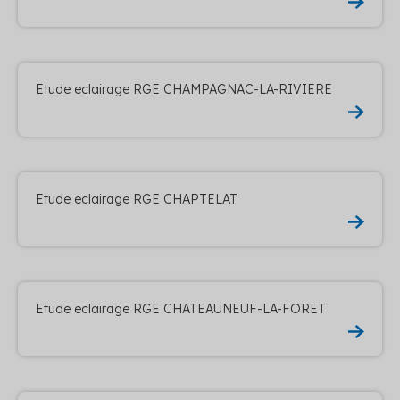
Etude eclairage RGE CHAMPAGNAC-LA-RIVIERE
Etude eclairage RGE CHAPTELAT
Etude eclairage RGE CHATEAUNEUF-LA-FORET