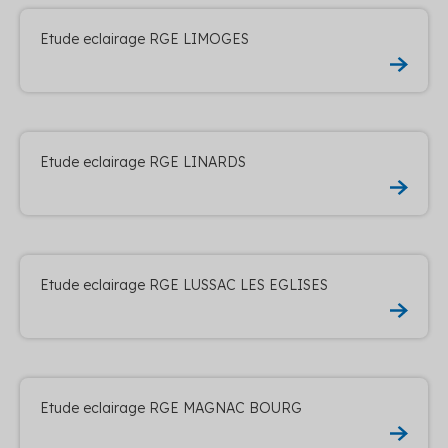
Etude eclairage RGE LIMOGES
Etude eclairage RGE LINARDS
Etude eclairage RGE LUSSAC LES EGLISES
Etude eclairage RGE MAGNAC BOURG