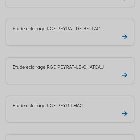
Etude eclairage RGE PEYRAT DE BELLAC
Etude eclairage RGE PEYRAT-LE-CHATEAU
Etude eclairage RGE PEYRILHAC