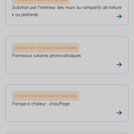
Isolation par l'intérieur des murs ou rampants de toiture
s ou plafonds
Installations d'énergies renouvelables
Panneaux solaires photovoltaïques
Installations d'énergies renouvelables
Pompe à chaleur : chauffage