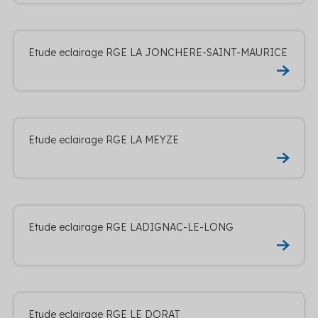
Etude eclairage RGE LA JONCHERE-SAINT-MAURICE
Etude eclairage RGE LA MEYZE
Etude eclairage RGE LADIGNAC-LE-LONG
Etude eclairage RGE LE DORAT