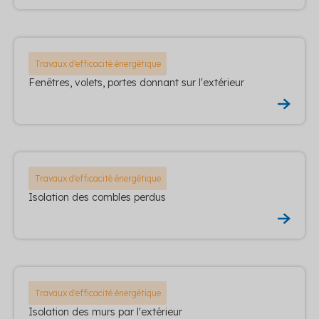
Travaux d'efficacité énergétique
Fenêtres, volets, portes donnant sur l'extérieur
Travaux d'efficacité énergétique
Isolation des combles perdus
Travaux d'efficacité énergétique
Isolation des murs par l'extérieur