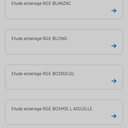
Etude eclairage RGE BLANZAC
Etude eclairage RGE BLOND
Etude eclairage RGE BOISSEUIL
Etude eclairage RGE BOSMIE L AIGUILLE