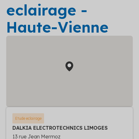
eclairage -
Haute-Vienne
Etude eclairage
DALKIA ELECTROTECHNICS LIMOGES
13 rue Jean Mermoz