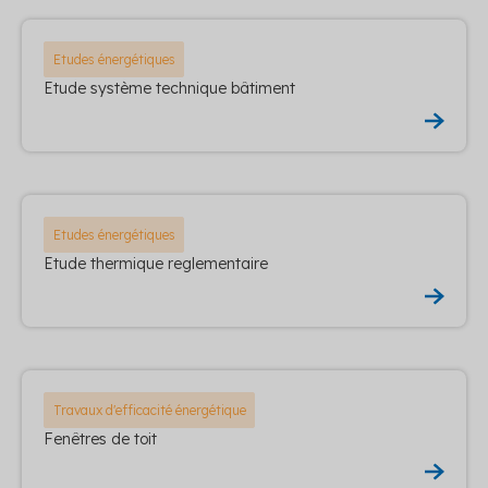
Etudes énergétiques
Etude système technique bâtiment
Etudes énergétiques
Etude thermique reglementaire
Travaux d'efficacité énergétique
Fenêtres de toit