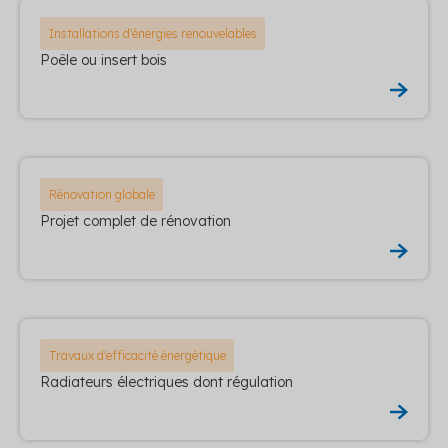
Installations d'énergies renouvelables
Poêle ou insert bois
Rénovation globale
Projet complet de rénovation
Travaux d'efficacité énergétique
Radiateurs électriques dont régulation