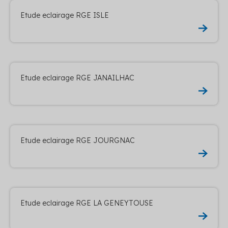
Etude eclairage RGE ISLE
Etude eclairage RGE JANAILHAC
Etude eclairage RGE JOURGNAC
Etude eclairage RGE LA GENEYTOUSE