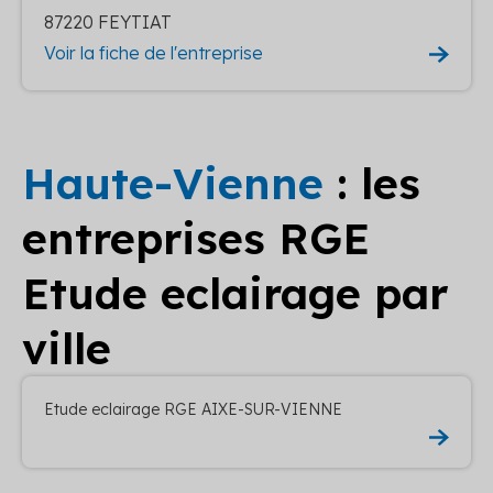
87220 FEYTIAT
Voir la fiche de l'entreprise
Haute-Vienne
: les
entreprises RGE
Etude eclairage par
ville
Etude eclairage RGE AIXE-SUR-VIENNE