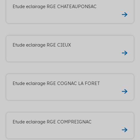
Etude eclairage RGE CHATEAUPONSAC
Etude eclairage RGE CIEUX
Etude eclairage RGE COGNAC LA FORET
Etude eclairage RGE COMPREIGNAC