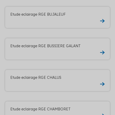
Etude eclairage RGE BUJALEUF
Etude eclairage RGE BUSSIERE GALANT
Etude eclairage RGE CHALUS
Etude eclairage RGE CHAMBORET