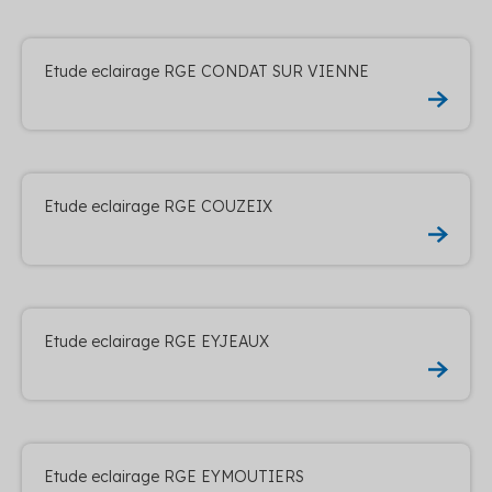
Etude eclairage RGE CONDAT SUR VIENNE
Etude eclairage RGE COUZEIX
Etude eclairage RGE EYJEAUX
Etude eclairage RGE EYMOUTIERS