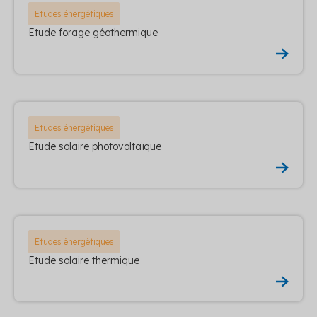
Etudes énergétiques
Etude forage géothermique
Etudes énergétiques
Etude solaire photovoltaïque
Etudes énergétiques
Etude solaire thermique