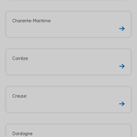
Charente-Maritime
Corrèze
Creuse
Dordogne