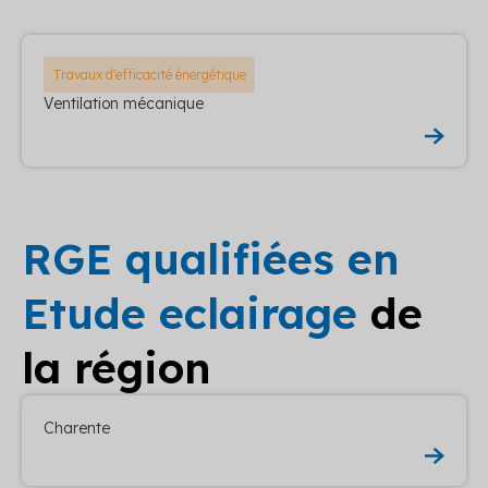
Travaux d'efficacité énergétique
Ventilation mécanique
RGE qualifiées en
Etude eclairage
de
la région
Charente