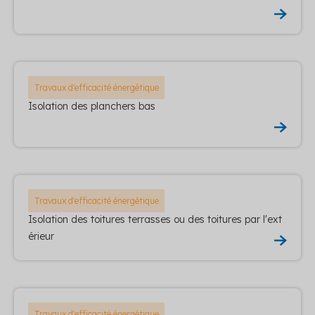
Travaux d'efficacité énergétique
Isolation des planchers bas
Travaux d'efficacité énergétique
Isolation des toitures terrasses ou des toitures par l'ext
érieur
Travaux d'efficacité énergétique