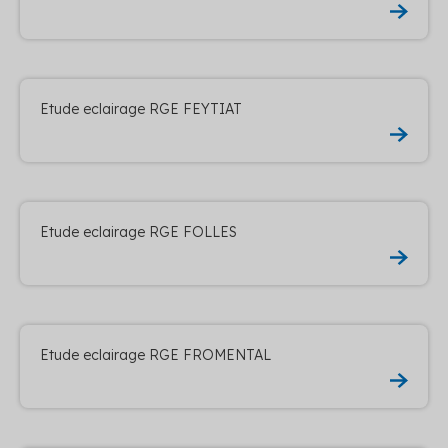
Etude eclairage RGE FEYTIAT
Etude eclairage RGE FOLLES
Etude eclairage RGE FROMENTAL