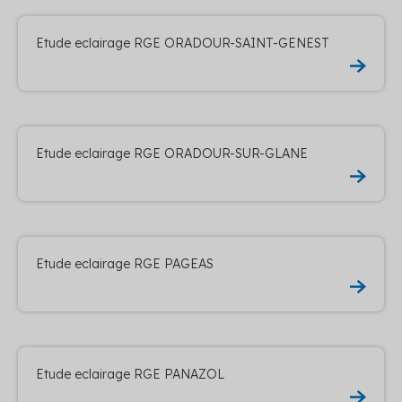
Etude eclairage RGE ORADOUR-SAINT-GENEST
Etude eclairage RGE ORADOUR-SUR-GLANE
Etude eclairage RGE PAGEAS
Etude eclairage RGE PANAZOL