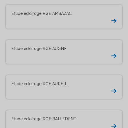
Etude eclairage RGE AMBAZAC
Etude eclairage RGE AUGNE
Etude eclairage RGE AUREIL
Etude eclairage RGE BALLEDENT