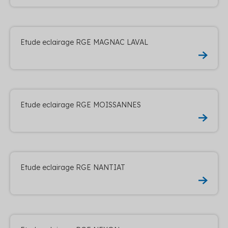
Etude eclairage RGE MAGNAC LAVAL
Etude eclairage RGE MOISSANNES
Etude eclairage RGE NANTIAT