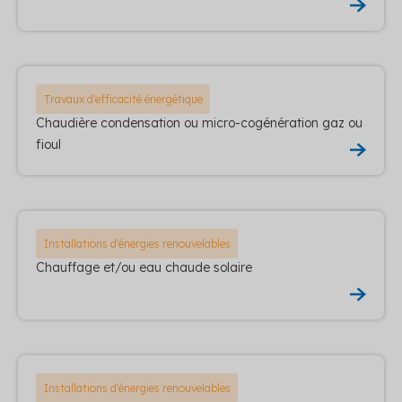
Travaux d'efficacité énergétique
Chaudière condensation ou micro-cogénération gaz ou
fioul
Installations d'énergies renouvelables
Chauffage et/ou eau chaude solaire
Installations d'énergies renouvelables