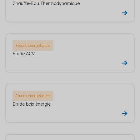
Chauffe-Eau Thermodynamique
Etudes énergétiques
Etude ACV
Etudes énergétiques
Etude bois énergie