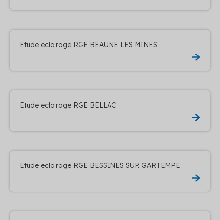
Etude eclairage RGE BEAUNE LES MINES
Etude eclairage RGE BELLAC
Etude eclairage RGE BESSINES SUR GARTEMPE