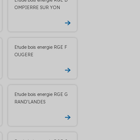
OMPIERRE SUR YON
Etude bois energie RGE F
OUGERE
Etude bois energie RGE G
RAND'LANDES