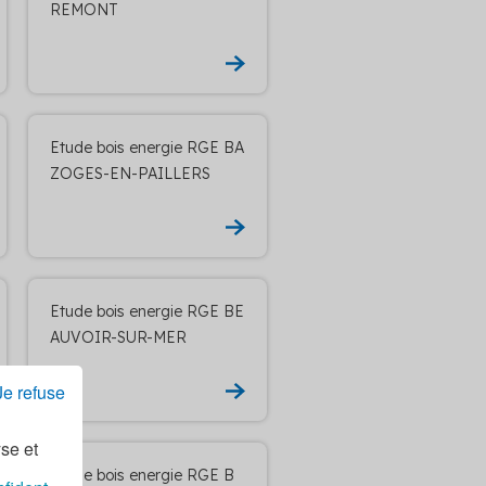
REMONT
Etude bois energie RGE BA
ZOGES-EN-PAILLERS
Etude bois energie RGE BE
AUVOIR-SUR-MER
Je refuse
yse et
Etude bois energie RGE B