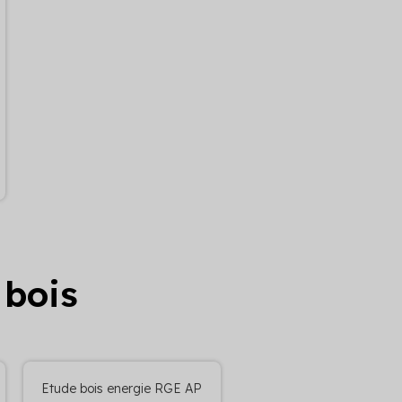
 bois
Etude bois energie RGE AP