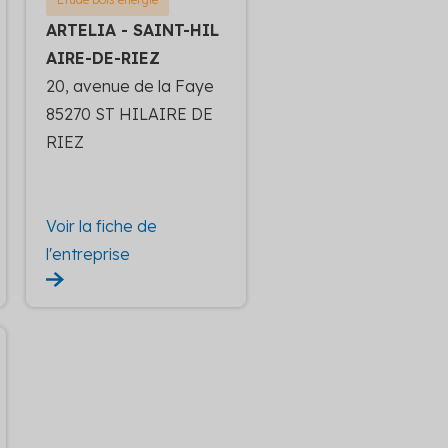
ARTELIA - SAINT-HIL
AIRE-DE-RIEZ
20, avenue de la Faye
85270 ST HILAIRE DE
RIEZ
Voir la fiche de
l'entreprise