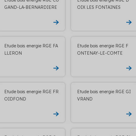
GAND-LA-BERNARDIERE
OIX LES FONTAINES
Etude bois energie RGE FA
Etude bois energie RGE F
LLERON
ONTENAY-LE-COMTE
Etude bois energie RGE FR
Etude bois energie RGE GI
OIDFOND
VRAND