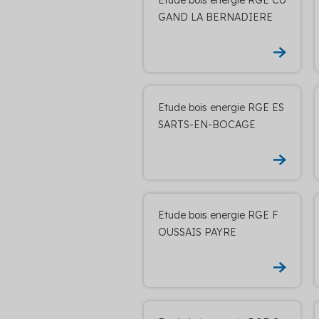
GAND LA BERNADIERE
Etude bois energie RGE ES
SARTS-EN-BOCAGE
Etude bois energie RGE F
OUSSAIS PAYRE