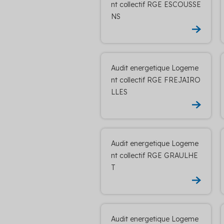
nt collectif RGE ESCOUSSE
NS
Audit energetique Logeme
nt collectif RGE FREJAIRO
LLES
Audit energetique Logeme
nt collectif RGE GRAULHE
T
Audit energetique Logeme