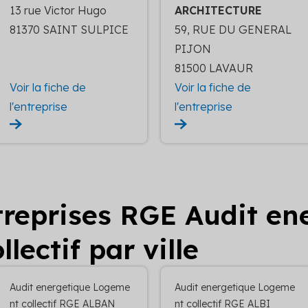
13 rue Victor Hugo
ARCHITECTURE
81370 SAINT SULPICE
59, RUE DU GENERAL
PIJON
81500 LAVAUR
Voir la fiche de
Voir la fiche de
l'entreprise
l'entreprise
ntreprises RGE Audit en
lectif par ville
Audit energetique Logeme
Audit energetique Logeme
nt collectif RGE ALBAN
nt collectif RGE ALBI