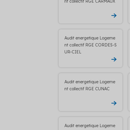
nt collectif RGE CARMAUX
Audit energetique Logeme
nt collectif RGE CORDES-S
UR-CIEL
Audit energetique Logeme
nt collectif RGE CUNAC
Audit energetique Logeme