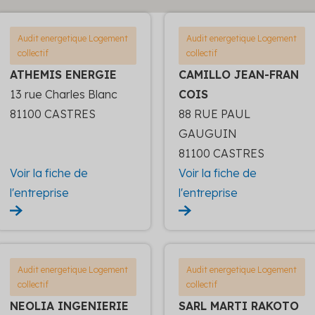
Audit energetique Logement
Audit energetique Logement
collectif
collectif
ATHEMIS ENERGIE
CAMILLO JEAN-FRAN
13 rue Charles Blanc
COIS
81100 CASTRES
88 RUE PAUL
GAUGUIN
81100 CASTRES
Voir la fiche de
Voir la fiche de
l'entreprise
l'entreprise
Audit energetique Logement
Audit energetique Logement
collectif
collectif
NEOLIA INGENIERIE
SARL MARTI RAKOTO