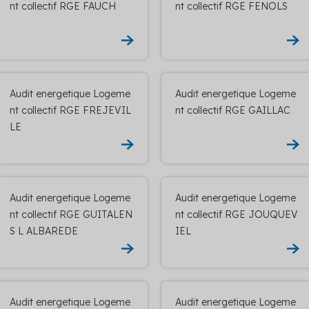
nt collectif RGE FAUCH
nt collectif RGE FENOLS
Audit energetique Logeme
Audit energetique Logeme
nt collectif RGE FREJEVIL
nt collectif RGE GAILLAC
LE
Audit energetique Logeme
Audit energetique Logeme
nt collectif RGE GUITALEN
nt collectif RGE JOUQUEV
S L ALBAREDE
IEL
Audit energetique Logeme
Audit energetique Logeme