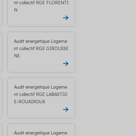
nt collectif RGE FLORENTI
N
Audit energetique Logeme
nt collectif RGE GIROUSSE
NS
Audit energetique Logeme
nt collectif RGE LABASTID
E-ROUAIROUX
Audit energetique Logeme