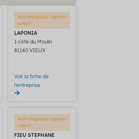
Audit energetique Logement
collectif
LAPONIA
1 côte du Moulin
81140 VIEUX
Voir la fiche de
l'entreprise
Audit energetique Logement
collectif
FIEU STEPHANE