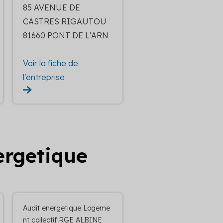
85 AVENUE DE
CASTRES RIGAUTOU
81660 PONT DE L'ARN
Voir la fiche de
l'entreprise
ergetique
Audit energetique Logeme
nt collectif RGE ALBINE