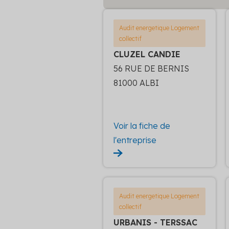
Audit energetique Logement
collectif
CLUZEL CANDIE
56 RUE DE BERNIS
81000 ALBI
Voir la fiche de
l'entreprise
Audit energetique Logement
collectif
URBANIS - TERSSAC