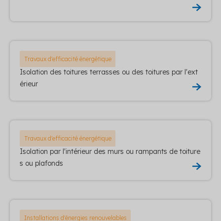
Travaux d'efficacité énergétique
Isolation des toitures terrasses ou des toitures par l'ext
érieur
Travaux d'efficacité énergétique
Isolation par l'intérieur des murs ou rampants de toiture
s ou plafonds
Installations d'énergies renouvelables