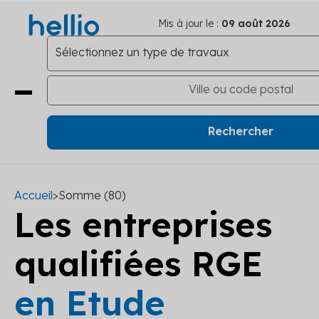
Mis à jour le :
09 août 2026
Accueil
>
Somme (80)
Les entreprises
qualifiées RGE
en Etude