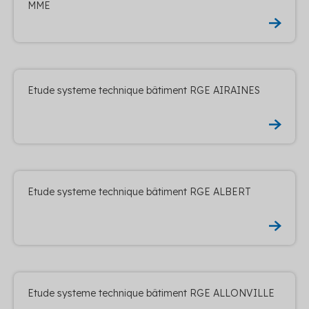
MME
Etude systeme technique bâtiment RGE AIRAINES
Etude systeme technique bâtiment RGE ALBERT
Etude systeme technique bâtiment RGE ALLONVILLE