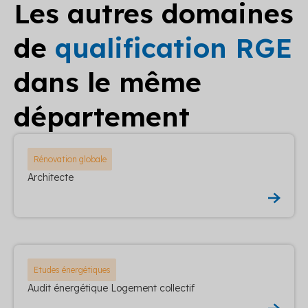
Les autres domaines
de
qualification RGE
dans le même
département
Rénovation globale
Architecte
Etudes énergétiques
Audit énergétique Logement collectif