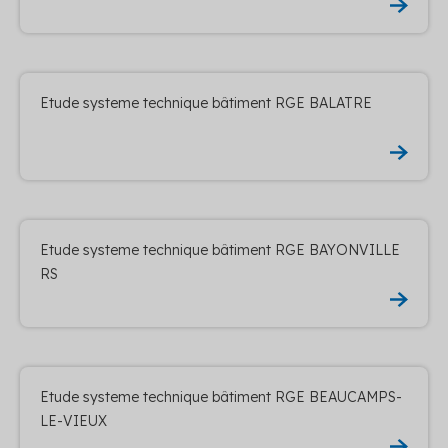
Etude systeme technique bâtiment RGE BALATRE
Etude systeme technique bâtiment RGE BAYONVILLE
RS
Etude systeme technique bâtiment RGE BEAUCAMPS-
LE-VIEUX