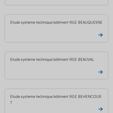
Etude systeme technique bâtiment RGE BEAUQUESNE
Etude systeme technique bâtiment RGE BEAUVAL
Etude systeme technique bâtiment RGE BEHENCOUR
T