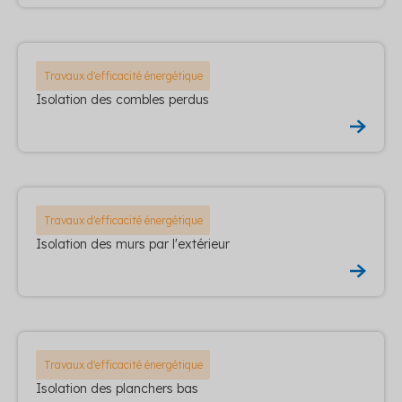
Travaux d'efficacité énergétique
Isolation des combles perdus
Travaux d'efficacité énergétique
Isolation des murs par l'extérieur
Travaux d'efficacité énergétique
Isolation des planchers bas