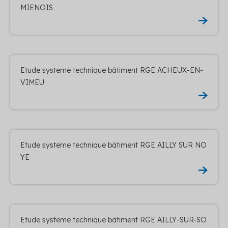
MIENOIS
Etude systeme technique bâtiment RGE ACHEUX-EN-
VIMEU
Etude systeme technique bâtiment RGE AILLY SUR NO
YE
Etude systeme technique bâtiment RGE AILLY-SUR-SO