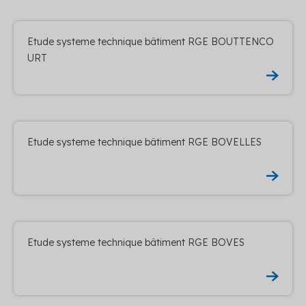
Etude systeme technique bâtiment RGE BOUTTENCO
URT
Etude systeme technique bâtiment RGE BOVELLES
Etude systeme technique bâtiment RGE BOVES