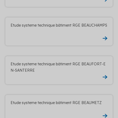
Etude systeme technique bâtiment RGE BEAUCHAMPS
Etude systeme technique bâtiment RGE BEAUFORT-E
N-SANTERRE
Etude systeme technique bâtiment RGE BEAUMETZ