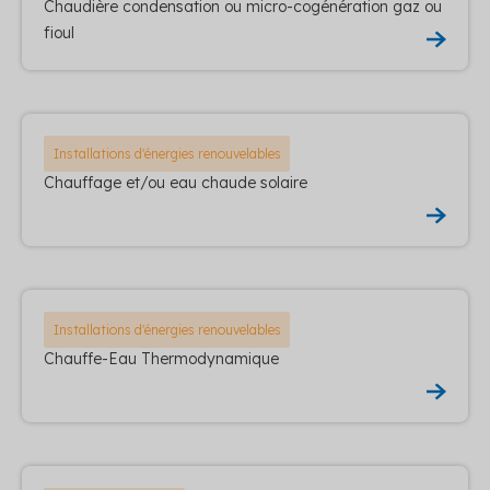
Chaudière condensation ou micro-cogénération gaz ou
fioul
Installations d'énergies renouvelables
Chauffage et/ou eau chaude solaire
Installations d'énergies renouvelables
Chauffe-Eau Thermodynamique