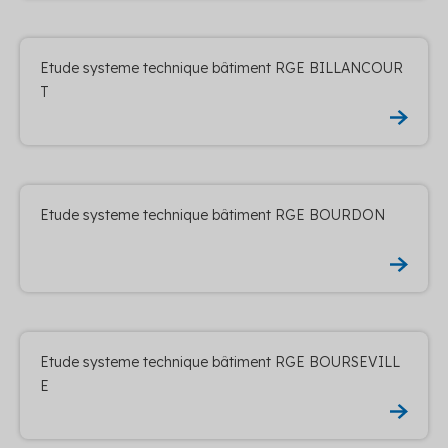
Etude systeme technique bâtiment RGE BILLANCOUR
T
Etude systeme technique bâtiment RGE BOURDON
Etude systeme technique bâtiment RGE BOURSEVILL
E