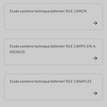
Etude systeme technique bâtiment RGE CAMON
Etude systeme technique bâtiment RGE CAMPS-EN-A
MIENOIS
Etude systeme technique bâtiment RGE CANAPLES