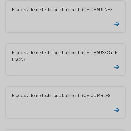
Etude systeme technique bâtiment RGE CHAULNES
Etude systeme technique bâtiment RGE CHAUSSOY-E
PAGNY
Etude systeme technique bâtiment RGE COMBLES