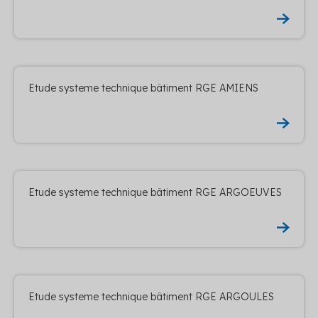
Etude systeme technique bâtiment RGE AMIENS
Etude systeme technique bâtiment RGE ARGOEUVES
Etude systeme technique bâtiment RGE ARGOULES