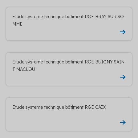
Etude systeme technique bâtiment RGE BRAY SUR SO
MME
Etude systeme technique bâtiment RGE BUIGNY SAIN
T MACLOU
Etude systeme technique bâtiment RGE CAIX