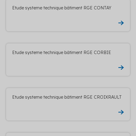
Etude systeme technique bâtiment RGE CONTAY
Etude systeme technique bâtiment RGE CORBIE
Etude systeme technique bâtiment RGE CROIXRAULT