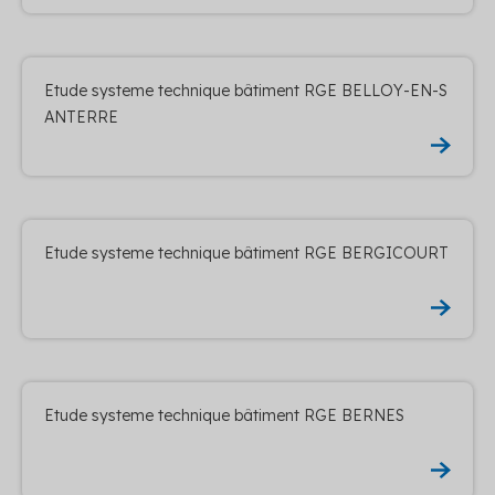
Etude systeme technique bâtiment RGE BELLOY-EN-S
ANTERRE
Etude systeme technique bâtiment RGE BERGICOURT
Etude systeme technique bâtiment RGE BERNES