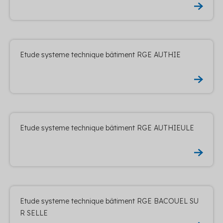
Etude systeme technique bâtiment RGE AUTHIE
Etude systeme technique bâtiment RGE AUTHIEULE
Etude systeme technique bâtiment RGE BACOUEL SU
R SELLE