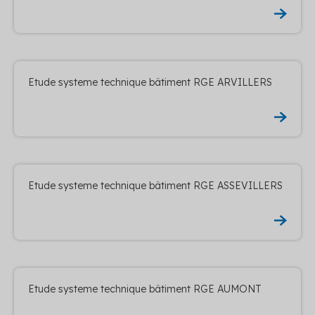
Etude systeme technique bâtiment RGE ARVILLERS
Etude systeme technique bâtiment RGE ASSEVILLERS
Etude systeme technique bâtiment RGE AUMONT