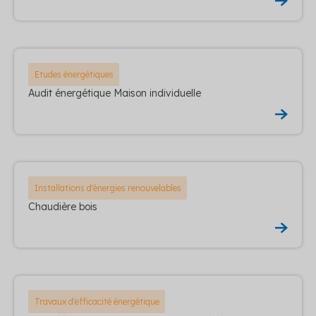
Etudes énergétiques
Audit énergétique Maison individuelle
Installations d'énergies renouvelables
Chaudière bois
Travaux d'efficacité énergétique