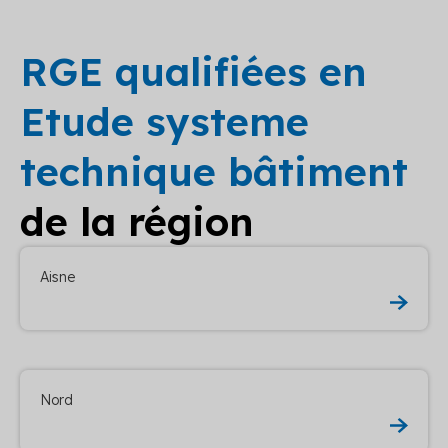
RGE qualifiées en
Etude systeme
technique bâtiment
de la région
Aisne
Nord