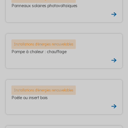
Panneaux solaires photovoltaïques
Installations d'énergies renouvelables
Pompe à chaleur : chauffage
Installations d'énergies renouvelables
Poêle ou insert bois