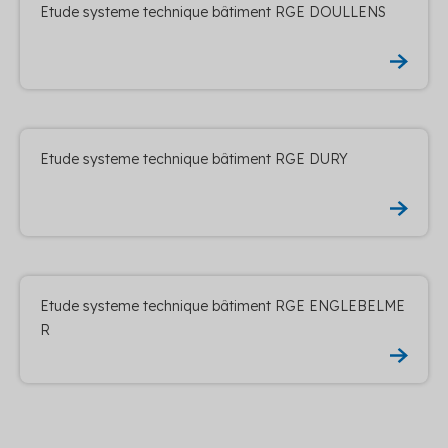
Etude systeme technique bâtiment RGE DOULLENS
Etude systeme technique bâtiment RGE DURY
Etude systeme technique bâtiment RGE ENGLEBELME
R