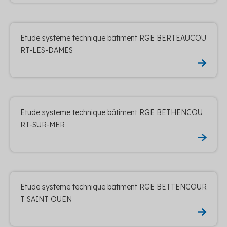
Etude systeme technique bâtiment RGE BERTEAUCOU
RT-LES-DAMES
Etude systeme technique bâtiment RGE BETHENCOU
RT-SUR-MER
Etude systeme technique bâtiment RGE BETTENCOUR
T SAINT OUEN