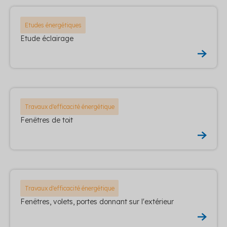
Etudes énergétiques
Etude éclairage
Travaux d'efficacité énergétique
Fenêtres de toit
Travaux d'efficacité énergétique
Fenêtres, volets, portes donnant sur l'extérieur