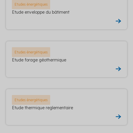
Etudes énergétiques
Etude enveloppe du bâtiment
Etudes énergétiques
Etude forage géothermique
Etudes énergétiques
Etude thermique reglementaire