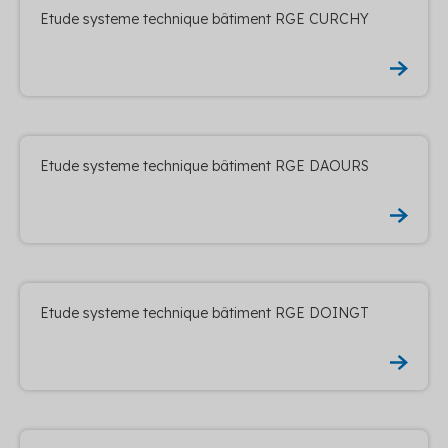
Etude systeme technique bâtiment RGE CURCHY
Etude systeme technique bâtiment RGE DAOURS
Etude systeme technique bâtiment RGE DOINGT