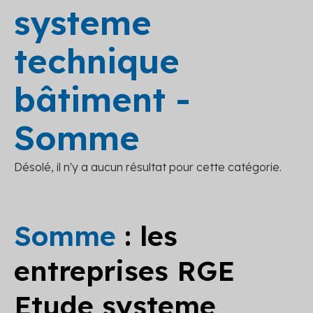
systeme
technique
bâtiment -
Somme
Désolé, il n'y a aucun résultat pour cette catégorie.
Somme
: les
entreprises RGE
Etude systeme