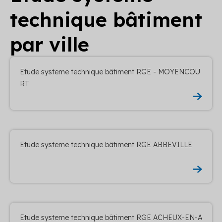
technique bâtiment
par ville
Etude systeme technique bâtiment RGE - MOYENCOU
RT
Etude systeme technique bâtiment RGE ABBEVILLE
Etude systeme technique bâtiment RGE ACHEUX-EN-A