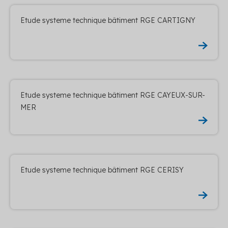
Etude systeme technique bâtiment RGE CARTIGNY
Etude systeme technique bâtiment RGE CAYEUX-SUR-
MER
Etude systeme technique bâtiment RGE CERISY