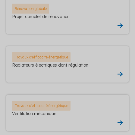
Rénovation globale
Projet complet de rénovation
Travaux d'efficacité énergétique
Radiateurs électriques dont régulation
Travaux d'efficacité énergétique
Ventilation mécanique